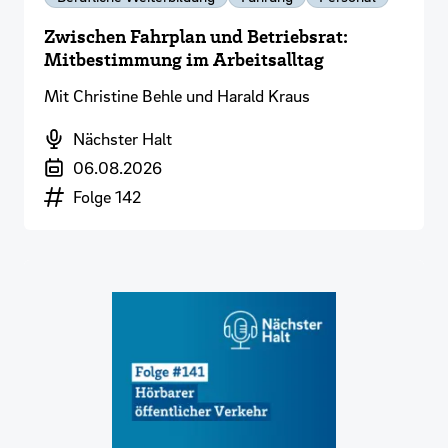
Zwischen Fahrplan und Betriebsrat:
Mitbestimmung im Arbeitsalltag
Mit Christine Behle und Harald Kraus
Podcast
Nächster Halt
Veröffentlichungsdatum
06.08.2026
Episodennummer
Folge 142