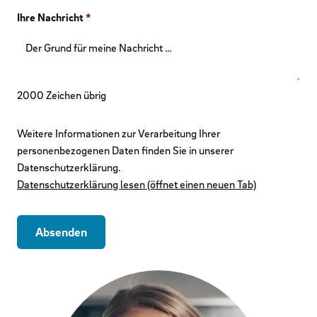
Ihre Nachricht
*
2000
Zeichen übrig
Weitere Informationen zur Verarbeitung Ihrer
personenbezogenen Daten finden Sie in unserer
Datenschutzerklärung.
Datenschutzerklärung lesen (öffnet einen neuen Tab)
Absenden