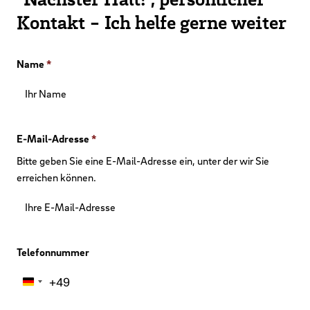
Kontakt - Ich helfe gerne weiter
Name
*
E-Mail-Adresse
*
Bitte geben Sie eine E-Mail-Adresse ein, unter der wir Sie
erreichen können.
Telefonnummer
+49
Germany
+49