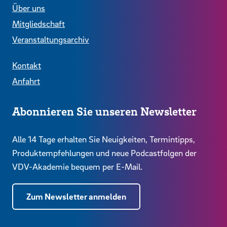
Über uns
Mitgliedschaft
Veranstaltungsarchiv
Kontakt
Anfahrt
Abonnieren Sie unseren Newsletter
Alle 14 Tage erhalten Sie Neuigkeiten, Termintipps,
Produktempfehlungen und neue Podcastfolgen der
VDV-Akademie bequem per E-Mail.
Zum Newsletter anmelden