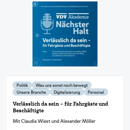
Politik
Was uns sonst noch bewegt
Unsere Branche
Digitalisierung
Personal
Verlässlich da sein - für Fahrgäste und
Beschäftigte
Mit Claudia Wiest und Alexander Möller