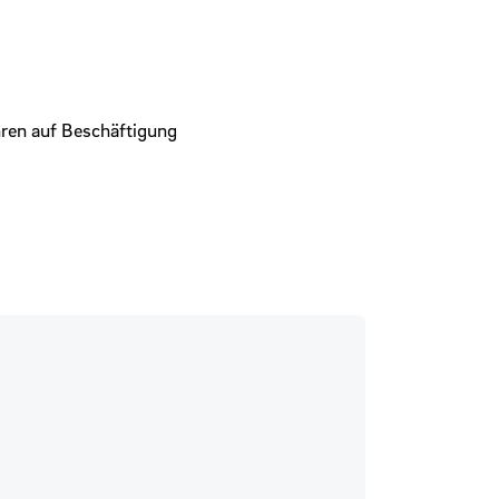
ren auf Beschäftigung