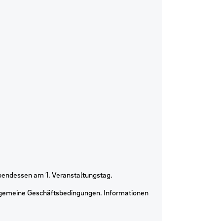
bendessen am 1. Veranstaltungstag.
llgemeine Geschäftsbedingungen. Informationen