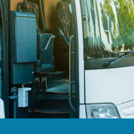
Tagung