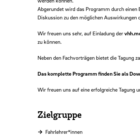
werden können.
Abgerundet wird das Programm durch einen Bli
Diskussion zu den möglichen Auswirkungen d
Wir freuen uns sehr, auf Einladung der
vhh.mo
zu können.
Neben den Fachvorträgen bietet die Tagung za
Das komplette Programm finden Sie als Downl
Wir freuen uns auf eine erfolgreiche Tagung
Zielgruppe
Fahrlehrer*innen