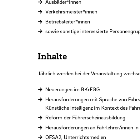
Ausbilder*innen
Verkehrsmeister*innen
Betriebsleiter*innen
sowie sonstige interessierte Personengru
Inhalte
Jährlich werden bei der Veranstaltung wechse
Neuerungen im BKrFQG
Herausforderungen mit Sprache von Fahrs
Künstliche Intelligenz im Kontext des Fah
Reform der Führerscheinausbildung
Herausforderungen an Fahrlehrer/innen in
OFSA2, Unterrichtsmedien