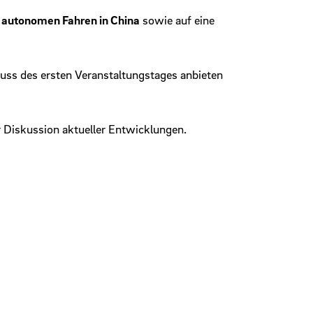
m
autonomen Fahren in China
sowie auf eine
uss des ersten Veranstaltungstages anbieten
 Diskussion aktueller Entwicklungen.