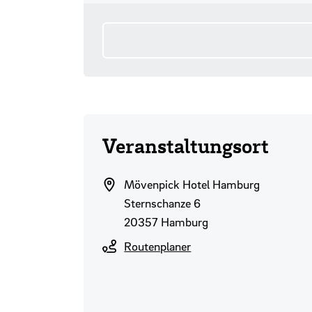
Veranstaltungsort
Mövenpick Hotel Hamburg
Sternschanze 6
20357 Hamburg
Routenplaner