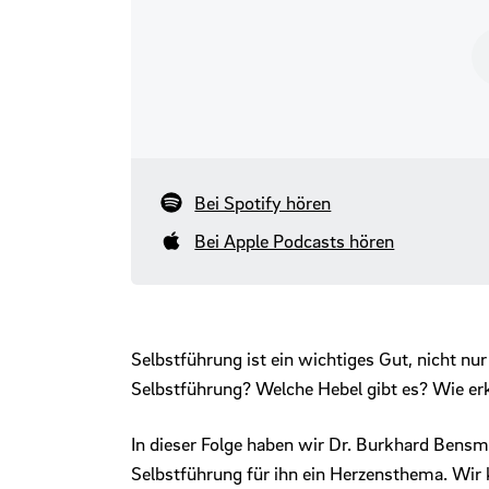
Bei Spotify hören
Bei Apple Podcasts hören
Selbstführung ist ein wichtiges Gut, nicht nur
Selbstführung? Welche Hebel gibt es? Wie erk
In dieser Folge haben wir Dr. Burkhard Bens
Selbstführung für ihn ein Herzensthema. Wir 