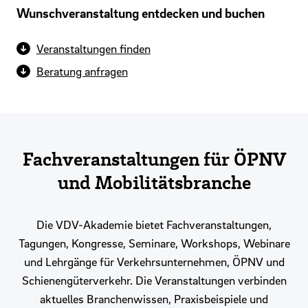
Wunschveranstaltung entdecken und buchen
Veranstaltungen finden
Beratung anfragen
Fachveranstaltungen für ÖPNV
und Mobilitätsbranche
Die VDV-Akademie bietet Fachveranstaltungen,
Tagungen, Kongresse, Seminare, Workshops, Webinare
und Lehrgänge für Verkehrsunternehmen, ÖPNV und
Schienengüterverkehr. Die Veranstaltungen verbinden
aktuelles Branchenwissen, Praxisbeispiele und