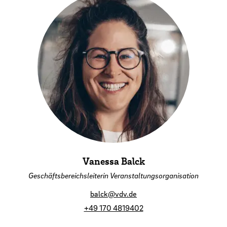
Vanessa Balck
Geschäftsbereichsleiterin Veranstaltungsorganisation
balck@vdv.de
+49 170 4819402