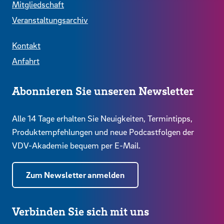
Mitgliedschaft
Veranstaltungsarchiv
Kontakt
Anfahrt
Abonnieren Sie unseren Newsletter
Alle 14 Tage erhalten Sie Neuigkeiten, Termintipps,
Produktempfehlungen und neue Podcastfolgen der
VDV-Akademie bequem per E-Mail.
Zum Newsletter anmelden
Verbinden Sie sich mit uns