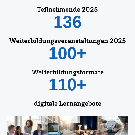
Teilnehmende 2025
136
Weiterbildungsveranstaltungen 2025
100+
Weiterbildungsformate
110+
digitale Lernangebote