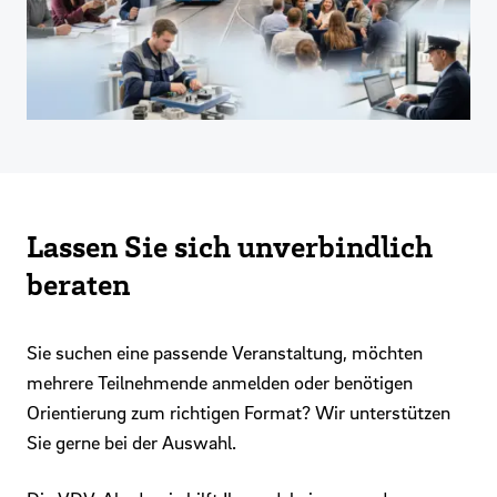
Lassen Sie sich unverbindlich
beraten
Sie suchen eine passende Veranstaltung, möchten
mehrere Teilnehmende anmelden oder benötigen
Orientierung zum richtigen Format? Wir unterstützen
Sie gerne bei der Auswahl.