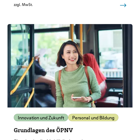
zzgl. MwSt.
Innovation und Zukunft
Personal und Bildung
Grundlagen des ÖPNV