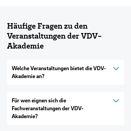
Häufige Fragen zu den
Veranstaltungen der VDV-
Akademie
Welche Veranstaltungen bietet die VDV-
Akademie an?
Für wen eignen sich die
Fachveranstaltungen der VDV-
Akademie?