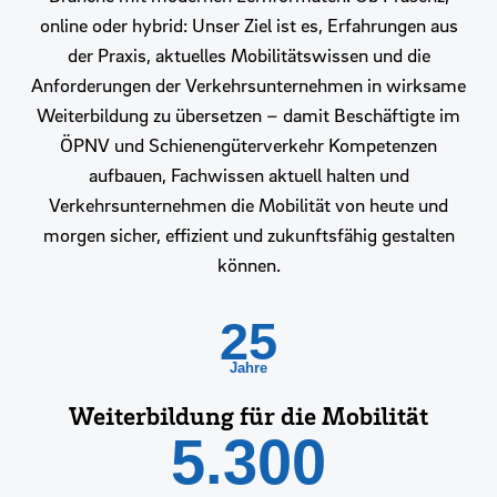
online oder hybrid: Unser Ziel ist es, Erfahrungen aus
der Praxis, aktuelles Mobilitätswissen und die
Anforderungen der Verkehrsunternehmen in wirksame
Weiterbildung zu übersetzen – damit Beschäftigte im
ÖPNV und Schienengüterverkehr Kompetenzen
aufbauen, Fachwissen aktuell halten und
Verkehrsunternehmen die Mobilität von heute und
morgen sicher, effizient und zukunftsfähig gestalten
können.
25
Jahre
Weiterbildung für die Mobilität
5.300