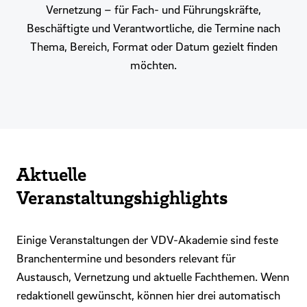
Vernetzung – für Fach- und Führungskräfte,
Beschäftigte und Verantwortliche, die Termine nach
Thema, Bereich, Format oder Datum gezielt finden
möchten.
Aktuelle
Veranstaltungshighlights
Einige Veranstaltungen der VDV-Akademie sind feste
Branchentermine und besonders relevant für
Austausch, Vernetzung und aktuelle Fachthemen. Wenn
redaktionell gewünscht, können hier drei automatisch