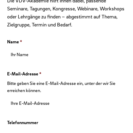
Die VDV-Akademie hilft Ihnen dabei, passende
Seminare, Tagungen, Kongresse, Webinare, Workshops
oder Lehrgänge zu finden – abgestimmt auf Thema,
Zielgruppe, Termin und Bedarf.
Name
*
E-Mail-Adresse
*
Bitte geben Sie eine E-Mail-Adresse ein, unter der wir Sie
erreichen können.
Telefonnummer