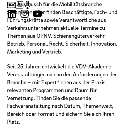
und Austausch für die Mobilitätsbranche
zusammen. Hier finden Beschäftigte, Fach- und
Führungskräfte sowie Verantwortliche aus
Verkehrsunternehmen aktuelle Termine zu
Themen aus ÖPNV, Schienengüterverkehr,
Betrieb, Personal, Recht, Sicherheit, Innovation,
Marketing und Vertrieb.
Seit 25 Jahren entwickelt die VDV-Akademie
Veranstaltungen nah an den Anforderungen der
Branche – mit Expert*innen aus der Praxis,
relevanten Programmen und Raum für
Vernetzung. Finden Sie die passende
Fachveranstaltung nach Datum, Themenwelt,
Bereich oder Format und sichern Sie sich Ihren
Platz.