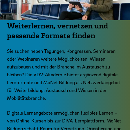
Weiterlernen, vernetzen und
passende Formate finden
Sie suchen neben Tagungen, Kongressen, Seminaren
oder Webinaren weitere Möglichkeiten, Wissen
aufzubauen und mit der Branche im Austausch zu
bleiben? Die VDV-Akademie bietet ergänzend digitale
Lernformate und MoNet Bildung als Netzwerkangebot
für Weiterbildung, Austausch und Wissen in der
Mobilitätsbranche.
Digitale Lernangebote ermöglichen flexibles Lernen –
von Online-Kursen bis zur DiVA-Lernplattform. MoNet
Bildung schafft Raum für Vernetzung, Orientierung und