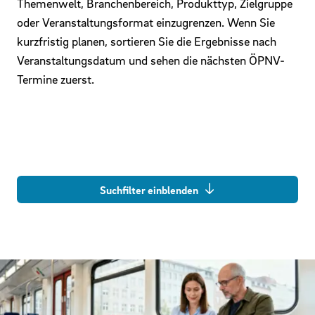
Themenwelt, Branchenbereich, Produkttyp, Zielgruppe
oder Veranstaltungsformat einzugrenzen. Wenn Sie
kurzfristig planen, sortieren Sie die Ergebnisse nach
Veranstaltungsdatum und sehen die nächsten ÖPNV-
Termine zuerst.
Suchfilter einblenden