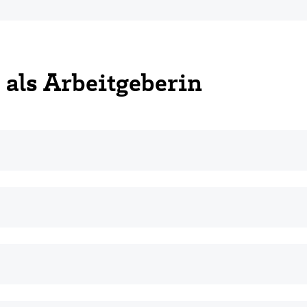
als Arbeitgeberin