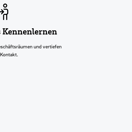
s Kennenlernen
eschäftsräumen und vertiefen
Kontakt.