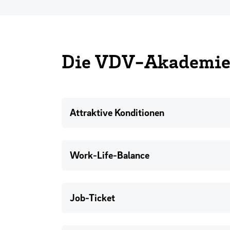
Die VDV-Akademie 
Attraktive Konditionen
Work-Life-Balance
Job-Ticket