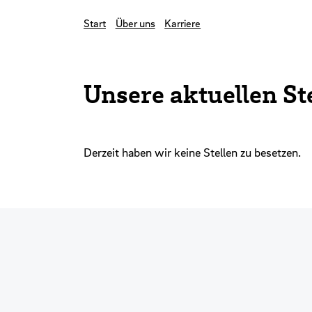
Start
Über uns
Karriere
Unsere aktuellen St
Derzeit haben wir keine Stellen zu besetzen.