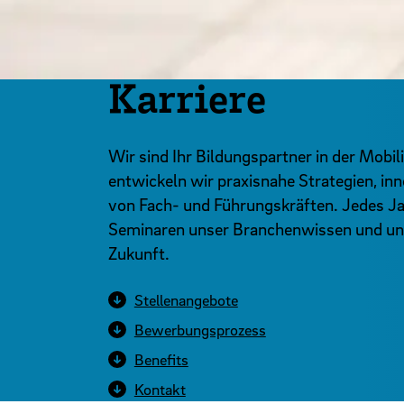
Karriere
Wir sind Ihr Bildungspartner in der Mob
entwickeln wir praxisnahe Strategien, in
von Fach- und Führungskräften. Jedes J
Seminaren unser Branchenwissen und unse
Zukunft.
Stellenangebote
Bewerbungsprozess
Benefits
Kontakt