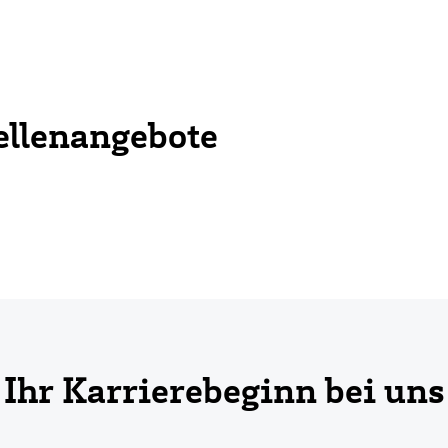
ellenangebote
Ihr Karrierebeginn bei uns