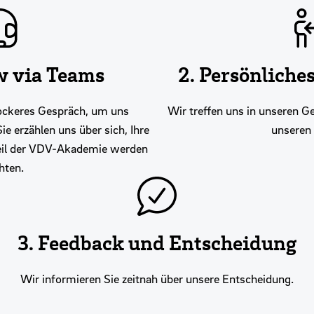
w via Teams
2. Persönliche
lockeres Gespräch, um uns
Wir treffen uns in unseren G
e erzählen uns über sich, Ihre
unseren 
eil der VDV-Akademie werden
ten.
3. Feedback und Entscheidung
Wir informieren Sie zeitnah über unsere Entscheidung.