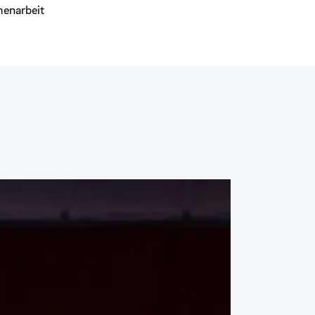
menarbeit