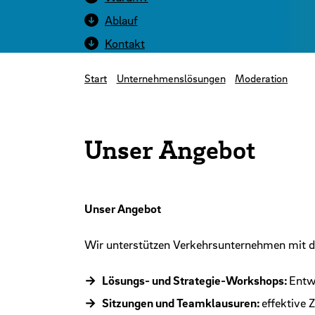
Ablauf
Kontakt
Start
Unternehmenslösungen
Moderation
Unser Angebot
Unser Angebot
Wir unterstützen Verkehrsunternehmen mit d
Lösungs- und Strategie-Workshops:
Entwi
Sitzungen und Teamklausuren:
effektive 