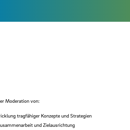
er Moderation von:
cklung tragfähiger Konzepte und Strategien
Zusammenarbeit und Zielausrichtung