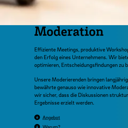
Moderation
Effiziente Meetings, produktive Workshop
den Erfolg eines Unternehmens. Wir biet
optimieren, Entscheidungsfindungen zu b
Unsere Moderierenden bringen langjährig
bewährte genauso wie innovative Modera
wir sicher, dass die Diskussionen strukt
Ergebnisse erzielt werden.
Angebot
Warum?