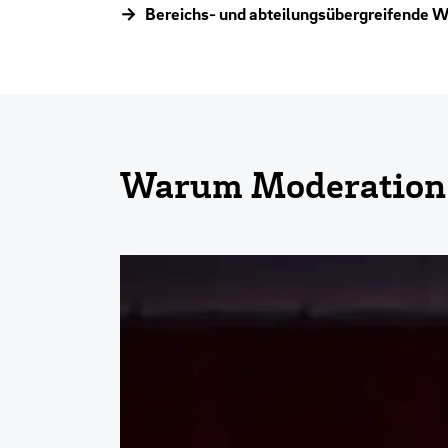
Bereichs- und abteilungsübergreifende 
Warum Moderation