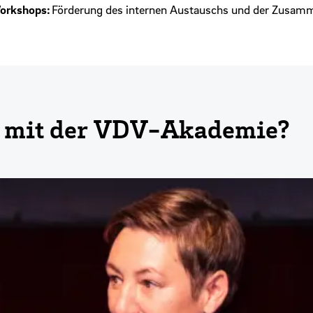
Workshops:
Förderung des internen Austauschs und der Zusam
 mit der VDV-Akademie?