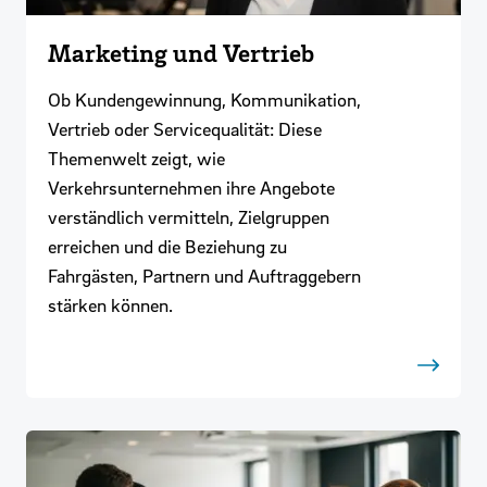
Marketing und Vertrieb
Ob Kundengewinnung, Kommunikation,
Vertrieb oder Servicequalität: Diese
Themenwelt zeigt, wie
Verkehrsunternehmen ihre Angebote
verständlich vermitteln, Zielgruppen
erreichen und die Beziehung zu
Fahrgästen, Partnern und Auftraggebern
stärken können.