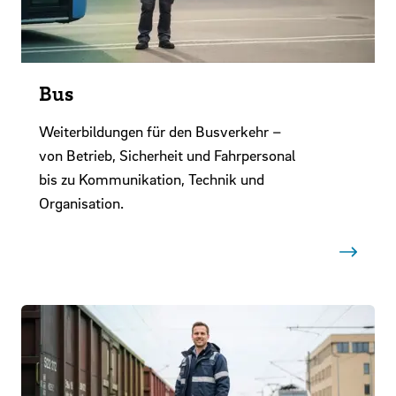
Bus
Weiterbildungen für den Busverkehr –
von Betrieb, Sicherheit und Fahrpersonal
bis zu Kommunikation, Technik und
Organisation.