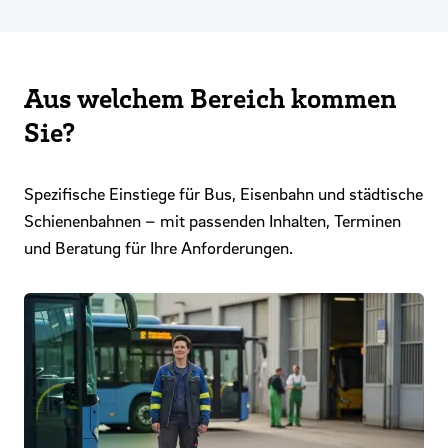
Aus welchem Bereich kommen
Sie?
Spezifische Einstiege für Bus, Eisenbahn und städtische
Schienenbahnen – mit passenden Inhalten, Terminen
und Beratung für Ihre Anforderungen.