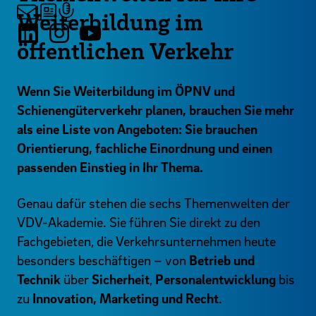
Weiterbildung im
öffentlichen Verkehr
Wenn Sie Weiterbildung im ÖPNV und
Schienengüterverkehr planen, brauchen Sie mehr
als eine Liste von Angeboten: Sie brauchen
Orientierung, fachliche Einordnung und einen
passenden Einstieg in Ihr Thema.
Genau dafür stehen die sechs Themenwelten der
VDV-Akademie. Sie führen Sie direkt zu den
Fachgebieten, die Verkehrsunternehmen heute
besonders beschäftigen – von
Betrieb und
Technik
über
Sicherheit
,
Personalentwicklung
bis
zu
Innovation, Marketing und Recht
.