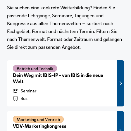
Sie suchen eine konkrete Weiterbildung? Finden Sie
passende Lehrgänge, Seminare, Tagungen und
Kongresse aus allen Themenwelten – sortiert nach
Fachgebiet, Format und nächstem Termin. Filtern Sie
nach Themenwelt, Format oder Zeitraum und gelangen
Sie direkt zum passenden Angebot.
Betrieb und Technik
Dein Weg mit IBIS-IP - von IBIS in die neue
Welt
Produktart
Seminar
Branchenbereich
Bus
Marketing und Vertrieb
VDV-Marketingkongress