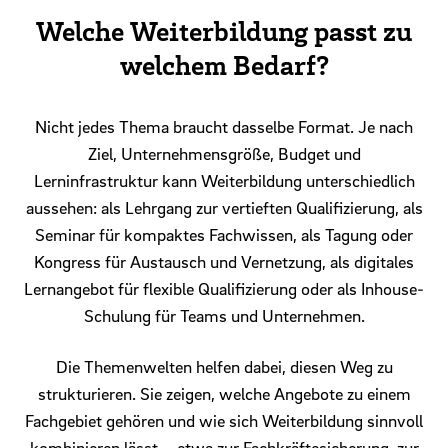
Welche Weiterbildung passt zu
welchem Bedarf?
Nicht jedes Thema braucht dasselbe Format. Je nach
Ziel, Unternehmensgröße, Budget und
Lerninfrastruktur kann Weiterbildung unterschiedlich
aussehen: als Lehrgang zur vertieften Qualifizierung, als
Seminar für kompaktes Fachwissen, als Tagung oder
Kongress für Austausch und Vernetzung, als digitales
Lernangebot für flexible Qualifizierung oder als Inhouse-
Schulung für Teams und Unternehmen.
Die Themenwelten helfen dabei, diesen Weg zu
strukturieren. Sie zeigen, welche Angebote zu einem
Fachgebiet gehören und wie sich Weiterbildung sinnvoll
kombinieren lässt – etwa zur Fachkräftesicherung, zur