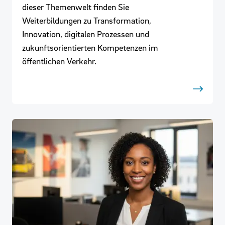
dieser Themenwelt finden Sie
Weiterbildungen zu Transformation,
Innovation, digitalen Prozessen und
zukunftsorientierten Kompetenzen im
öffentlichen Verkehr.