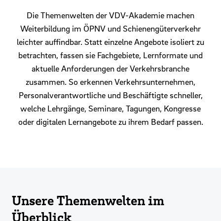
Die Themenwelten der VDV-Akademie machen
Weiterbildung im ÖPNV und Schienengüterverkehr
leichter auffindbar. Statt einzelne Angebote isoliert zu
betrachten, fassen sie Fachgebiete, Lernformate und
aktuelle Anforderungen der Verkehrsbranche
zusammen. So erkennen Verkehrsunternehmen,
Personalverantwortliche und Beschäftigte schneller,
welche Lehrgänge, Seminare, Tagungen, Kongresse
oder digitalen Lernangebote zu ihrem Bedarf passen.
Unsere Themenwelten im
Überblick