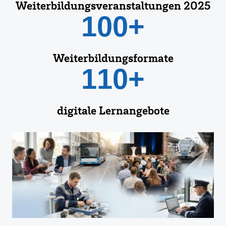
Weiterbildungsveranstaltungen 2025
100+
Weiterbildungsformate
110+
digitale Lernangebote