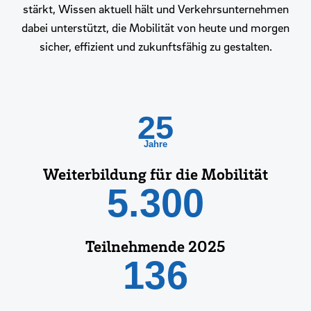
stärkt, Wissen aktuell hält und Verkehrsunternehmen
dabei unterstützt, die Mobilität von heute und morgen
sicher, effizient und zukunftsfähig zu gestalten.
25
Jahre
Weiterbildung für die Mobilität
5.300
Teilnehmende 2025
136