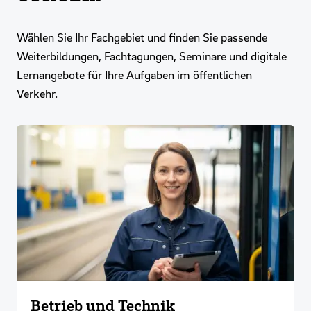
Wählen Sie Ihr Fachgebiet und finden Sie passende
Weiterbildungen, Fachtagungen, Seminare und digitale
Lernangebote für Ihre Aufgaben im öffentlichen
Verkehr.
Betrieb und Technik