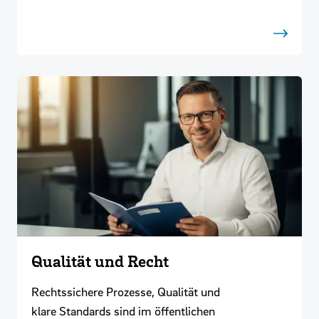
Qualität und Recht
Rechtssichere Prozesse, Qualität und
klare Standards sind im öffentlichen