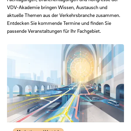
VDV-Akademie bringen Wissen, Austausch und
aktuelle Themen aus der Verkehrsbranche zusammen.
Entdecken Sie kommende Termine und finden Sie
passende Veranstaltungen für Ihr Fachgebiet.