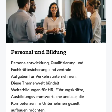
Personal und Bildung
Personalentwicklung, Qualifizierung und
Fachkräftesicherung sind zentrale
Aufgaben für Verkehrsunternehmen.
Diese Themenwelt bündelt
Weiterbildungen für HR, Führungskräfte,
Ausbildungsverantwortliche und alle, die
Kompetenzen im Unternehmen gezielt
aufbauen möchten.