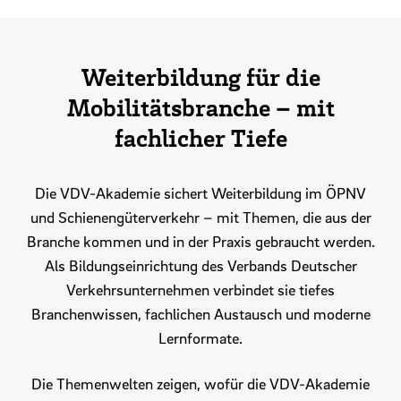
Weiterbildung für die
Mobilitätsbranche – mit
fachlicher Tiefe
Die VDV-Akademie sichert Weiterbildung im ÖPNV
und Schienengüterverkehr – mit Themen, die aus der
Branche kommen und in der Praxis gebraucht werden.
Als Bildungseinrichtung des Verbands Deutscher
Verkehrsunternehmen verbindet sie tiefes
Branchenwissen, fachlichen Austausch und moderne
Lernformate.
Die Themenwelten zeigen, wofür die VDV-Akademie