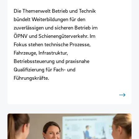
Die Themenwelt Betrieb und Technik
bündelt Weiterbildungen für den
zuverlässigen und sicheren Betrieb im
ÖPNV und Schienengüterverkehr. Im
Fokus stehen technische Prozesse,
Fahrzeuge, Infrastruktur,
Betriebssteuerung und praxisnahe
Qualifizierung für Fach- und
Führungskräfte.