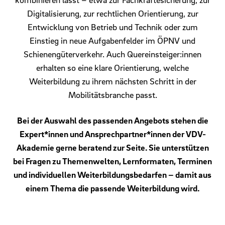
Digitalisierung, zur rechtlichen Orientierung, zur
Entwicklung von Betrieb und Technik oder zum
Einstieg in neue Aufgabenfelder im ÖPNV und
Schienengüterverkehr. Auch Quereinsteiger:innen
erhalten so eine klare Orientierung, welche
Weiterbildung zu ihrem nächsten Schritt in der
Mobilitätsbranche passt.
Bei der Auswahl des passenden Angebots stehen die
Expert*innen und Ansprechpartner*innen der VDV-
Akademie gerne beratend zur Seite. Sie unterstützen
bei Fragen zu Themenwelten, Lernformaten, Terminen
und individuellen Weiterbildungsbedarfen – damit aus
einem Thema die passende Weiterbildung wird.