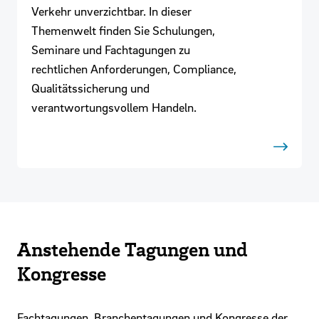
Verkehr unverzichtbar. In dieser
Themenwelt finden Sie Schulungen,
Seminare und Fachtagungen zu
rechtlichen Anforderungen, Compliance,
Qualitätssicherung und
verantwortungsvollem Handeln.
Anstehende Tagungen und
Kongresse
Fachtagungen, Branchentagungen und Kongresse der