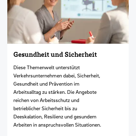
Gesundheit und Sicherheit
Diese Themenwelt unterstützt
Verkehrsunternehmen dabei, Sicherheit,
Gesundheit und Prävention im
Arbeitsalltag zu stärken. Die Angebote
reichen von Arbeitsschutz und
betrieblicher Sicherheit bis zu
Deeskalation, Resilienz und gesundem
Arbeiten in anspruchsvollen Situationen.