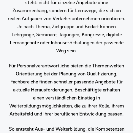
steht: nicht für einzelne Angebote ohne
Zusammenhang, sondern für Lernwege, die sich an
realen Aufgaben von Verkehrsunternehmen orientieren.
Je nach Thema, Zielgruppe und Bedarf können
Lehrgänge, Seminare, Tagungen, Kongresse, digitale
Lernangebote oder Inhouse-Schulungen der passende
Weg sein.
Für Personalverantwortliche bieten die Themenwelten
Orientierung bei der Planung von Qualifizierung.
Fachbereiche finden schneller passende Angebote für
aktuelle Herausforderungen. Beschäftigte erhalten
einen verständlichen Einstieg in
Weiterbildungsmöglichkeiten, die zu ihrer Rolle, ihrem
Arbeitsfeld und ihrer beruflichen Entwicklung passen.
So entsteht Aus- und Weiterbildung, die Kompetenzen