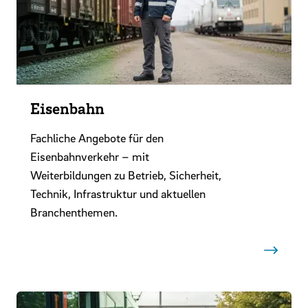
Eisenbahn
Fachliche Angebote für den
Eisenbahnverkehr – mit
Weiterbildungen zu Betrieb, Sicherheit,
Technik, Infrastruktur und aktuellen
Branchenthemen.