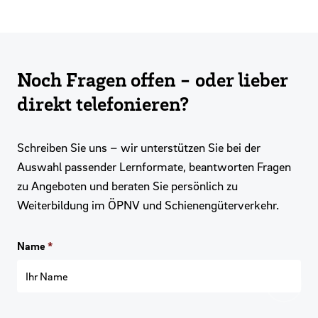
Noch Fragen offen - oder lieber
direkt telefonieren?
Schreiben Sie uns – wir unterstützen Sie bei der
Auswahl passender Lernformate, beantworten Fragen
zu Angeboten und beraten Sie persönlich zu
Weiterbildung im ÖPNV und Schienengüterverkehr.
Name
*
Zurück