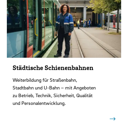
Städtische Schienenbahnen
Weiterbildung für Straßenbahn,
Stadtbahn und U-Bahn – mit Angeboten
zu Betrieb, Technik, Sicherheit, Qualität
und Personalentwicklung.