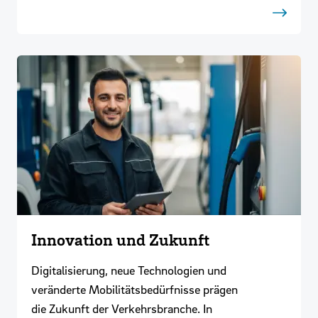
Innovation und Zukunft
Digitalisierung, neue Technologien und
veränderte Mobilitätsbedürfnisse prägen
die Zukunft der Verkehrsbranche. In