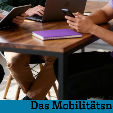
Das Mobilitätsn