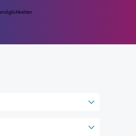
nmöglichkeiten