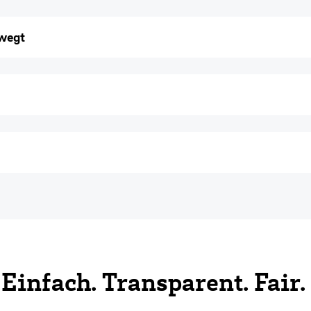
ewegt
Einfach. Transparent. Fair.