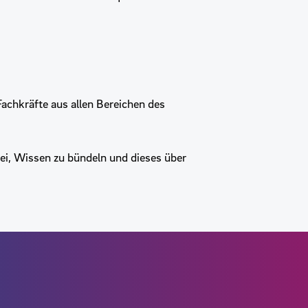
achkräfte aus allen Bereichen des
ei, Wissen zu bündeln und dieses über