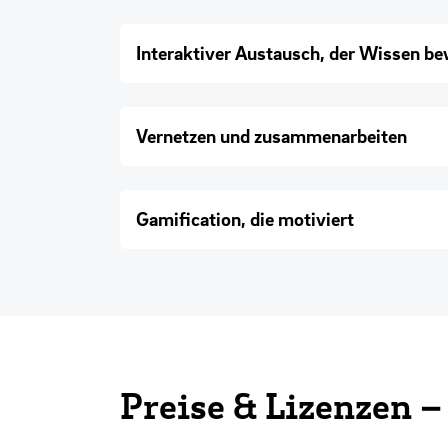
Interaktiver Austausch, der Wissen b
Vernetzen und zusammenarbeiten
Gamification, die motiviert
Preise & Lizenzen – 