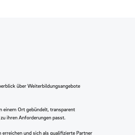
erblick über Weiterbildungsangebote
an einem Ort gebündelt, transparent
e zu ihren Anforderungen passt.
rreichen und sich als qualifizierte Partner