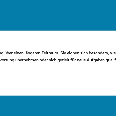
ung über einen längeren Zeitraum. Sie eignen sich besonders, 
ortung übernehmen oder sich gezielt für neue Aufgaben qualif