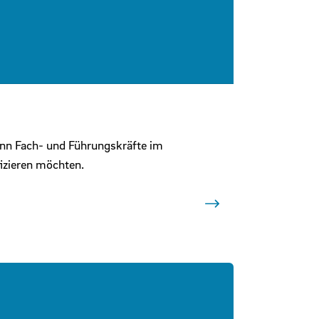
wenn Fach- und Führungskräfte im
izieren möchten.