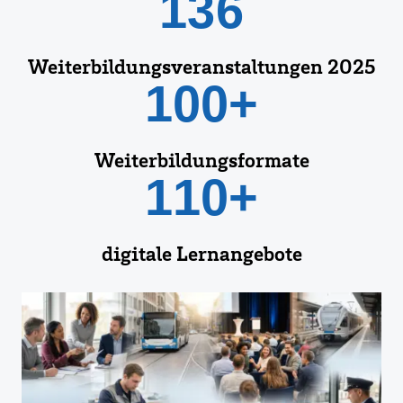
136
Weiterbildungsveranstaltungen 2025
100+
Weiterbildungsformate
110+
digitale Lernangebote