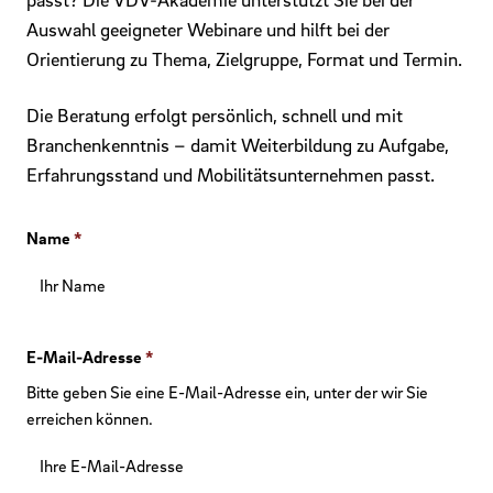
Auswahl geeigneter Webinare und hilft bei der
Orientierung zu Thema, Zielgruppe, Format und Termin.
Die Beratung erfolgt persönlich, schnell und mit
Branchenkenntnis – damit Weiterbildung zu Aufgabe,
Erfahrungsstand und Mobilitätsunternehmen passt.
Name
*
E-Mail-Adresse
*
Bitte geben Sie eine E-Mail-Adresse ein, unter der wir Sie
erreichen können.