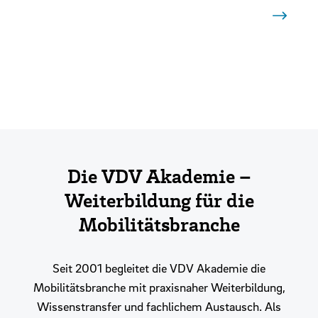
Lernformate kennenlernen
Die VDV Akademie –
Weiterbildung für die
Mobilitätsbranche
Seit 2001 begleitet die VDV Akademie die
Mobilitätsbranche mit praxisnaher Weiterbildung,
Wissenstransfer und fachlichem Austausch. Als