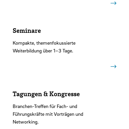
Seminare
Kompakte, themenfokussierte
Weiterbildung über 1–3 Tage.
Tagungen & Kongresse
Branchen-Treffen für Fach- und
Führungskräfte mit Vorträgen und
Networking.