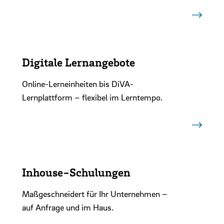
Digitale Lernangebote
Online-Lerneinheiten bis DiVA-
Lernplattform – flexibel im Lerntempo.
Inhouse-Schulungen
Maßgeschneidert für Ihr Unternehmen –
auf Anfrage und im Haus.