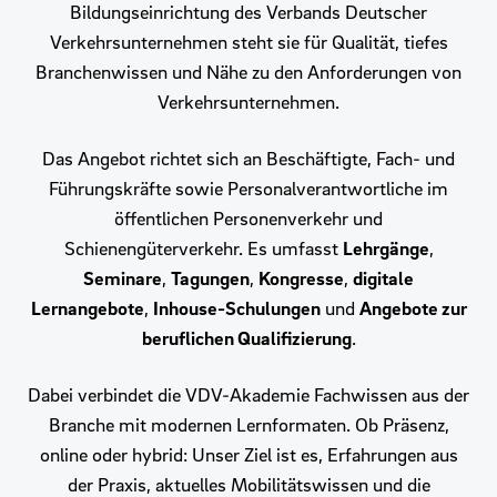
Bildungseinrichtung des Verbands Deutscher
Verkehrsunternehmen steht sie für Qualität, tiefes
Branchenwissen und Nähe zu den Anforderungen von
Verkehrsunternehmen.
Das Angebot richtet sich an Beschäftigte, Fach- und
Führungskräfte sowie Personalverantwortliche im
öffentlichen Personenverkehr und
Schienengüterverkehr. Es umfasst
Lehrgänge
,
Seminare
,
Tagungen
,
Kongresse
,
digitale
Lernangebote
,
Inhouse-Schulungen
und
Angebote zur
beruflichen Qualifizierung
.
Dabei verbindet die VDV-Akademie Fachwissen aus der
Branche mit modernen Lernformaten. Ob Präsenz,
online oder hybrid: Unser Ziel ist es, Erfahrungen aus
der Praxis, aktuelles Mobilitätswissen und die