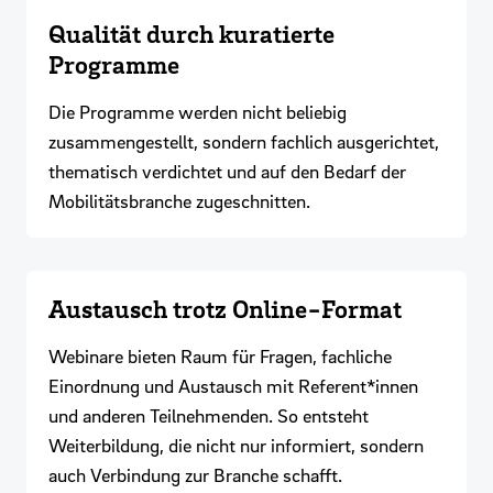
Qualität durch kuratierte
Programme
Die Programme werden nicht beliebig
zusammengestellt, sondern fachlich ausgerichtet,
thematisch verdichtet und auf den Bedarf der
Mobilitätsbranche zugeschnitten.
Austausch trotz Online-Format
Webinare bieten Raum für Fragen, fachliche
Einordnung und Austausch mit Referent*innen
und anderen Teilnehmenden. So entsteht
Weiterbildung, die nicht nur informiert, sondern
auch Verbindung zur Branche schafft.