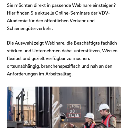
Sie möchten direkt in passende Webinare einsteigen?
Hier finden Sie aktuelle Online-Seminare der VDV-
Akademie für den öffentlichen Verkehr und
Schienengüterverkehr.
Die Auswahl zeigt Webinare, die Beschäftigte fachlich
stärken und Unternehmen dabei unterstützen, Wissen
flexibel und gezielt verfügbar zu machen:
ortsunabhängig, branchenspezifisch und nah an den
Anforderungen im Arbeitsalltag.