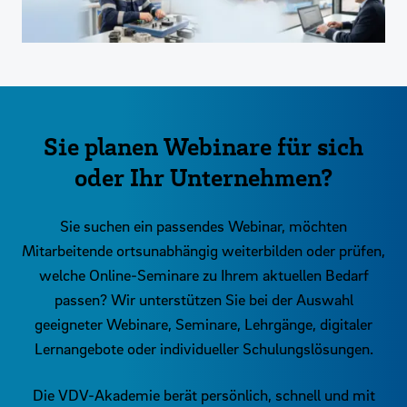
Sie planen Webinare für sich
oder Ihr Unternehmen?
Sie suchen ein passendes Webinar, möchten
Mitarbeitende ortsunabhängig weiterbilden oder prüfen,
welche Online-Seminare zu Ihrem aktuellen Bedarf
passen? Wir unterstützen Sie bei der Auswahl
geeigneter Webinare, Seminare, Lehrgänge, digitaler
Lernangebote oder individueller Schulungslösungen.
Die VDV-Akademie berät persönlich, schnell und mit