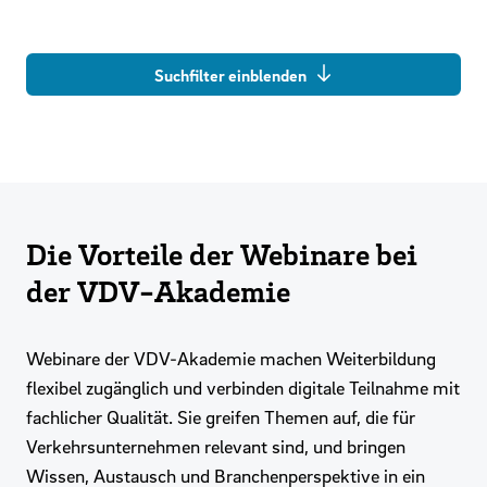
Suchfilter einblenden
Die Vorteile der Webinare bei
der VDV-Akademie
Webinare der VDV-Akademie machen Weiterbildung
flexibel zugänglich und verbinden digitale Teilnahme mit
fachlicher Qualität. Sie greifen Themen auf, die für
Verkehrsunternehmen relevant sind, und bringen
Wissen, Austausch und Branchenperspektive in ein