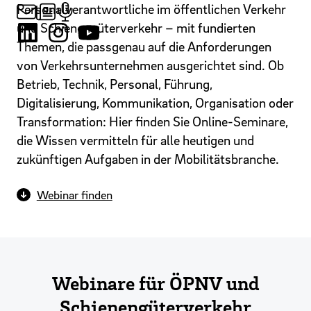
Personalverantwortliche im öffentlichen Verkehr
und Schienengüterverkehr – mit fundierten
Themen, die passgenau auf die Anforderungen
von Verkehrsunternehmen ausgerichtet sind. Ob
Betrieb, Technik, Personal, Führung,
Digitalisierung, Kommunikation, Organisation oder
Transformation: Hier finden Sie Online-Seminare,
die Wissen vermitteln für alle heutigen und
zukünftigen Aufgaben in der Mobilitätsbranche.
Webinar finden
Webinare für ÖPNV und
Schienengüterverkehr