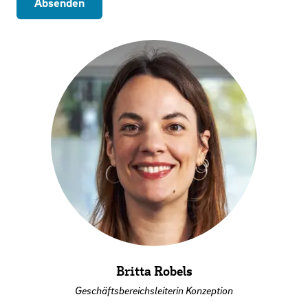
Absenden
Britta Robels
Geschäftsbereichsleiterin Konzeption