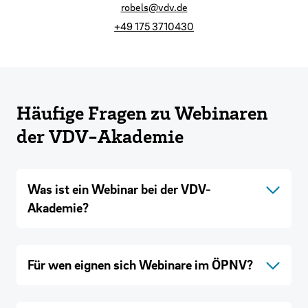
robels@vdv.de
+49 175 3710430
Häufige Fragen zu Webinaren
der VDV-Akademie
Was ist ein Webinar bei der VDV-
Akademie?
Für wen eignen sich Webinare im ÖPNV?