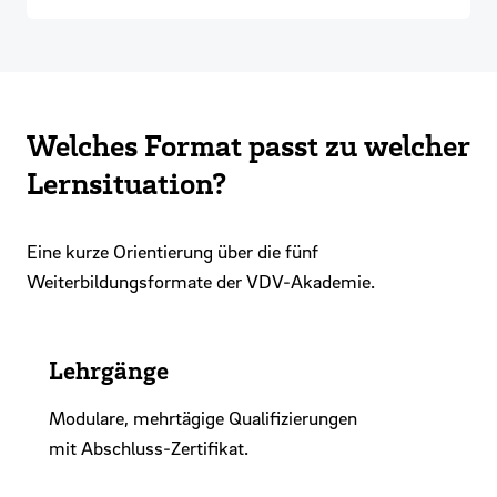
Welches Format passt zu welcher
Lernsituation?
Eine kurze Orientierung über die fünf
Weiterbildungsformate der VDV-Akademie.
Lehrgänge
Modulare, mehrtägige Qualifizierungen
mit Abschluss-Zertifikat.