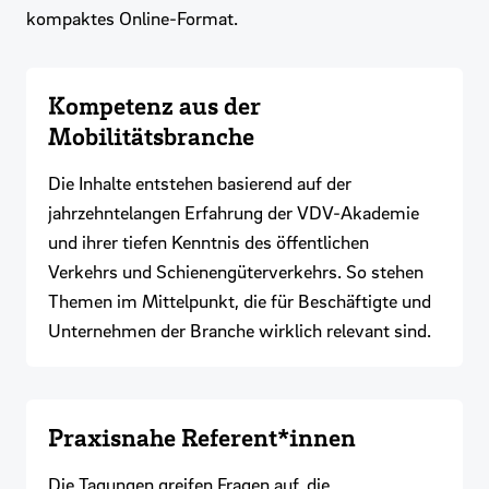
kompaktes Online-Format.
Kompetenz aus der
Mobilitätsbranche
Die Inhalte entstehen basierend auf der
jahrzehntelangen Erfahrung der VDV-Akademie
und ihrer tiefen Kenntnis des öffentlichen
Verkehrs und Schienengüterverkehrs. So stehen
Themen im Mittelpunkt, die für Beschäftigte und
Unternehmen der Branche wirklich relevant sind.
Praxisnahe Referent*innen
Die Tagungen greifen Fragen auf, die