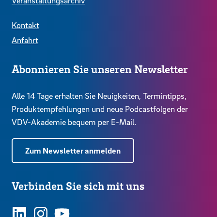
Veranstaltungsarchiv
Kontakt
Anfahrt
Abonnieren Sie unseren Newsletter
Alle 14 Tage erhalten Sie Neuigkeiten, Termintipps,
Produktempfehlungen und neue Podcastfolgen der
VDV-Akademie bequem per E-Mail.
Zum Newsletter anmelden
Verbinden Sie sich mit uns
LinkedIn
Instagram
YouTube