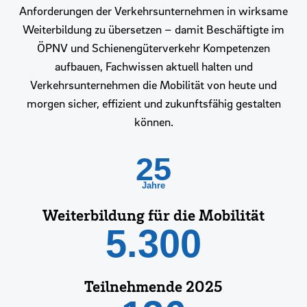
Anforderungen der Verkehrsunternehmen in wirksame
Weiterbildung zu übersetzen – damit Beschäftigte im
ÖPNV und Schienengüterverkehr Kompetenzen
aufbauen, Fachwissen aktuell halten und
Verkehrsunternehmen die Mobilität von heute und
morgen sicher, effizient und zukunftsfähig gestalten
können.
25
Jahre
Weiterbildung für die Mobilität
5.300
Teilnehmende 2025