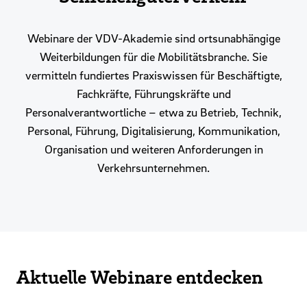
Webinare der VDV-Akademie sind ortsunabhängige
Weiterbildungen für die Mobilitätsbranche. Sie
vermitteln fundiertes Praxiswissen für Beschäftigte,
Fachkräfte, Führungskräfte und
Personalverantwortliche – etwa zu Betrieb, Technik,
Personal, Führung, Digitalisierung, Kommunikation,
Organisation und weiteren Anforderungen in
Verkehrsunternehmen.
Aktuelle Webinare entdecken