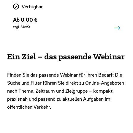
Verfügbarkeit
Verfügbar
Preis
Ab 0,00 €
zzgl. MwSt.
Ein Ziel – das passende Webinar
Finden Sie das passende Webinar für Ihren Bedarf: Die
Suche und Filter führen Sie direkt zu Online-Angeboten
nach Thema, Zeitraum und Zielgruppe – kompakt,
praxisnah und passend zu aktuellen Aufgaben im
öffentlichen Verkehr.