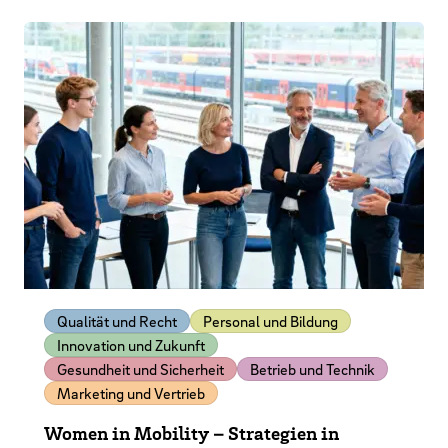
Qualität und Recht
Personal und Bildung
Innovation und Zukunft
Gesundheit und Sicherheit
Betrieb und Technik
Marketing und Vertrieb
Women in Mobility – Strategien in