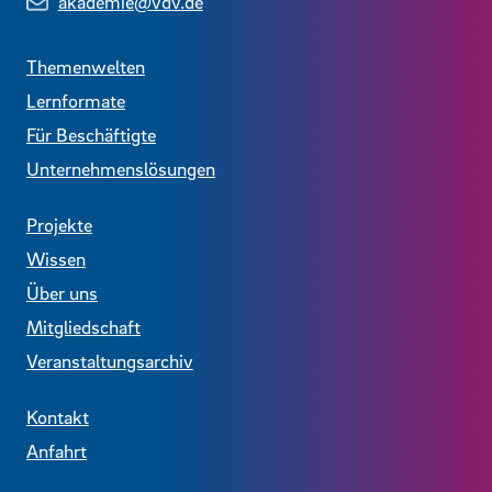
akademie@vdv.de
Themenwelten
Lernformate
Für Beschäftigte
Unternehmenslösungen
Projekte
Wissen
Über uns
Mitgliedschaft
Veranstaltungsarchiv
Kontakt
Anfahrt