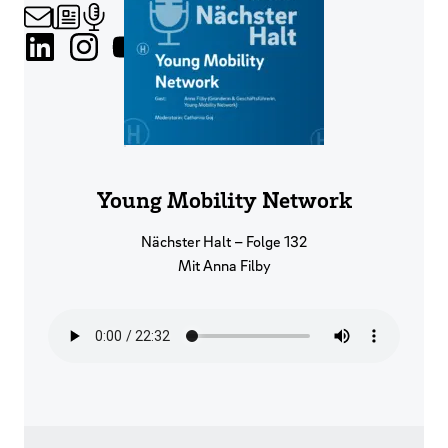
Young Mobility Network
Nächster Halt – Folge 132
Mit Anna Filby