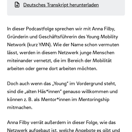
Deutsches Transkript herunterladen
In dieser Podcastfolge sprechen wir mit Anna Filby,
Gründerin und Geschäftsführerin des Young Mobility
Network (kurz YMN). Wie der Name schon vermuten
lässt, werden in diesem Netzwerk junge Menschen
miteinander vernetzt, die im Bereich der Mobilität
arbeiten oder gerne dort arbeiten möchten.
Doch auch wenn das „Young“ im Vordergrund steht,
sind die „alten Häs*innen“ genauso willkommen und
können z. B. als Mentor*innen im Mentoringship
mitmachen.
Anna Filby verrät außerdem in dieser Folge, wie das
Netzwerk aufgebaut ist, welche Angebote es gibt und