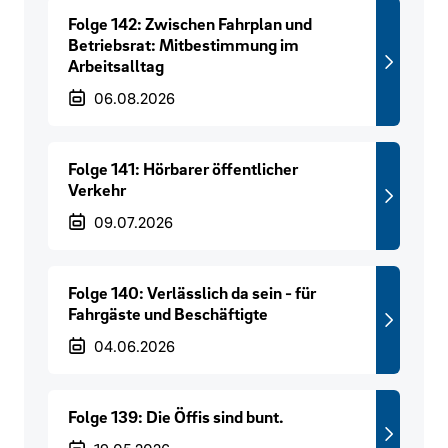
Folge 142: Zwischen Fahrplan und
Betriebsrat: Mitbestimmung im
Arbeitsalltag
Veröffentlichungsdatum
06.08.2026
Folge 141: Hörbarer öffentlicher
Verkehr
Veröffentlichungsdatum
09.07.2026
Folge 140: Verlässlich da sein - für
Fahrgäste und Beschäftigte
Veröffentlichungsdatum
04.06.2026
Folge 139: Die Öffis sind bunt.