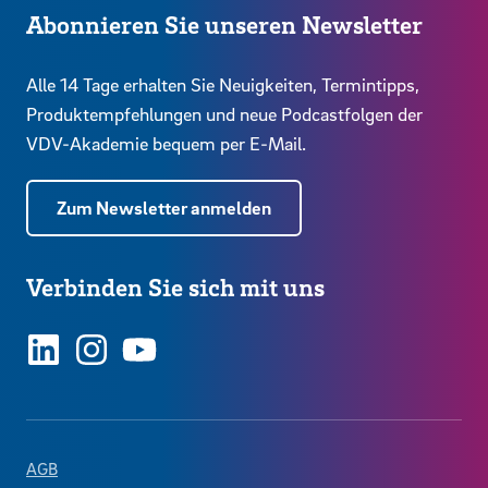
Abonnieren Sie unseren Newsletter
Alle 14 Tage erhalten Sie Neuigkeiten, Termintipps,
Produktempfehlungen und neue Podcastfolgen der
VDV-Akademie bequem per E-Mail.
Zum Newsletter anmelden
Verbinden Sie sich mit uns
LinkedIn
Instagram
YouTube
AGB