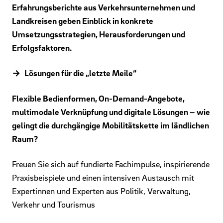
Erfahrungsberichte aus Verkehrsunternehmen und
Landkreisen geben Einblick in konkrete
Umsetzungsstrategien, Herausforderungen und
Erfolgsfaktoren.
Lösungen für die „letzte Meile“
Flexible Bedienformen, On-Demand-Angebote,
multimodale Verknüpfung und digitale Lösungen – wie
gelingt die durchgängige Mobilitätskette im ländlichen
Raum?
Freuen Sie sich auf fundierte Fachimpulse, inspirierende
Praxisbeispiele und einen intensiven Austausch mit
Expertinnen und Experten aus Politik, Verwaltung,
Verkehr und Tourismus