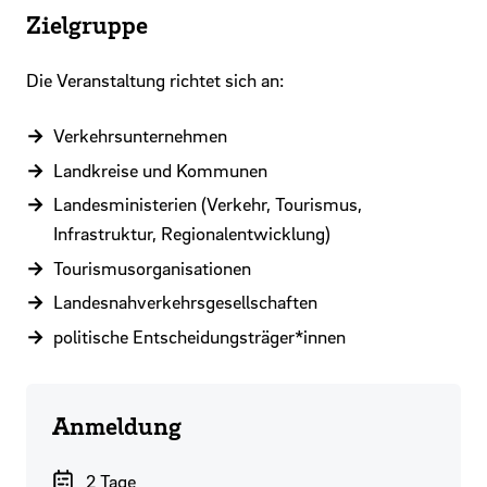
Zielgruppe
Die Veranstaltung richtet sich an:
Verkehrsunternehmen
Landkreise und Kommunen
Landesministerien (Verkehr, Tourismus,
Infrastruktur, Regionalentwicklung)
Tourismusorganisationen
Landesnahverkehrsgesellschaften
politische Entscheidungsträger*innen
Anmeldung
Dauer der Veranstaltung
2 Tage