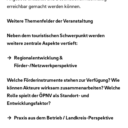
erreichbar gemacht werden können.
Weitere Themenfelder der Veranstaltung
Neben dem touristischen Schwerpunkt werden
weitere zentrale Aspekte vertieft:
Regionalentwicklung &
Förder-/Netzwerkperspektive
Welche Förderinstrumente stehen zur Verfügung? Wie
können Akteure wirksam zusammenarbeiten? Welche
Rolle spielt der ÖPNV als Standort- und
Entwicklungsfaktor?
Praxis aus dem Betrieb / Landkreis-Perspektive