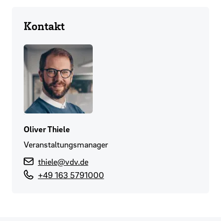
Kontakt
Oliver Thiele
Veranstaltungsmanager
thiele@vdv.de
+49 163 5791000