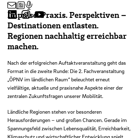
Impulse. Praxis. Perspektiven –
Destinationen entlasten.
Regionen nachhaltig erreichbar
machen.
Nach der erfolgreichen Auftaktveranstaltung geht das
Format in die zweite Runde: Die 2. Fachveranstaltung
„ÖPNV im ländlichen Raum“ beleuchtet erneut
vielfältige, aktuelle und praxisnahe Aspekte einer der
zentralen Zukunftsfragen unserer Mobilität.
Ländliche Regionen stehen vor besonderen
Herausforderungen – und großen Chancen. Gerade im
Spannungsfeld zwischen Lebensqualität, Erreichbarkeit,
Klimaschutz und wirtschaftlicher Entwicklung spielt