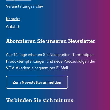
Veranstaltungsarchiv
Kontakt
Anfahrt
Abonnieren Sie unseren Newsletter
Alle 14 Tage erhalten Sie Neuigkeiten, Termintipps,
Produktempfehlungen und neue Podcastfolgen der
VDV-Akademie bequem per E-Mail.
Zum Newsletter anmelden
Verbinden Sie sich mit uns