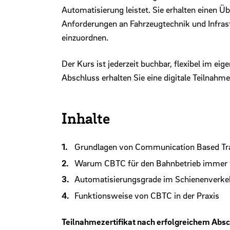
Automatisierung leistet. Sie erhalten einen
Anforderungen an Fahrzeugtechnik und Infrastr
einzuordnen.
Der Kurs ist jederzeit buchbar, flexibel im 
Abschluss erhalten Sie eine digitale Teilnahm
Inhalte
Grundlagen von Communication Based Tr
Warum CBTC für den Bahnbetrieb immer 
Automatisierungsgrade im Schienenverke
Funktionsweise von CBTC in der Praxis
Teilnahmezertifikat nach erfolgreichem Abs