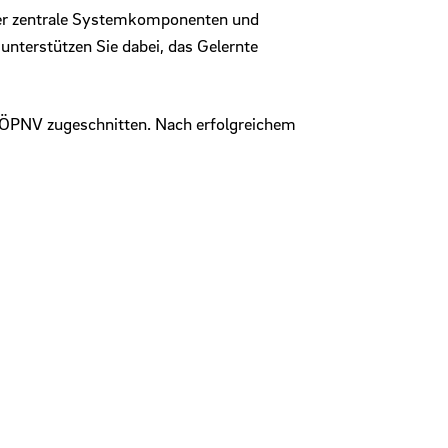
über zentrale Systemkomponenten und
unterstützen Sie dabei, das Gelernte
es ÖPNV zugeschnitten. Nach erfolgreichem