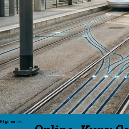
KI generiert