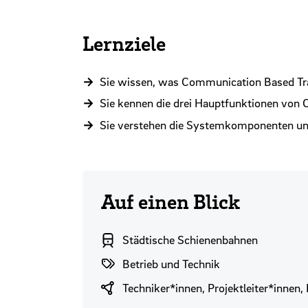
Lernziele
Sie wissen, was Communication Based Trai
Sie kennen die drei Hauptfunktionen von
Sie verstehen die Systemkomponenten und
Auf einen Blick
Branchenbereich
Städtische Schienenbahnen
Themenwelten
Betrieb und Technik
Zielgruppen
Techniker*innen, Projektleiter*innen, 