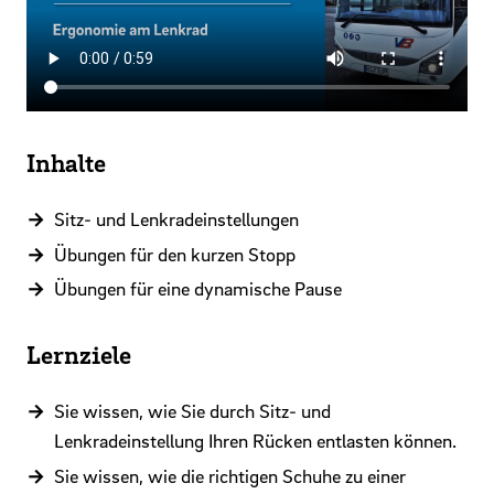
Inhalte
Sitz- und Lenkradeinstellungen
Übungen für den kurzen Stopp
Übungen für eine dynamische Pause
Lernziele
Sie wissen, wie Sie durch Sitz- und
Lenkradeinstellung Ihren Rücken entlasten können.
Sie wissen, wie die richtigen Schuhe zu einer