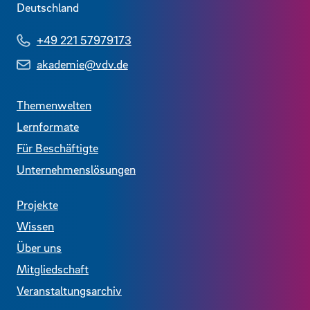
Deutschland
+49 221 57979173
akademie@vdv.de
Themenwelten
Lernformate
Für Beschäftigte
Unternehmenslösungen
Projekte
Wissen
Über uns
Mitgliedschaft
Veranstaltungsarchiv