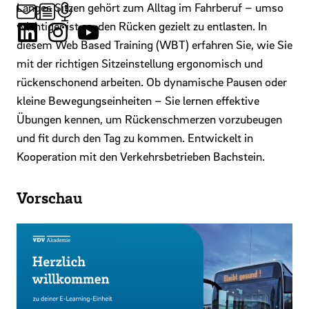
Langes Sitzen gehört zum Alltag im Fahrberuf – umso
wichtiger ist es, den Rücken gezielt zu entlasten. In
diesem Web Based Training (WBT) erfahren Sie, wie Sie
mit der richtigen Sitzeinstellung ergonomisch und
rückenschonend arbeiten. Ob dynamische Pausen oder
kleine Bewegungseinheiten – Sie lernen effektive
Übungen kennen, um Rückenschmerzen vorzubeugen
und fit durch den Tag zu kommen. Entwickelt in
Kooperation mit den Verkehrsbetrieben Bachstein.
Vorschau