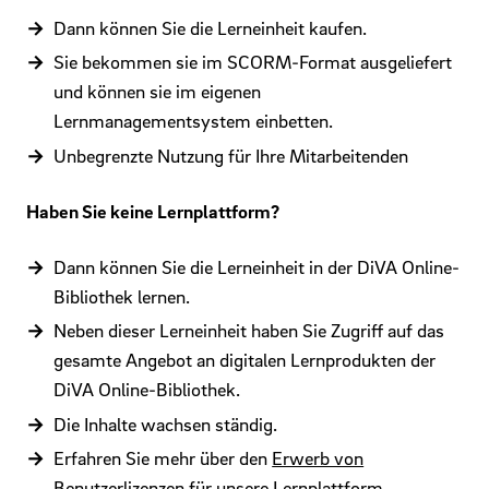
Dann können Sie die Lerneinheit kaufen.
Sie bekommen sie im SCORM-Format ausgeliefert
und können sie im eigenen
Lernmanagementsystem einbetten.
Unbegrenzte Nutzung für Ihre Mitarbeitenden
Haben Sie keine Lernplattform?
Dann können Sie die Lerneinheit in der DiVA Online-
Bibliothek lernen.
Neben dieser Lerneinheit haben Sie Zugriff auf das
gesamte Angebot an digitalen Lernprodukten der
DiVA Online-Bibliothek.
Die Inhalte wachsen ständig.
Erfahren Sie mehr über den
Erwerb von
Benutzerlizenzen für unsere Lernplattform
.