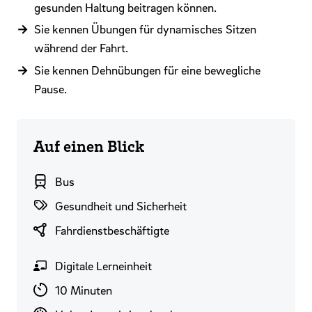
gesunden Haltung beitragen können.
Sie kennen Übungen für dynamisches Sitzen
während der Fahrt.
Sie kennen Dehnübungen für eine bewegliche
Pause.
Auf einen Blick
Branchenbereich
Bus
Themenwelten
Gesundheit und Sicherheit
Zielgruppen
Fahrdienstbeschäftigte
Format
Digitale Lerneinheit
Lernzeit
10 Minuten