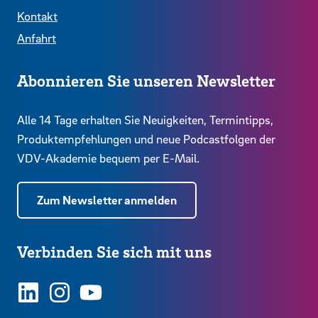
Kontakt
Anfahrt
Abonnieren Sie unseren Newsletter
Alle 14 Tage erhalten Sie Neuigkeiten, Termintipps,
Produktempfehlungen und neue Podcastfolgen der
VDV-Akademie bequem per E-Mail.
Zum Newsletter anmelden
Verbinden Sie sich mit uns
LinkedIn
Instagram
YouTube