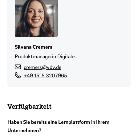
Silvana Cremers
Produktmanagerin Digitales
cremers@vdv.de
+49 1515 3207965
Verfügbarkeit
Haben Sie bereits eine Lernplattform in Ihrem
Unternehmen?