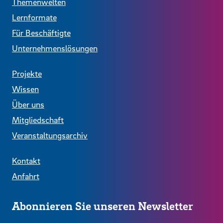
Themenwelten
Lernformate
Für Beschäftigte
Unternehmenslösungen
Projekte
Wissen
Über uns
Mitgliedschaft
Veranstaltungsarchiv
Kontakt
Anfahrt
Abonnieren Sie unseren Newsletter