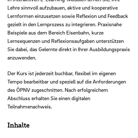
Lehre sinnvoll aufzubauen, aktive und kooperative
Lernformen einzusetzen sowie Reflexion und Feedback
gezielt in den Lernprozess zu integrieren. Praxisnahe
Beispiele aus dem Bereich Eisenbahn, kurze
Lernsequenzen und Reflexionsaufgaben unterstützen
Sie dabei, das Gelernte direkt in Ihrer Ausbildungspraxis
anzuwenden.
Der Kurs ist jederzeit buchbar, flexibel im eigenen
Tempo bearbeitbar und speziell auf die Anforderungen
des ÖPNV zugeschnitten. Nach erfolgreichem
Abschluss erhalten Sie einen digitalen
Teilnahmenachweis.
Inhalte