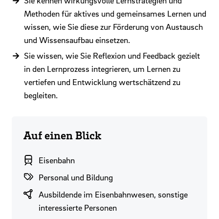
Sie kennen wirkungsvolle Lernstrategien und
Methoden für aktives und gemeinsames Lernen und
wissen, wie Sie diese zur Förderung von Austausch
und Wissensaufbau einsetzen.
Sie wissen, wie Sie Reflexion und Feedback gezielt
in den Lernprozess integrieren, um Lernen zu
vertiefen und Entwicklung wertschätzend zu
begleiten.
Auf einen Blick
Branchenbereich
Eisenbahn
Themenwelten
Personal und Bildung
Zielgruppen
Ausbildende im Eisenbahnwesen, sonstige
interessierte Personen