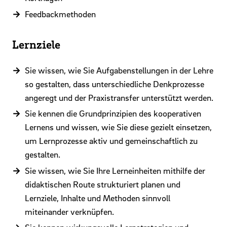
Feedbackmethoden
Lernziele
Sie wissen, wie Sie Aufgabenstellungen in der Lehre
so gestalten, dass unterschiedliche Denkprozesse
angeregt und der Praxistransfer unterstützt werden.
Sie kennen die Grundprinzipien des kooperativen
Lernens und wissen, wie Sie diese gezielt einsetzen,
um Lernprozesse aktiv und gemeinschaftlich zu
gestalten.
Sie wissen, wie Sie Ihre Lerneinheiten mithilfe der
didaktischen Route strukturiert planen und
Lernziele, Inhalte und Methoden sinnvoll
miteinander verknüpfen.