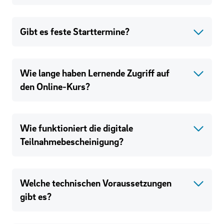
Gibt es feste Starttermine?
Wie lange haben Lernende Zugriff auf
den Online-Kurs?
Wie funktioniert die digitale
Teilnahmebescheinigung?
Welche technischen Voraussetzungen
gibt es?