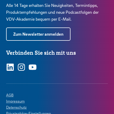
Alle 14 Tage erhalten Sie Neuigkeiten, Termintipps,
Produktempfehlungen und neue Podcastfolgen der
VDV-Akademie bequem per E-Mail.
Zum Newsletter anmelden
Verbinden Sie sich mit uns
LinkedIn
Instagram
YouTube
AGB
Impressum
Datenschutz
Privatsphäre-Einstellungen