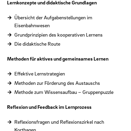
Lernkonzepte und didaktische Grundlagen
Übersicht der Aufgabenstellungen im
Eisenbahnwesen
Grundprinzipien des kooperativen Lernens
Die didaktische Route
Methoden für aktives und gemeinsames Lernen
Effektive Lernstrategien
Methoden zur Förderung des Austauschs
Methode zum Wissensaufbau – Gruppenpuzzle
Reflexion und Feedback im Lernprozess
Reflexionsfragen und Reflexionszirkel nach
Korthagen