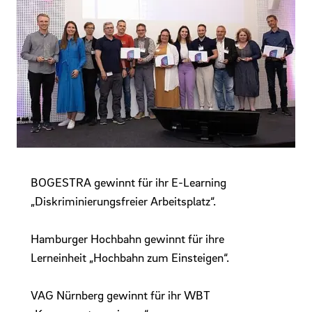
BOGESTRA gewinnt für ihr E-Learning
„Diskriminierungsfreier Arbeitsplatz“.
Hamburger Hochbahn gewinnt für ihre
Lerneinheit „Hochbahn zum Einsteigen“.
VAG Nürnberg gewinnt für ihr WBT