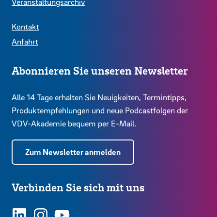
Veranstaltungsarchiv
Kontakt
Anfahrt
Abonnieren Sie unseren Newsletter
Alle 14 Tage erhalten Sie Neuigkeiten, Termintipps,
Produktempfehlungen und neue Podcastfolgen der
VDV-Akademie bequem per E-Mail.
Zum Newsletter anmelden
Verbinden Sie sich mit uns
LinkedIn
Instagram
YouTube