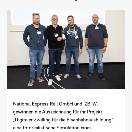
National Express Rail GmbH und IZBTM
gewinnen die Auszeichnung für ihr Projekt
„Digitaler Zwilling für die Eisenbahnausbildung“,
eine fotorealistische Simulation eines