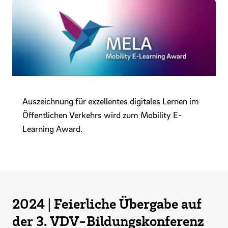
Auszeichnung für exzellentes digitales Lernen im
Öffentlichen Verkehrs wird zum Mobility E-
Learning Award.
2024 | Feierliche Übergabe auf
der 3. VDV-Bildungskonferenz