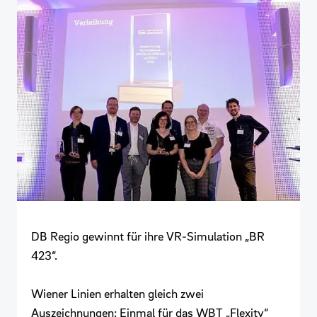
DB Regio gewinnt für ihre VR-Simulation „BR
423“.
Wiener Linien erhalten gleich zwei
Auszeichnungen: Einmal für das WBT „Flexity“