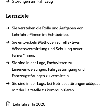
Störungen am Fahrzeug
Lernziele
Sie verstehen die Rolle und Aufgaben von
Lehrfahrer*innen im Echtbetrieb.
Sie entwickeln Methoden zur effektiven
Wissensvermittlung und Schulung neuer
Fahrer*innen.
Sie sind in der Lage, Fachwissen zu
Linieneinweisungen, Fahrgastumgang und
Fahrzeugstörungen zu vermitteln.
Sie sind in der Lage, bei Betriebsstörungen adäquat
mit der Leitstelle zu kommunizieren.
Lehrfahrer In 2026