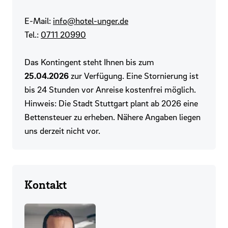
E-Mail:
info@hotel-unger.de
Tel.:
0711 20990
Das Kontingent steht Ihnen bis zum
25.04.2026
zur Verfügung. Eine Stornierung ist
bis 24 Stunden vor Anreise kostenfrei möglich.
Hinweis: Die Stadt Stuttgart plant ab 2026 eine
Bettensteuer zu erheben. Nähere Angaben liegen
uns derzeit nicht vor.
Kontakt