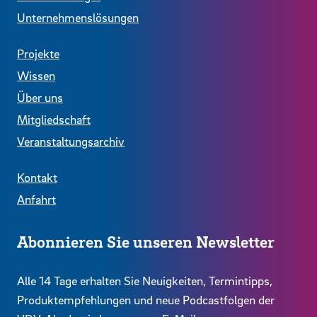
Unternehmenslösungen
Projekte
Wissen
Über uns
Mitgliedschaft
Veranstaltungsarchiv
Kontakt
Anfahrt
Abonnieren Sie unseren Newsletter
Alle 14 Tage erhalten Sie Neuigkeiten, Termintipps,
Produktempfehlungen und neue Podcastfolgen der