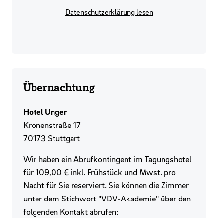
Datenschutzerklärung lesen
Übernachtung
Hotel Unger
Kronenstraße 17
70173 Stuttgart
Wir haben ein Abrufkontingent im Tagungshotel
für 109,00 € inkl. Frühstück und Mwst. pro
Nacht für Sie reserviert. Sie können die Zimmer
unter dem Stichwort "VDV-Akademie" über den
folgenden Kontakt abrufen: