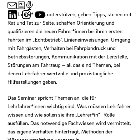
Lehrfahrer*innen unterstützen, geben Tipps, stehen mit
Rat und Tat zur Seite, schaffen Orientierung und
qualifizieren die neuen Fahrer*innen bei ihren ersten
Fahrten im „Echtbetrieb“. Linieneinweisungen, Umgang
mit Fahrgästen, Verhalten bei Fahrplandruck und
Betriebsstörungen, Kommunikation mit der Leitstelle,
Störungen am Fahrzeug – all das sind Themen, bei
denen Lehrfahrer wertvolle und praxistaugliche
Hilfestellungen geben.
Das Seminar spricht Themen an, die für
Lehrfahrer*innen wichtig sind: Was müssen Lehrfahrer
wissen und wie sollen sie ihre „Lehrer*in“- Rolle
ausfüllen. Das notwendige Fachwissen wird vermittelt,
das eigene Verhalten hinterfragt, Methoden der
Wissensvermittlung vorgestellt.