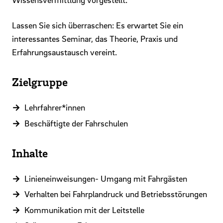
Lassen Sie sich überraschen: Es erwartet Sie ein
interessantes Seminar, das Theorie, Praxis und
Erfahrungsaustausch vereint.
Zielgruppe
Lehrfahrer*innen
Beschäftigte der Fahrschulen
Inhalte
Linieneinweisungen- Umgang mit Fahrgästen
Verhalten bei Fahrplandruck und Betriebsstörungen
Kommunikation mit der Leitstelle