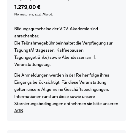
1.279,00 €
Normalpreis, zzgl. MwSt.
Bildungsgutscheine der VDV-Akademie sind
anrechenbar.
Die Teilnahmegebühr beinhaltet die Verpflegung zur
Tagung (Mittagessen, Kaffeepausen,
Tagungsgetränke) sowie Abendessen am 1.
Veranstaltungstag.
Die Anmeldungen werden in der Reihenfolge ihres
Eingangs berücksichtigt. Für diese Veranstaltung
gelten unsere Allgemeine Geschäftsbedingungen.
Informationen rund um diese sowie unsere
Stornierungsbedingungen entnehmen sie bitte unseren
AGB
.