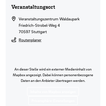
Veranstaltungsort
Veranstaltungszentrum Waldaupark
Friedrich-Strobel-Weg 4
70597 Stuttgart
Routenplaner
An dieser Stelle wird ein externer Medieninhalt von
Mapbox angezeigt. Dabei können personenbezogene
Daten an den Anbieter übertragen werden.
Inhalte von Mapbox anzeigen
Privatsphäre-Einstellungen