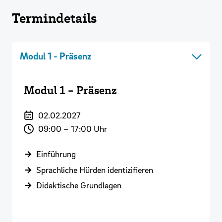
Termindetails
Modul 1 - Präsenz
Modul 1 - Präsenz
02.02.2027
09:00
–
17:00
Uhr
Einführung
Sprachliche Hürden identizifieren
Didaktische Grundlagen