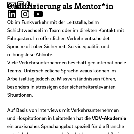
Qualifizierung als Mentor*in
Ob im Funkverkehr mit der Leitstelle, beim
Schichtwechsel im Team oder im direkten Kontakt mit
Fahrgästen: Im öffentlichen Verkehr entscheidet
Sprache oft über Sicherheit, Servicequalität und
reibungslose Abläufe.
Viele Verkehrsunternehmen beschäftigen internationale
Teams. Unterschiedliche Sprachniveaus können im
Arbeitsalltag jedoch zu Missverständnissen führen,
besonders in stressigen oder sicherheitsrelevanten
Situationen.
Auf Basis von Interviews mit Verkehrsunternehmen
und Hospitationen in Leitstellen hat die
VDV-Akademie
ein
praxisnahes Sprachangebot speziell für die Branche