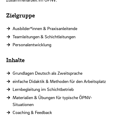
Zielgruppe
Ausbilder*innen & Praxisanleitende
Teamleitungen & Schichtleitungen
Personalentwicklung
Inhalte
Grundlagen Deutsch als Zweitsprache
einfache Didaktik & Methoden für den Arbeitsplatz
Lernbegleitung im Schichtbetrieb
Materialien & Übungen für typische ÖPNV-
Situationen
Coaching & Feedback