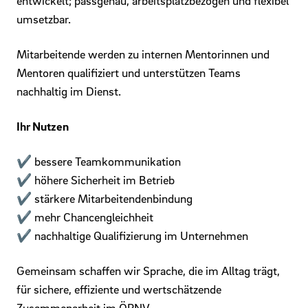
entwickelt; passgenau, arbeitsplatzbezogen und flexibel
umsetzbar.
Mitarbeitende werden zu internen Mentorinnen und
Mentoren qualifiziert und unterstützen Teams
nachhaltig im Dienst.
Ihr Nutzen
✔ bessere Teamkommunikation
✔ höhere Sicherheit im Betrieb
✔ stärkere Mitarbeitendenbindung
✔ mehr Chancengleichheit
✔ nachhaltige Qualifizierung im Unternehmen
Gemeinsam schaffen wir Sprache, die im Alltag trägt,
für sichere, effiziente und wertschätzende
Zusammenarbeit im ÖPNV.