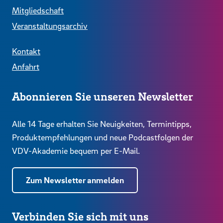
Mitgliedschaft
Veranstaltungsarchiv
Kontakt
Anfahrt
Abonnieren Sie unseren Newsletter
Alle 14 Tage erhalten Sie Neuigkeiten, Termintipps,
Produktempfehlungen und neue Podcastfolgen der
VDV-Akademie bequem per E-Mail.
Zum Newsletter anmelden
Verbinden Sie sich mit uns