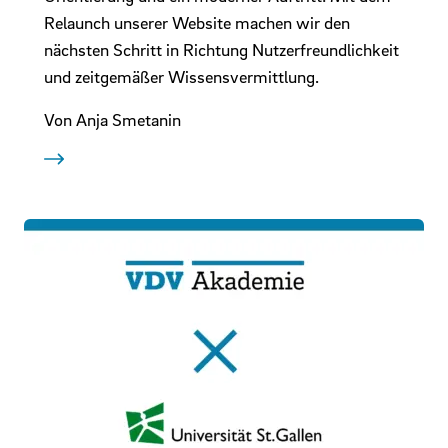
Relaunch unserer Website machen wir den
nächsten Schritt in Richtung Nutzerfreundlichkeit
und zeitgemäßer Wissensvermittlung.
Von Anja Smetanin