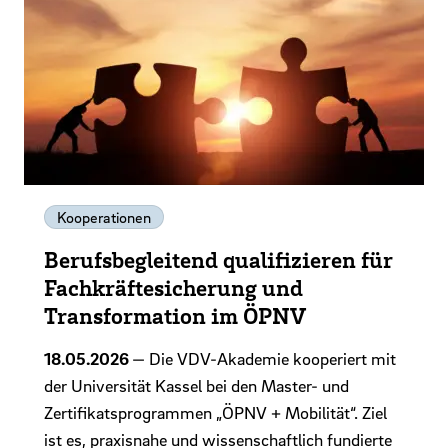
Kooperationen
Berufsbegleitend qualifizieren für
Fachkräftesicherung und
Transformation im ÖPNV
18.05.2026
— Die VDV-Akademie kooperiert mit
der Universität Kassel bei den Master- und
Zertifikatsprogrammen „ÖPNV + Mobilität“. Ziel
ist es, praxisnahe und wissenschaftlich fundierte