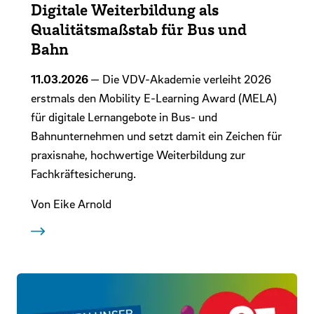
Digitale Weiterbildung als
Qualitätsmaßstab für Bus und
Bahn
11.03.2026
— Die VDV-Akademie verleiht 2026
erstmals den Mobility E-Learning Award (MELA)
für digitale Lernangebote in Bus- und
Bahnunternehmen und setzt damit ein Zeichen für
praxisnahe, hochwertige Weiterbildung zur
Fachkräftesicherung.
Von Eike Arnold