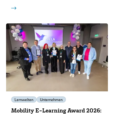
Lernwelten
Unternehmen
Mobility E-Learning Award 2026: