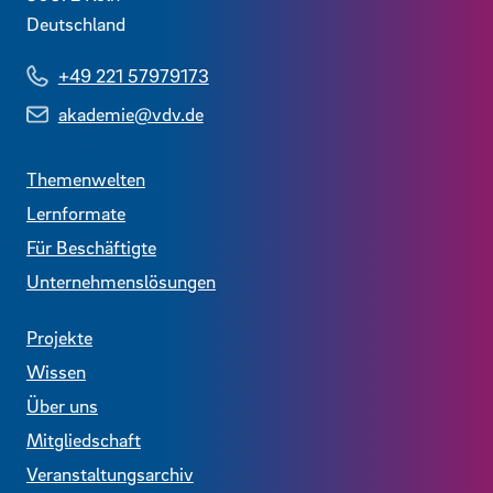
Deutschland
+49 221 57979173
akademie@vdv.de
Themenwelten
Lernformate
Für Beschäftigte
Unternehmenslösungen
Projekte
Wissen
Über uns
Mitgliedschaft
Veranstaltungsarchiv