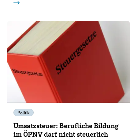
Politik
Umsatzsteuer: Berufliche Bildung
im ÖPNV darf nicht steuerlich