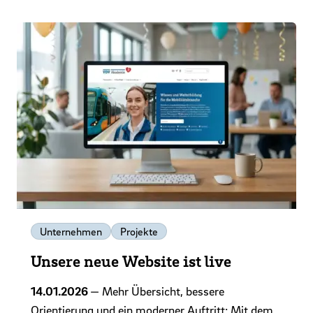
Unternehmen
Projekte
Unsere neue Website ist live
14.01.2026
— Mehr Übersicht, bessere
Orientierung und ein moderner Auftritt: Mit dem