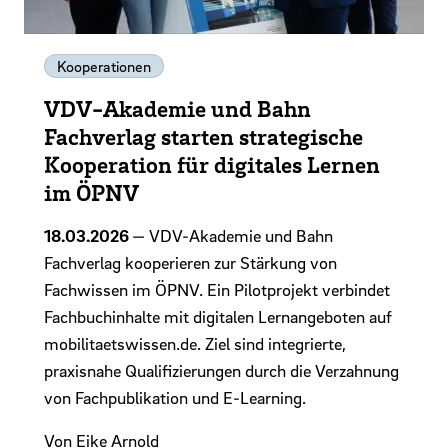
Kooperationen
VDV-Akademie und Bahn
Fachverlag starten strategische
Kooperation für digitales Lernen
im ÖPNV
18.03.2026
— VDV-Akademie und Bahn
Fachverlag kooperieren zur Stärkung von
Fachwissen im ÖPNV. Ein Pilotprojekt verbindet
Fachbuchinhalte mit digitalen Lernangeboten auf
mobilitaetswissen.de. Ziel sind integrierte,
praxisnahe Qualifizierungen durch die Verzahnung
von Fachpublikation und E-Learning.
Von Eike Arnold