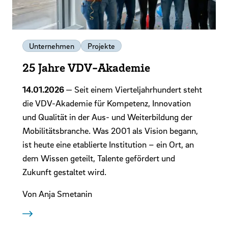
Unternehmen
Projekte
25 Jahre VDV-Akademie
14.01.2026
— Seit einem Vierteljahrhundert steht
die VDV-Akademie für Kompetenz, Innovation
und Qualität in der Aus- und Weiterbildung der
Mobilitätsbranche. Was 2001 als Vision begann,
ist heute eine etablierte Institution – ein Ort, an
dem Wissen geteilt, Talente gefördert und
Zukunft gestaltet wird.
Von Anja Smetanin