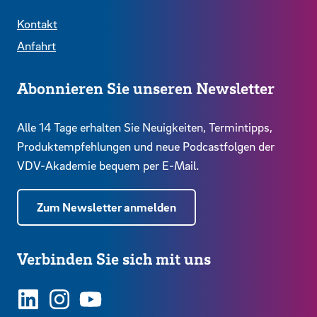
Kontakt
Anfahrt
Abonnieren Sie unseren Newsletter
Alle 14 Tage erhalten Sie Neuigkeiten, Termintipps,
Produktempfehlungen und neue Podcastfolgen der
VDV-Akademie bequem per E-Mail.
Zum Newsletter anmelden
Verbinden Sie sich mit uns
LinkedIn
Instagram
YouTube