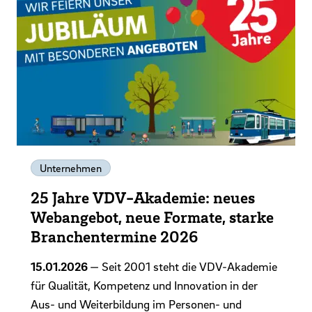
Unternehmen
25 Jahre VDV-Akademie: neues
Webangebot, neue Formate, starke
Branchentermine 2026
15.01.2026
— Seit 2001 steht die VDV-Akademie
für Qualität, Kompetenz und Innovation in der
Aus- und Weiterbildung im Personen- und