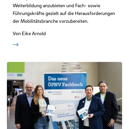
Weiterbildung anzubieten und Fach- sowie
Führungskräfte gezielt auf die Herausforderungen
der Mobilitätsbranche vorzubereiten.
Von Eike Arnold