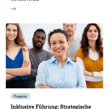
Projekte
Inklusive Führung: Strategische