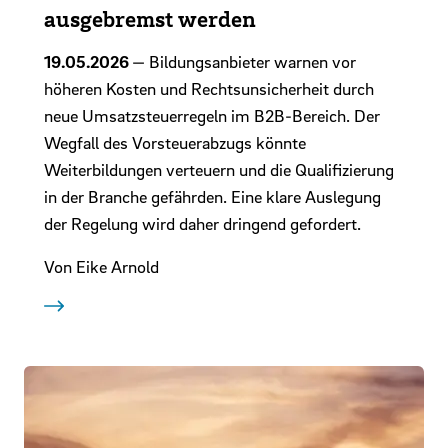
ausgebremst werden
19.05.2026
— Bildungsanbieter warnen vor
höheren Kosten und Rechtsunsicherheit durch
neue Umsatzsteuerregeln im B2B-Bereich. Der
Wegfall des Vorsteuerabzugs könnte
Weiterbildungen verteuern und die Qualifizierung
in der Branche gefährden. Eine klare Auslegung
der Regelung wird daher dringend gefordert.
Von Eike Arnold