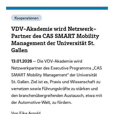
Kooperationen
VDV-Akademie wird Netzwerk-
Partner des CAS SMART Mobility
Management der Universität St.
Gallen
13.01.2026
— Die VDV-Akademie wird
Netzwerkpartner des Executive Programms „CAS
SMART Mobility Management“ der Universität
St. Gallen. Ziel ist es, Praxis und Wissenschaft zu
vernetzen sowie Führungskräfte zu stärken und
den branchenübergreifenden Austausch, etwa mit
der Automotive-Welt, zu fördern.
Von Eike Arnold