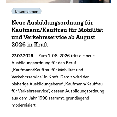
Unternehmen
Neue Ausbildungsordnung für
Kaufmann/Kauffrau für Mobilität
und Verkehrsservice ab August
2026 in Kraft
27.07.2026
— Zum 1. 08. 2026 tritt die neue
Ausbildungsordnung für den Beruf
„Kaufmann/Kauffrau für Mobilität und
Verkehrsservice“ in Kraft. Damit wird der
bisherige Ausbildungsberuf „Kaufmann/Kauffrau
für Verkehrsservice“, dessen Ausbildungsordnung
aus dem Jahr 1998 stammt, grundlegend
modernisiert.