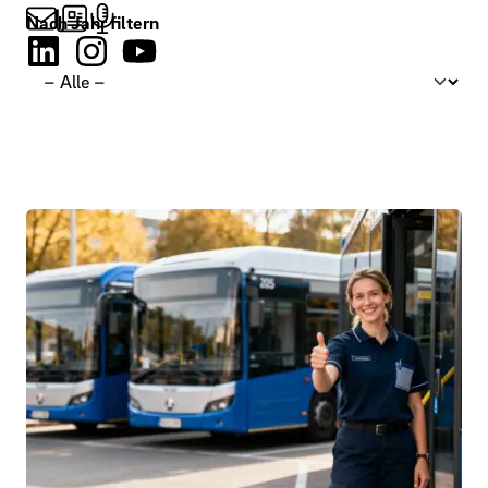
Nach Jahr filtern
Filtern