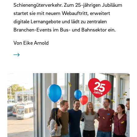
Schienengüterverkehr. Zum 25‑jährigen Jubiläum
startet sie mit neuem Webauftritt, erweitert
digitale Lernangebote und lädt zu zentralen
Branchen-Events im Bus- und Bahnsektor ein.
Von Eike Arnold