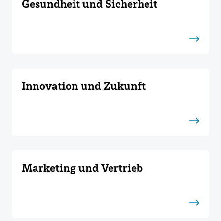
Gesundheit und Sicherheit
Innovation und Zukunft
Marketing und Vertrieb