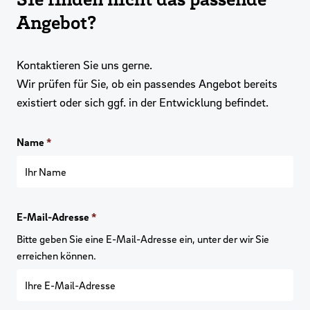
Angebot?
Kontaktieren Sie uns gerne.
Wir prüfen für Sie, ob ein passendes Angebot bereits
existiert oder sich ggf. in der Entwicklung befindet.
Name
*
E-Mail-Adresse
*
Bitte geben Sie eine E-Mail-Adresse ein, unter der wir Sie
erreichen können.