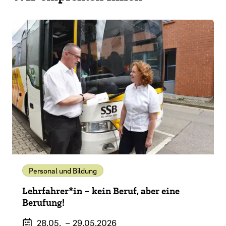
Personal und Bildung
Lehrfahrer*in - kein Beruf, aber eine
Berufung!
Veranstaltungszeitraum
28.05.
–
29.05.2026