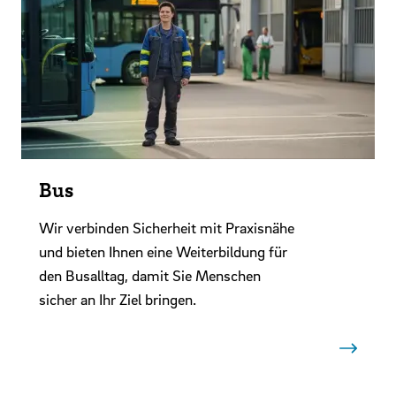
Bus
Wir verbinden Sicherheit mit Praxisnähe
und bieten Ihnen eine Weiterbildung für
den Busalltag, damit Sie Menschen
sicher an Ihr Ziel bringen.