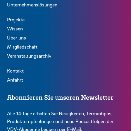
Unternehmenslösungen
Projekte
Wissen
Über uns
Mitgliedschaft
Veranstaltungsarchiv
Kontakt
Anfahrt
Abonnieren Sie unseren Newsletter
Alle 14 Tage erhalten Sie Neuigkeiten, Termintipps,
Produktempfehlungen und neue Podcastfolgen der
VDV-Akademie bequem per E-Mail.