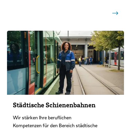
Städtische Schienenbahnen
Wir stärken Ihre beruflichen
Kompetenzen für den Bereich städtische