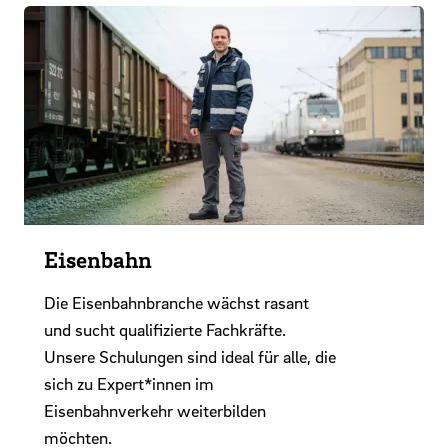
Eisenbahn
Die Eisenbahnbranche wächst rasant
und sucht qualifizierte Fachkräfte.
Unsere Schulungen sind ideal für alle, die
sich zu Expert*innen im
Eisenbahnverkehr weiterbilden
möchten.