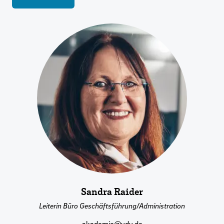
Sandra Raider
Leiterin Büro Geschäftsführung/Administration
akademie@vdv.de