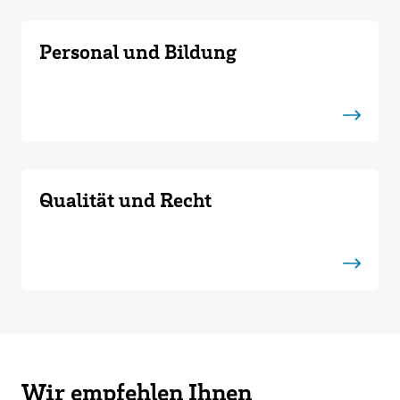
Personal und Bildung
Qualität und Recht
Wir empfehlen Ihnen