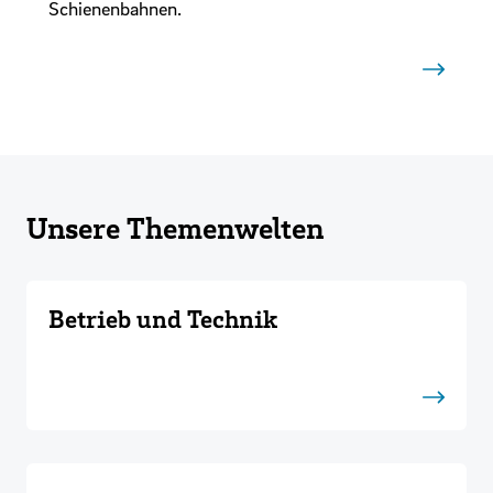
Schienenbahnen.
Unsere Themenwelten
Betrieb und Technik