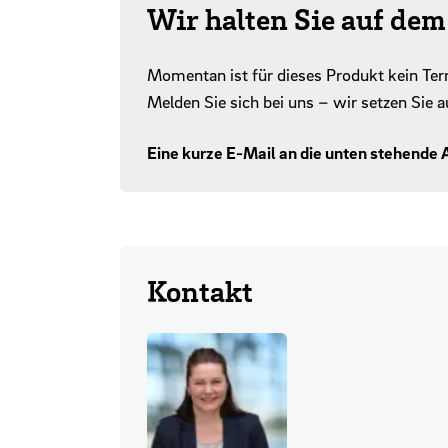
Wir halten Sie auf de
Momentan ist für dieses Produkt kein Ter
Melden Sie sich bei uns – wir setzen Sie a
Eine kurze E-Mail an die unten stehende
Kontakt