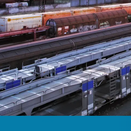
Tagung