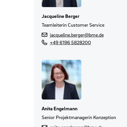
Jacqueline Berger
Teamleiterin Customer Service
jacqueline.berger@bme.de
+49 6196 5828200
Anita Engelmann
Senior Projektmanagerin Konzeption