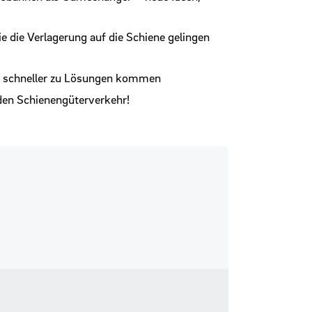
die Verlagerung auf die Schiene gelingen
r schneller zu Lösungen kommen
den Schienengüterverkehr!