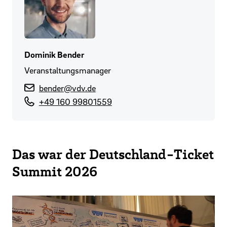
Dominik Bender
Veranstaltungsmanager
bender@vdv.de
+49 160 99801559
Das war der Deutschland-Ticket
Summit 2026