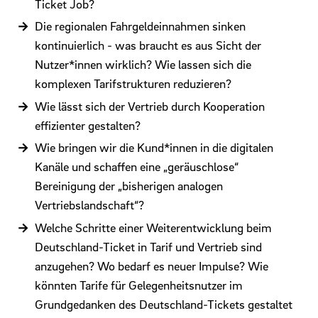
Ticket Job?
Die regionalen Fahrgeldeinnahmen sinken
kontinuierlich - was braucht es aus Sicht der
Nutzer*innen wirklich? Wie lassen sich die
komplexen Tarifstrukturen reduzieren?
Wie lässt sich der Vertrieb durch Kooperation
effizienter gestalten?
Wie bringen wir die Kund*innen in die digitalen
Kanäle und schaffen eine „geräuschlose“
Bereinigung der „bisherigen analogen
Vertriebslandschaft“?
Welche Schritte einer Weiterentwicklung beim
Deutschland-Ticket in Tarif und Vertrieb sind
anzugehen? Wo bedarf es neuer Impulse? Wie
könnten Tarife für Gelegenheitsnutzer im
Grundgedanken des Deutschland-Tickets gestaltet