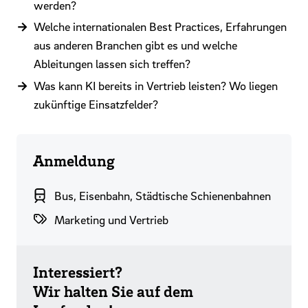
werden?
Welche internationalen Best Practices, Erfahrungen
aus anderen Branchen gibt es und welche
Ableitungen lassen sich treffen?
Was kann KI bereits in Vertrieb leisten? Wo liegen
zukünftige Einsatzfelder?
Anmeldung
Branchenbereich
Bus, Eisenbahn, Städtische Schienenbahnen
Themenwelten
Marketing und Vertrieb
Interessiert?
Wir halten Sie auf dem