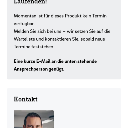
Laufenden!
Momentan ist für dieses Produkt kein Termin
verfügbar.
Melden Sie sich bei uns – wir setzen Sie auf die
Warteliste und kontaktieren Sie, sobald neue
Termine feststehen.
Eine kurze E-Mail an die unten stehende
Ansprechperson genügt.
Kontakt