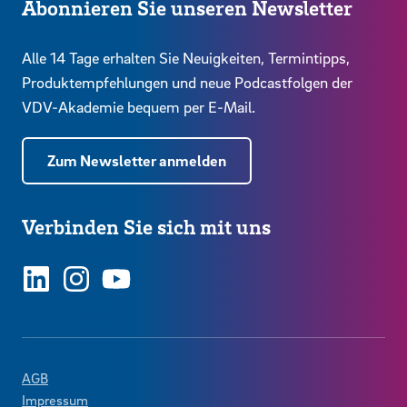
Abonnieren Sie unseren Newsletter
Alle 14 Tage erhalten Sie Neuigkeiten, Termintipps,
Produktempfehlungen und neue Podcastfolgen der
VDV-Akademie bequem per E-Mail.
Zum Newsletter anmelden
Verbinden Sie sich mit uns
LinkedIn
Instagram
YouTube
AGB
Impressum