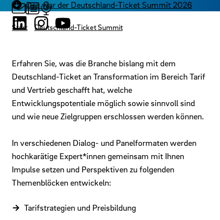
Das war der Deutschland-Ticket Summit 2026
Start
Deutschland-Ticket Summit
Erfahren Sie, was die Branche bislang mit dem
Deutschland-Ticket an Transformation im Bereich Tarif
und Vertrieb geschafft hat, welche
Entwicklungspotentiale möglich sowie sinnvoll sind
und wie neue Zielgruppen erschlossen werden können.
In verschiedenen Dialog- und Panelformaten werden
hochkarätige Expert*innen gemeinsam mit Ihnen
Impulse setzen und Perspektiven zu folgenden
Themenblöcken entwickeln:
Tarifstrategien und Preisbildung