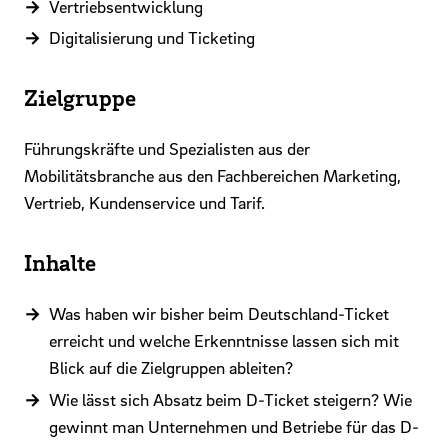
Vertriebsentwicklung
Digitalisierung und Ticketing
Zielgruppe
Führungskräfte und Spezialisten aus der
Mobilitätsbranche aus den Fachbereichen Marketing,
Vertrieb, Kundenservice und Tarif.
Inhalte
Was haben wir bisher beim Deutschland-Ticket
erreicht und welche Erkenntnisse lassen sich mit
Blick auf die Zielgruppen ableiten?
Wie lässt sich Absatz beim D-Ticket steigern? Wie
gewinnt man Unternehmen und Betriebe für das D-