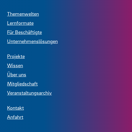
Themenwelten
Lernformate
Für Beschäftigte
Unternehmenslösungen
Projekte
Wissen
Über uns
Mitgliedschaft
Veranstaltungsarchiv
Kontakt
Anfahrt