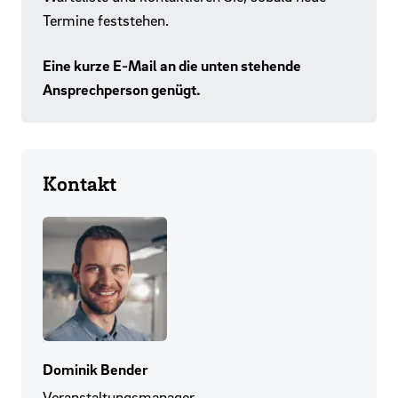
Termine feststehen.
Eine kurze E-Mail an die unten stehende
Ansprechperson genügt.
Kontakt
Dominik Bender
Veranstaltungsmanager