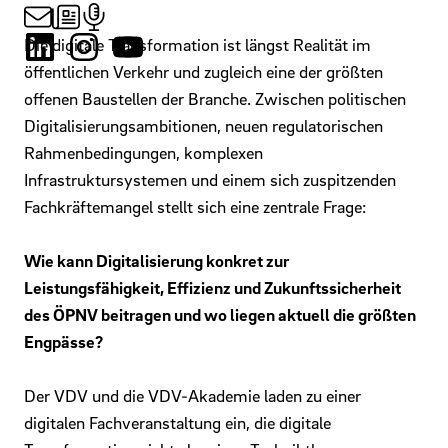
Die digitale Transformation ist längst Realität im
öffentlichen Verkehr und zugleich eine der größten
offenen Baustellen der Branche. Zwischen politischen
Digitalisierungsambitionen, neuen regulatorischen
Rahmenbedingungen, komplexen
Infrastruktursystemen und einem sich zuspitzenden
Fachkräftemangel stellt sich eine zentrale Frage:
Wie kann Digitalisierung konkret zur
Leistungsfähigkeit, Effizienz und Zukunftssicherheit
des ÖPNV beitragen und wo liegen aktuell die größten
Engpässe?
Der VDV und die VDV-Akademie laden zu einer
digitalen Fachveranstaltung ein, die digitale