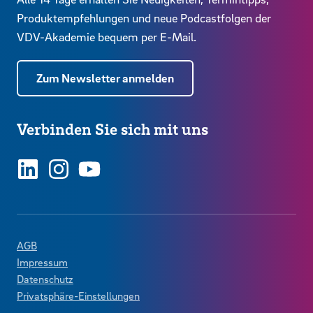
Produktempfehlungen und neue Podcastfolgen der
VDV-Akademie bequem per E-Mail.
Zum Newsletter anmelden
Verbinden Sie sich mit uns
LinkedIn
Instagram
YouTube
AGB
Impressum
Datenschutz
Privatsphäre-Einstellungen