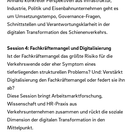
Anhand konkreter Perspektiven aus Infrastruktur,
Industrie, Politik und Eisenbahnunternehmen geht es
um Umsetzungstempo, Governance-Fragen,
Schnittstellen und Verantwortungsklarheit in der
digitalen Transformation des Schienenverkehrs.
Session 4: Fachkräftemangel und Digitalisierung
Ist der Fachkräftemangel das größte Risiko für die
Verkehrswende oder eher Symptom eines
tieferliegenden strukturellen Problems? Und: Verstärkt
Digitalisierung den Fachkräftemangel oder federt sie ihn
ab?
Diese Session bringt Arbeitsmarktforschung,
Wissenschaft und HR-Praxis aus
Verkehrsunternehmen zusammen und rückt die soziale
Dimension der digitalen Transformation in den
Mittelpunkt.