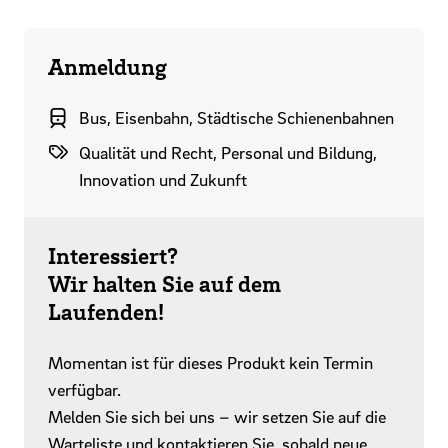
Anmeldung
Branchenbereich
Bus, Eisenbahn, Städtische Schienenbahnen
Themenwelten
Qualität und Recht, Personal und Bildung,
Innovation und Zukunft
Interessiert?
Wir halten Sie auf dem
Laufenden!
Momentan ist für dieses Produkt kein Termin
verfügbar.
Melden Sie sich bei uns – wir setzen Sie auf die
Warteliste und kontaktieren Sie, sobald neue