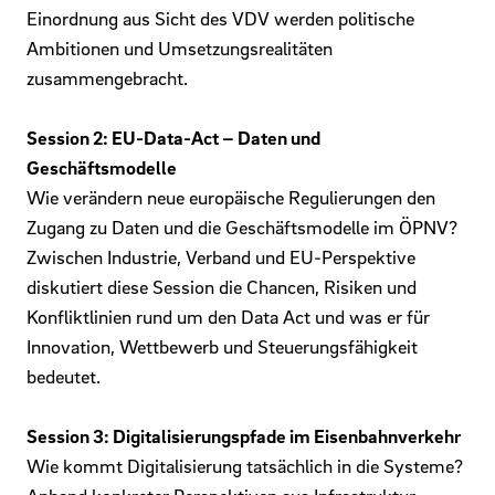
Einordnung aus Sicht des VDV werden politische
Ambitionen und Umsetzungsrealitäten
zusammengebracht.
Session 2: EU-Data-Act – Daten und
Geschäftsmodelle
Wie verändern neue europäische Regulierungen den
Zugang zu Daten und die Geschäftsmodelle im ÖPNV?
Zwischen Industrie, Verband und EU-Perspektive
diskutiert diese Session die Chancen, Risiken und
Konfliktlinien rund um den Data Act und was er für
Innovation, Wettbewerb und Steuerungsfähigkeit
bedeutet.
Session 3: Digitalisierungspfade im Eisenbahnverkehr
Wie kommt Digitalisierung tatsächlich in die Systeme?