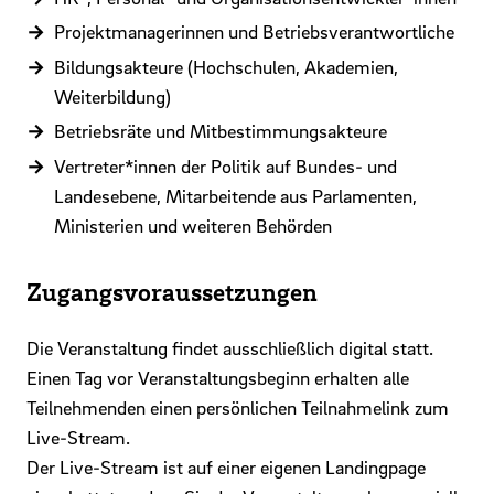
Projektmanagerinnen und Betriebsverantwortliche
Bildungsakteure (Hochschulen, Akademien,
Weiterbildung)
Betriebsräte und Mitbestimmungsakteure
Vertreter*innen der Politik auf Bundes- und
Landesebene, Mitarbeitende aus Parlamenten,
Ministerien und weiteren Behörden
Zugangsvoraussetzungen
Die Veranstaltung findet ausschließlich digital statt.
Einen Tag vor Veranstaltungsbeginn erhalten alle
Teilnehmenden einen persönlichen Teilnahmelink zum
Live-Stream.
Der Live-Stream ist auf einer eigenen Landingpage