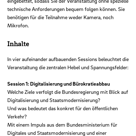
eingebettet, sodass Sie der Veranstaltung ohne spezielle
technische Anforderungen bequem folgen können. Sie
benötigen für die Teilnahme weder Kamera, noch
Mikrofon.
Inhalte
In vier aufeinander aufbauenden Sessions beleuchtet die
Veranstaltung die zentralen Hebel und Spannungsfelder:
Session 1: Digitalisierung und Bürokratieabbau
Welche Ziele verfolgt die Bundesregierung mit Blick auf
Digitalisierung und Staatsmodernisierung?
Und was bedeutet das konkret für den öffentlichen
Verkehr?
Mit einem Impuls aus dem Bundesministerium für
Digitales und Staatsmodernisierung und einer