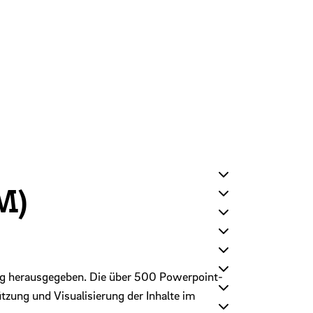
M)
ng herausgegeben. Die über 500 Powerpoint-
tzung und Visualisierung der Inhalte im