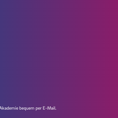
V-Akademie bequem per E-Mail.