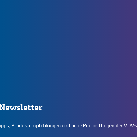
Newsletter
intipps, Produktempfehlungen und neue Podcastfolgen der VD