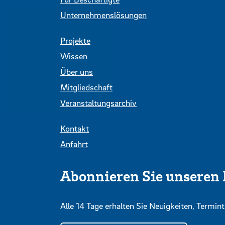
Unternehmenslösungen
Projekte
Wissen
Über uns
Mitgliedschaft
Veranstaltungsarchiv
Kontakt
Anfahrt
Abonnieren Sie unseren 
Alle 14 Tage erhalten Sie Neuigkeiten, Term