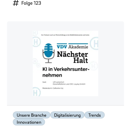
Episodennummer
Folge 123
Unsere Branche
Digitalisierung
Trends
Innovationen