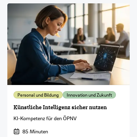
Personal und Bildung
Innovation und Zukunft
Künstliche Intelligenz sicher nutzen
KI-Kompetenz für den ÖPNV
Dauer der Veranstaltung
85 Minuten