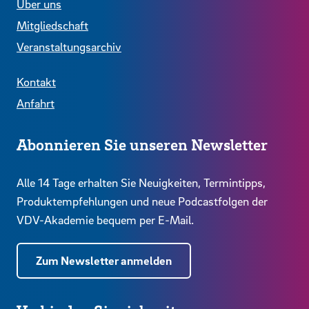
Über uns
Mitgliedschaft
Veranstaltungsarchiv
Kontakt
Anfahrt
Abonnieren Sie unseren Newsletter
Alle 14 Tage erhalten Sie Neuigkeiten, Termintipps,
Produktempfehlungen und neue Podcastfolgen der
VDV-Akademie bequem per E-Mail.
Zum Newsletter anmelden