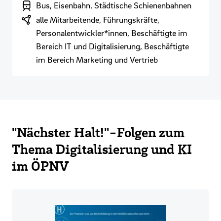
Branchenbereich
Bus, Eisenbahn, Städtische Schienenbahnen
Zielgruppen
alle Mitarbeitende, Führungskräfte,
Personalentwickler*innen, Beschäftigte im
Bereich IT und Digitalisierung, Beschäftigte
im Bereich Marketing und Vertrieb
"Nächster Halt!"-Folgen zum
Thema Digitalisierung und KI
im ÖPNV