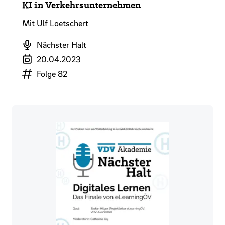
KI in Verkehrsunternehmen
Mit Ulf Loetschert
Podcast
Nächster Halt
Veröffentlichungsdatum
20.04.2023
Episodennummer
Folge 82