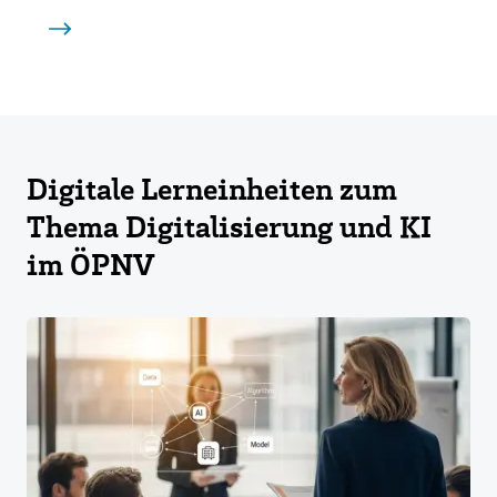
Digitale Lerneinheiten zum
Thema Digitalisierung und KI
im ÖPNV