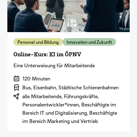
Personal und Bildung
Innovation und Zukunft
Online-Kurs: KI im ÖPNV
Eine Unterweisung für Mitarbeitende
Dauer der Veranstaltung
120 Minuten
Branchenbereich
Bus, Eisenbahn, Städtische Schienenbahnen
Zielgruppen
alle Mitarbeitende, Führungskräfte,
Personalentwickler*innen, Beschäftigte im
Bereich IT und Digitalisierung, Beschäftigte
im Bereich Marketing und Vertrieb