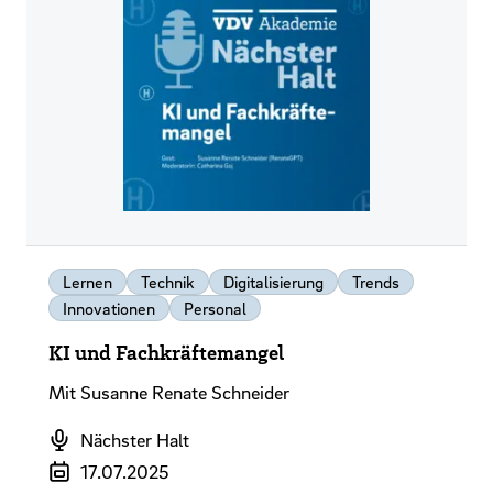
Lernen
Technik
Digitalisierung
Trends
Innovationen
Personal
KI und Fachkräftemangel
Mit Susanne Renate Schneider
Podcast
Nächster Halt
Veröffentlichungsdatum
17.07.2025