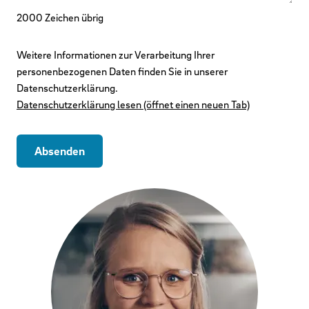
2000
Zeichen übrig
Weitere Informationen zur Verarbeitung Ihrer
personenbezogenen Daten finden Sie in unserer
Datenschutzerklärung.
Datenschutzerklärung lesen (öffnet einen neuen Tab)
Absenden