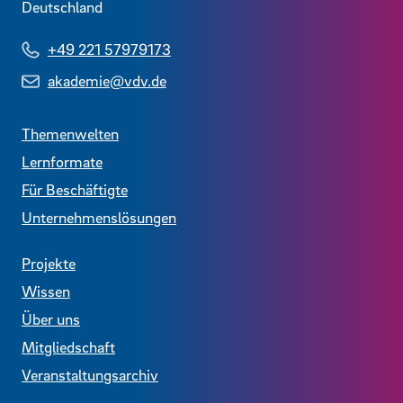
Deutschland
+49 221 57979173
akademie@vdv.de
Themenwelten
Lernformate
Für Beschäftigte
Unternehmenslösungen
Projekte
Wissen
Über uns
Mitgliedschaft
Veranstaltungsarchiv