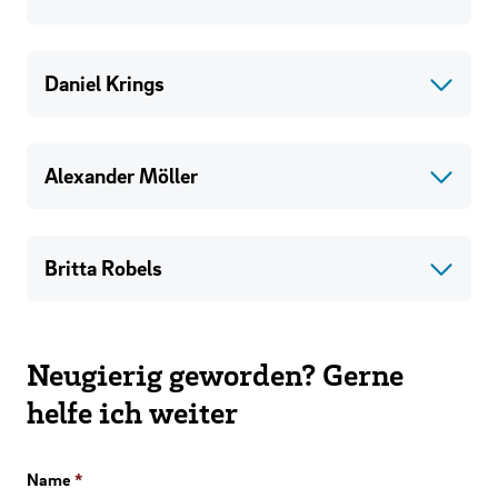
Daniel Krings
Alexander Möller
Britta Robels
Neugierig geworden? Gerne
helfe ich weiter
Name
*