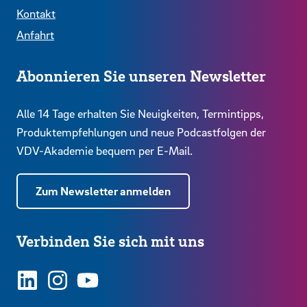
Kontakt
Anfahrt
Abonnieren Sie unseren Newsletter
Alle 14 Tage erhalten Sie Neuigkeiten, Termintipps,
Produktempfehlungen und neue Podcastfolgen der
VDV-Akademie bequem per E-Mail.
Zum Newsletter anmelden
Verbinden Sie sich mit uns
LinkedIn
Instagram
YouTube