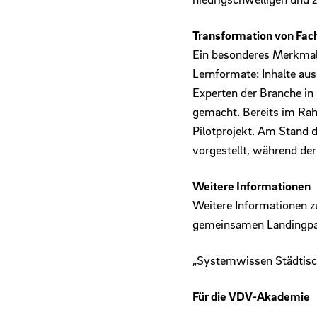
Transformation von Fach
Ein besonderes Merkmal 
Lernformate: Inhalte au
Experten der Branche in
gemacht. Bereits im Rah
Pilotprojekt. Am Stand
vorgestellt, während de
Weitere Informationen
Weitere Informationen zu
gemeinsamen Landingp
„Systemwissen Städtisch
Für die VDV-Akademie