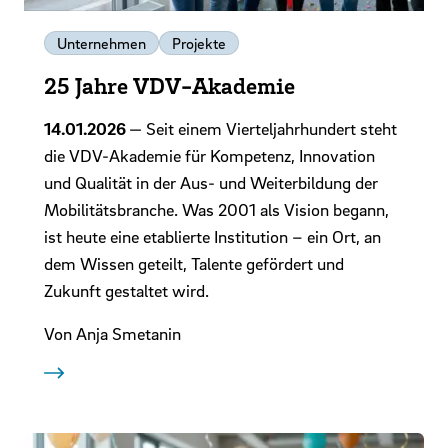
Unternehmen
Projekte
25 Jahre VDV-Akademie
14.01.2026
— Seit einem Vierteljahrhundert steht
die VDV-Akademie für Kompetenz, Innovation
und Qualität in der Aus- und Weiterbildung der
Mobilitätsbranche. Was 2001 als Vision begann,
ist heute eine etablierte Institution – ein Ort, an
dem Wissen geteilt, Talente gefördert und
Zukunft gestaltet wird.
Von Anja Smetanin