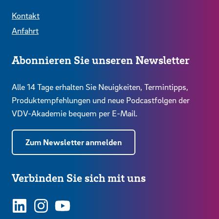
Kontakt
Anfahrt
Abonnieren Sie unseren Newsletter
Alle 14 Tage erhalten Sie Neuigkeiten, Termintipps,
Produktempfehlungen und neue Podcastfolgen der
VDV-Akademie bequem per E-Mail.
Zum Newsletter anmelden
Verbinden Sie sich mit uns
LinkedIn
Instagram
YouTube