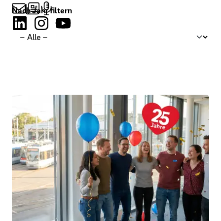
Nach Jahr filtern
Filtern