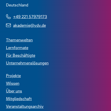
Deutschland
+49 221 57979173
akademie@vdv.de
Themenwelten
Lernformate
Für Beschäftigte
Unternehmenslösungen
Projekte
Wissen
Über uns
Mitgliedschaft
Veranstaltungsarchiv