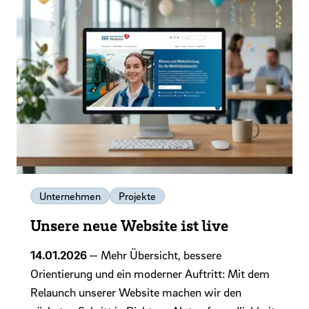
Unternehmen
Projekte
Unsere neue Website ist live
14.01.2026
— Mehr Übersicht, bessere
Orientierung und ein moderner Auftritt: Mit dem
Relaunch unserer Website machen wir den