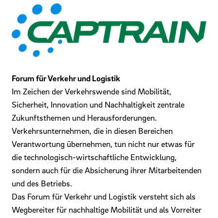
Forum für Verkehr und Logistik
Im Zeichen der Verkehrswende sind Mobilität,
Sicherheit, Innovation und Nachhaltigkeit zentrale
Zukunftsthemen und Herausforderungen.
Verkehrsunternehmen, die in diesen Bereichen
Verantwortung übernehmen, tun nicht nur etwas für
die technologisch-wirtschaftliche Entwicklung,
sondern auch für die Absicherung ihrer Mitarbeitenden
und des Betriebs.
Das Forum für Verkehr und Logistik versteht sich als
Wegbereiter für nachhaltige Mobilität und als Vorreiter