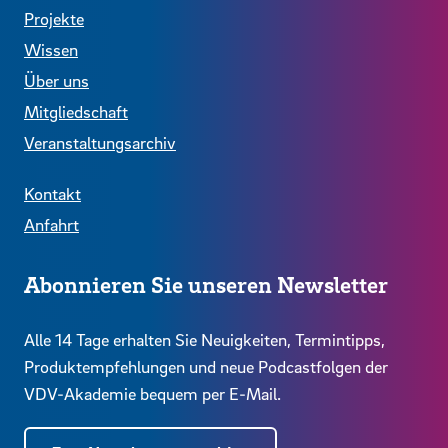
Projekte
Wissen
Über uns
Mitgliedschaft
Veranstaltungsarchiv
Kontakt
Anfahrt
Abonnieren Sie unseren Newsletter
Alle 14 Tage erhalten Sie Neuigkeiten, Termintipps,
Produktempfehlungen und neue Podcastfolgen der
VDV-Akademie bequem per E-Mail.