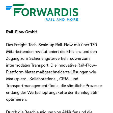
Rail-Flow GmbH
Das Freight-Tech-Scale-up Rail-Flow mit über 170
Mitarbeitenden revolutioniert die Effizienz und den
Zugang zum Schienengüterverkehr sowie zum
intermodalen Transport. Die innovative Rail-Flow-
Plattform bietet maßgeschneiderte Lösungen wie
Marktplatz-, Kollaborations-, CRM- und
Transportmanagement-Tools, die sämtliche Prozesse
entlang der Wertschöpfungskette der Bahnlogistik
optimieren.
Durch die Beschleunigung von Abläufen und die