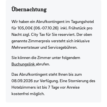
Übernachtung
Wir haben ein Abrufkontingent im Tagungshotel
für 105,00€ (06.-07.10.26) inkl. Frühstück pro
Nacht zzgl. City Tax für Sie reserviert. Der oben
genannte Zimmerpreis versteht sich inklusive
Mehrwertsteuer und Servicegebühren.
Sie können die Zimmer unter folgendem
Buchungslink
abrufen.
Das Abrufkontingent steht Ihnen bis zum
08.09.2026 zur Verfügung. Eine Stornierung des
Hotelzimmers ist bis 7 Tage vor Anreise
kostenfrei möglich.