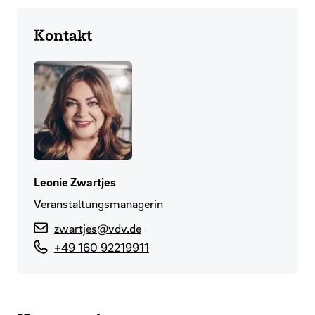
Kontakt
Leonie Zwartjes
Veranstaltungsmanagerin
zwartjes@vdv.de
+49 160 92219911