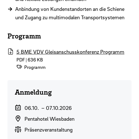
Anbindung von Kundenstandorten an die Schiene
und Zugang zu multimodalen Transportsystemen
Programm
5 BME VDV Gleisanschusskonferenz Programm
PDF | 636 KB
Datei-Kategorie:
Programm
Anmeldung
Veranstaltungszeitraum
06.10.
–
07.10.2026
Veranstaltungsort
Pentahotel Wiesbaden
Durchführungsart
Präsenzveranstaltung