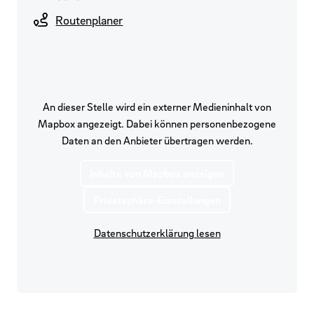
Routenplaner
An dieser Stelle wird ein externer Medieninhalt von
Mapbox angezeigt. Dabei können personenbezogene
Daten an den Anbieter übertragen werden.
Inhalte von Mapbox anzeigen
Privatsphäre-Einstellungen
Datenschutzerklärung lesen