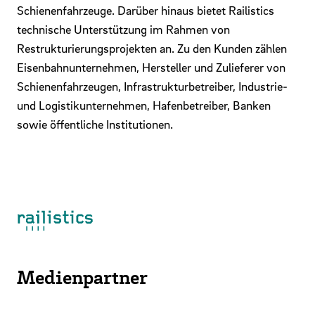
Schienenfahrzeuge. Darüber hinaus bietet Railistics
technische Unterstützung im Rahmen von
Restrukturierungsprojekten an. Zu den Kunden zählen
Eisenbahnunternehmen, Hersteller und Zulieferer von
Schienenfahrzeugen, Infrastrukturbetreiber, Industrie-
und Logistikunternehmen, Hafenbetreiber, Banken
sowie öffentliche Institutionen.
Mehr Infos zu railistics
Medienpartner