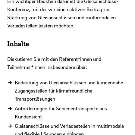
Ein wichtiger Baustein dafür ist die Gleisanschluss-
Konferenz, mit der wir einen aktiven Beitrag zur
Stärkung von Gleisanschlüssen und multimodalen
Verladestellen leisten möchten.
Inhalte
Diskutieren Sie mit den Referent*innen und
Teilnehmer*innen insbesondere über:
Bedeutung von Gleisanschlüssen und kundennahe
Zugangsstellen für klimafreundliche
Transportlösungen
Anforderungen für Schienentransporte aus
Kundensicht
Gleisanschlüsse und Verladestellen in multimodale
und flexible Lösungen einbinden