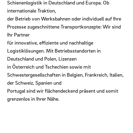
Schienenlogistik in Deutschland und Europa. Ob
internationale Traktion,
der Betrieb von Werksbahnen oder individuell auf Ihre
Prozesse zugeschnittene Transportkonzepte: Wir sind
Ihr Partner
für innovative, effiziente und nachhaltige
Logistiklösungen. Mit Betriebsstandorten in
Deutschland und Polen, Lizenzen
in Österreich und Tschechien sowie mit
Schwestergesellschaften in Belgien, Frankreich, Italien,
der Schweiz, Spanien und
Portugal sind wir flächendeckend präsent und somit
grenzenlos in Ihrer Nähe.
Mehr Infos zu Captrain Deutschland