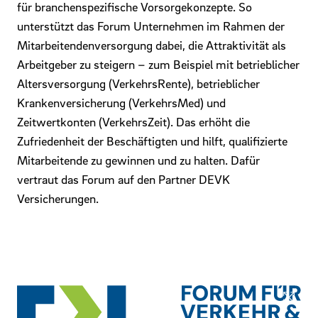
für branchenspezifische Vorsorgekonzepte. So
unterstützt das Forum Unternehmen im Rahmen der
Mitarbeitendenversorgung dabei, die Attraktivität als
Arbeitgeber zu steigern – zum Beispiel mit betrieblicher
Altersversorgung (VerkehrsRente), betrieblicher
Krankenversicherung (VerkehrsMed) und
Zeitwertkonten (VerkehrsZeit). Das erhöht die
Zufriedenheit der Beschäftigten und hilft, qualifizierte
Mitarbeitende zu gewinnen und zu halten. Dafür
vertraut das Forum auf den Partner DEVK
Versicherungen.
Mehr Infos zum Forum für Verkehr und Logistik