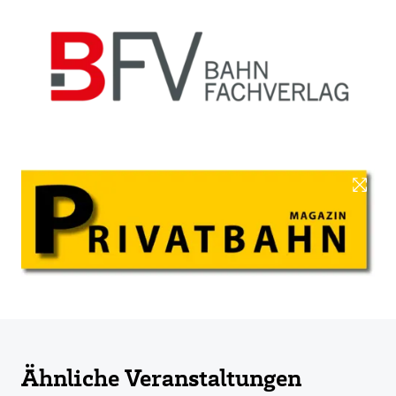
Ähnliche Veranstaltungen