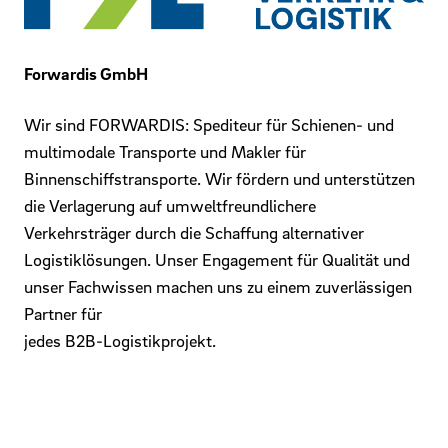
Forwardis GmbH
Wir sind FORWARDIS: Spediteur für Schienen- und
multimodale Transporte und Makler für
Binnenschiffstransporte. Wir fördern und unterstützen
die Verlagerung auf umweltfreundlichere
Verkehrsträger durch die Schaffung alternativer
Logistiklösungen. Unser Engagement für Qualität und
unser Fachwissen machen uns zu einem zuverlässigen
Partner für
jedes B2B-Logistikprojekt.
Mehr Infos zu Forwardis