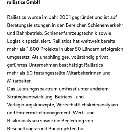
railistics GmbH
Railistics wurde im Jahr 2001 gegründet und ist auf
Beratungsleistungen in den Bereichen Schienenverkehr
und Bahnbetrieb, Schienenfahrzeugtechnik sowie
Logistik spezialisiert. Railistics hat weltweit bereits
mehr als 1.600 Projekte in über 50 Ländern erfolgreich
umgesetzt. Als unabhängiges, vollständig privat
geführtes Unternehmen beschäftigt Railistics
mehr als 50 festangestellte Mitarbeiterinnen und
Mitarbeiter.
Das Leistungsspektrum umfasst unter anderem
Strategieentwicklung, Betriebs- und
Verlagerungskonzepte, Wirtschaftlichskeitsanalysen
und Fördermittelmanagement, Wert- und
Risikoanalysen sowie die Begleitung von
Beschaffungs- und Bauprojekten für