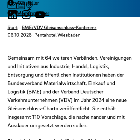
Aussteller
Medienpartner
Start
BME/VDV Gleisanschluss-Konferenz
06.10.2026 | Pentahotel Wiesbaden
Gemeinsam mit 64 weiteren Verbänden, Vereinigungen
und Initiativen aus Industrie, Handel, Logistik,
Entsorgung und öffentlichen Institutionen haben der
Bundesverband Materialwirtschaft, Einkauf und
Logistik (BME) und der Verband Deutscher
Verkehrsunternehmen (VDV) im Jahr 2024 eine neue
Gleisanschluss-Charta veröffentlicht. Sie enthält
insgesamt 110 Vorschläge, die nacheinander und mit
Ausdauer umgesetzt werden sollen.