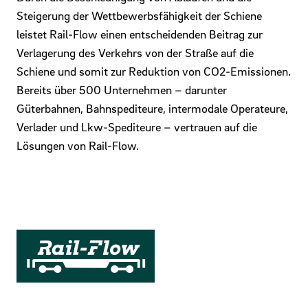
Steigerung der Wettbewerbsfähigkeit der Schiene
leistet Rail-Flow einen entscheidenden Beitrag zur
Verlagerung des Verkehrs von der Straße auf die
Schiene und somit zur Reduktion von CO2-Emissionen.
Bereits über 500 Unternehmen – darunter
Güterbahnen, Bahnspediteure, intermodale Operateure,
Verlader und Lkw-Spediteure – vertrauen auf die
Lösungen von Rail-Flow.
Mehr Infos zu Rail-Flow