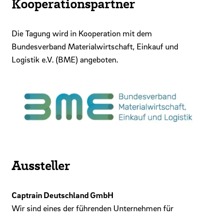
Kooperationspartner
Die Tagung wird in Kooperation mit dem
Bundesverband Materialwirtschaft, Einkauf und
Logistik e.V. (BME) angeboten.
Aussteller
Captrain Deutschland GmbH
Wir sind eines der führenden Unternehmen für