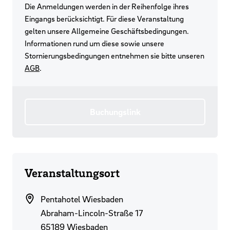
Die Anmeldungen werden in der Reihenfolge ihres
Eingangs berücksichtigt. Für diese Veranstaltung
gelten unsere Allgemeine Geschäftsbedingungen.
Informationen rund um diese sowie unsere
Stornierungsbedingungen entnehmen sie bitte unseren
AGB
.
Buchungslink
Veranstaltungsort
Pentahotel Wiesbaden
Abraham-Lincoln-Straße 17
65189 Wiesbaden