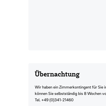
Übernachtung
Wir haben ein Zimmerkontingent für Sie i
können Sie selbstständig bis 8 Wochen v
Tel. +49 (0)341-21460