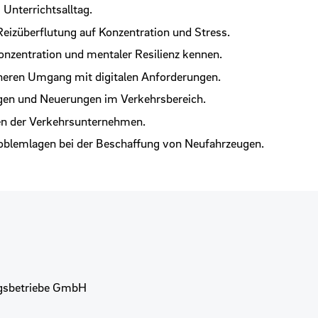
 Unterrichtsalltag.
Reizüberflutung auf Konzentration und Stress.
onzentration und mentaler Resilienz kennen.
eneren Umgang mit digitalen Anforderungen.
ngen und Neuerungen im Verkehrsbereich.
gen der Verkehrsunternehmen.
roblemlagen bei der Beschaffung von Neufahrzeugen.
ngsbetriebe GmbH