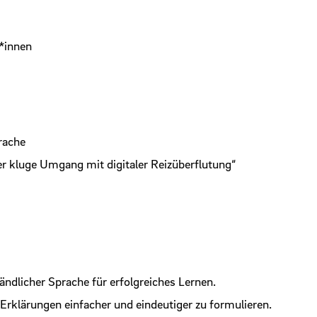
*innen
rache
er kluge Umgang mit digitaler Reizüberflutung“
ändlicher Sprache für erfolgreiches Lernen.
Erklärungen einfacher und eindeutiger zu formulieren.