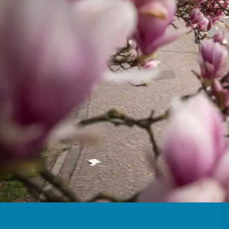
Seminar