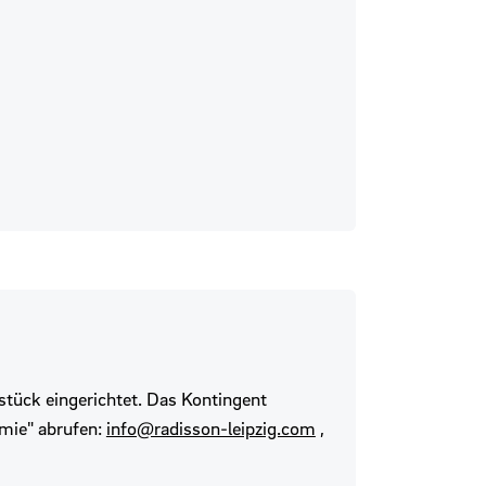
stück eingerichtet. Das Kontingent
mie" abrufen:
info@radisson-leipzig.com
,