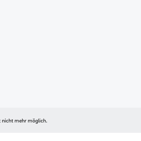
t nicht mehr möglich.