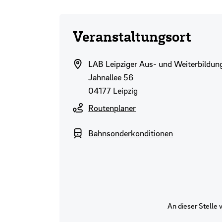
Veranstaltungsort
LAB Leipziger Aus- und Weiterbildu
Jahnallee 56
04177 Leipzig
Routenplaner
Bahnsonderkonditionen
An dieser Stelle