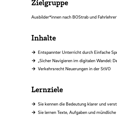
Zielgruppe
Ausbilder*innen nach BOStrab und Fahrlehrer
Inhalte
Entspannter Unterricht durch Einfache Sp
„Sicher Navigieren im digitalen Wandel: D
Verkehrsrecht Neuerungen in der StVO
Lernziele
Sie kennen die Bedeutung klarer und verst
Sie lernen Texte, Aufgaben und mündliche 