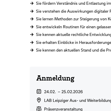
Sie fördern Verständnis und Entlastung im
Sie verstehen die Auswirkungen digitaler 
Sie lernen Methoden zur Steigerung von K
Sie entwickeln Routinen für einen gelass
Sie kennen aktuelle rechtliche Entwicklu
Sie erhalten Einblicke in Herausforderun
Sie kennen den aktuellen Stand und die P
Anmeldung
Veranstaltungszeitraum
24.02.
–
25.02.2026
Veranstaltungsort
LAB Leipziger Aus- und Weiterbildu
Durchführungsart
Präsenzveranstaltung