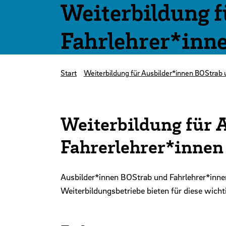
Weiterbildung 
Fahrlehrer*inn
Start
Weiterbildung für Ausbilder*innen BOStrab 
Weiterbildung für 
Fahrerlehrer*innen
Ausbilder*innen BOStrab und Fahrlehrer*inne
Weiterbildungsbetriebe bieten für diese wich