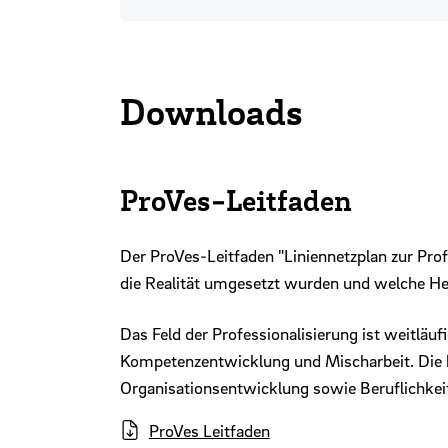
Downloads
ProVes-Leitfaden
Der ProVes-Leitfaden "Liniennetzplan zur Pro
die Realität umgesetzt wurden und welche He
Das Feld der Professionalisierung ist weitläu
Kompetenzentwicklung und Mischarbeit. Die 
Organisationsentwicklung sowie Beruflichkeit
ProVes Leitfaden