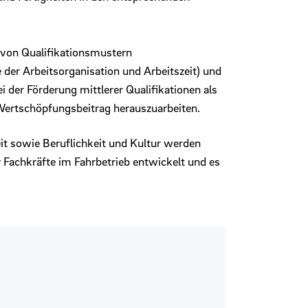
 von Qualifikationsmustern
der Arbeitsorganisation und Arbeitszeit) und
 der Förderung mittlerer Qualifikationen als
Wertschöpfungsbeitrag herauszuarbeiten.
it sowie Beruflichkeit und Kultur werden
 Fachkräfte im Fahrbetrieb entwickelt und es