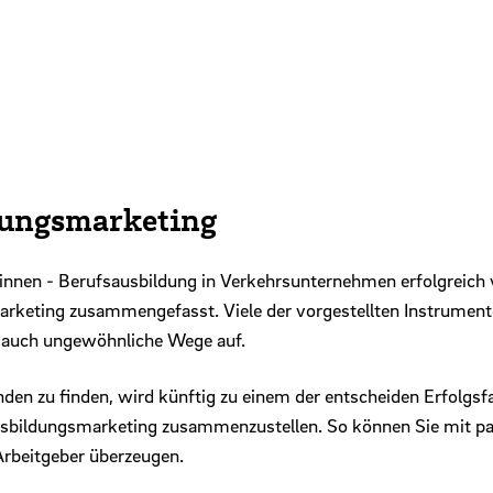
dungsmarketing
nnen - Berufsausbildung in Verkehrsunternehmen erfolgreich
arketing zusammengefasst. Viele der vorgestellten Instrument
 auch ungewöhnliche Wege auf.
nden zu finden, wird künftig zu einem der entscheiden Erfolgs
sbildungsmarketing zusammenzustellen. So können Sie mit p
 Arbeitgeber überzeugen.