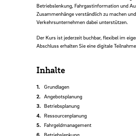
Betriebslenkung, Fahrgastinformation und Aus
Zusammenhänge verständlich zu machen und z
Verkehrsunternehmen dabei unterstützen.
Der Kurs ist jederzeit buchbar, flexibel im 
Abschluss erhalten Sie eine digitale Teilnahm
Inhalte
Grundlagen
Angebotsplanung
Betriebsplanung
Ressourcenplanung
Fahrgeldmanagement
Betriebslenkung