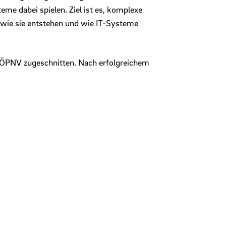
me dabei spielen. Ziel ist es, komplexe
wie sie entstehen und wie IT-Systeme
es ÖPNV zugeschnitten. Nach erfolgreichem