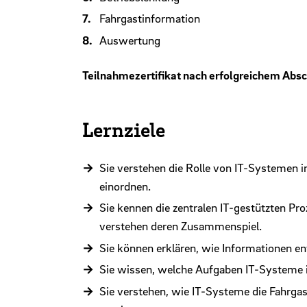
Fahrgastinformation
Auswertung
Teilnahmezertifikat nach erfolgreichem Abs
Lernziele
Sie verstehen die Rolle von IT-Systemen 
einordnen.
Sie kennen die zentralen IT-gestützten P
verstehen deren Zusammenspiel.
Sie können erklären, wie Informationen e
Sie wissen, welche Aufgaben IT-Systeme
Sie verstehen, wie IT-Systeme die Fahr