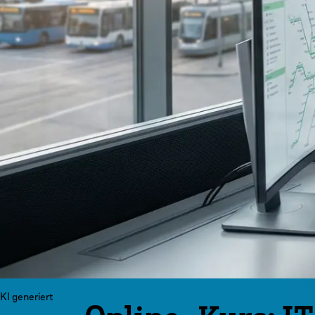
KI generiert