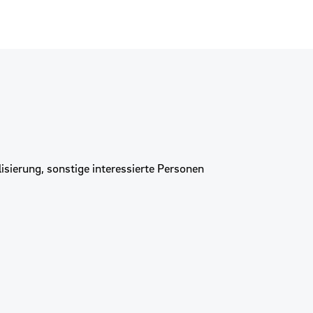
lisierung, sonstige interessierte Personen