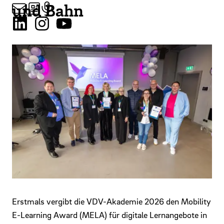
und Bahn
Erstmals vergibt die VDV-Akademie 2026 den Mobility
E-Learning Award (MELA) für digitale Lernangebote in