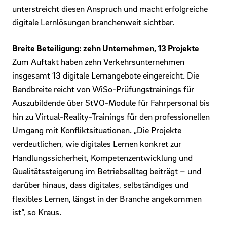
unterstreicht diesen Anspruch und macht erfolgreiche
digitale Lernlösungen branchenweit sichtbar.
Breite Beteiligung: zehn Unternehmen, 13 Projekte
Zum Auftakt haben zehn Verkehrsunternehmen
insgesamt 13 digitale Lernangebote eingereicht. Die
Bandbreite reicht von WiSo-Prüfungstrainings für
Auszubildende über StVO-Module für Fahrpersonal bis
hin zu Virtual-Reality-Trainings für den professionellen
Umgang mit Konfliktsituationen. „Die Projekte
verdeutlichen, wie digitales Lernen konkret zur
Handlungssicherheit, Kompetenzentwicklung und
Qualitätssteigerung im Betriebsalltag beiträgt – und
darüber hinaus, dass digitales, selbständiges und
flexibles Lernen, längst in der Branche angekommen
ist“, so Kraus.