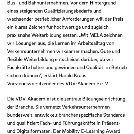
Bus- und Bahnunternehmen. Vor dem Hintergrund
eines steigenden Qualifizierungsbedarfs und
wachsender betrieblicher Anforderungen will der Preis
ein klares Zeichen für hochwertige und zugleich
praxisnahe Weiterbildung setzen. „Mit MELA zeichnen
wir Lösungen aus, die Lernen im Arbeitsalltag von
Verkehrsunternehmen wirksamer machen. Gute und
flexible Weiterbildung entscheidet darüber, ob wir
Fachkräfte halten und gewinnen und Qualität im Betrieb
sichern können“, erklärt Harald Kraus,
Vorstandsvorsitzender des VDV-Akademie e. V.
Die VDV-Akademie ist die zentrale Bildungseinrichtung
der Branche. Sie vernetzt Verkehrsunternehmen
bundesweit, entwickelt branchenspezifische Standards
und qualifiziert Fach- und Führungskräfte in Präsenz-
und Digitalformaten. Der Mobility E-Learning Award