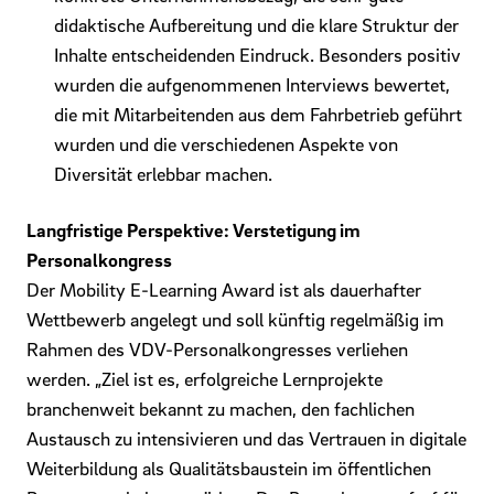
didaktische Aufbereitung und die klare Struktur der
Inhalte entscheidenden Eindruck. Besonders positiv
wurden die aufgenommenen Interviews bewertet,
die mit Mitarbeitenden aus dem Fahrbetrieb geführt
wurden und die verschiedenen Aspekte von
Diversität erlebbar machen.
Langfristige Perspektive: Verstetigung im
Personalkongress
Der Mobility E-Learning Award ist als dauerhafter
Wettbewerb angelegt und soll künftig regelmäßig im
Rahmen des VDV-Personalkongresses verliehen
werden. „Ziel ist es, erfolgreiche Lernprojekte
branchenweit bekannt zu machen, den fachlichen
Austausch zu intensivieren und das Vertrauen in digitale
Weiterbildung als Qualitätsbaustein im öffentlichen