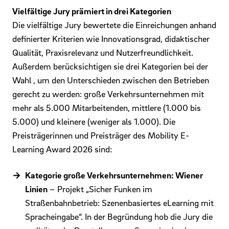
Vielfältige Jury prämiert in drei Kategorien
Die vielfältige Jury bewertete die Einreichungen anhand
definierter Kriterien wie Innovationsgrad, didaktischer
Qualität, Praxisrelevanz und Nutzerfreundlichkeit.
Außerdem berücksichtigen sie drei Kategorien bei der
Wahl , um den Unterschieden zwischen den Betrieben
gerecht zu werden: große Verkehrsunternehmen mit
mehr als 5.000 Mitarbeitenden, mittlere (1.000 bis
5.000) und kleinere (weniger als 1.000). Die
Preisträgerinnen und Preisträger des Mobility E-
Learning Award 2026 sind:
Kategorie große Verkehrsunternehmen: Wiener
Linien
– Projekt „Sicher Funken im
Straßenbahnbetrieb: Szenenbasiertes eLearning mit
Spracheingabe“. In der Begründung hob die Jury die