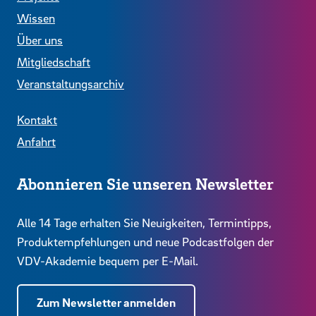
Wissen
Über uns
Mitgliedschaft
Veranstaltungsarchiv
Kontakt
Anfahrt
Abonnieren Sie unseren Newsletter
Alle 14 Tage erhalten Sie Neuigkeiten, Termintipps,
Produktempfehlungen und neue Podcastfolgen der
VDV-Akademie bequem per E-Mail.
Zum Newsletter anmelden