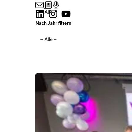
Nach Jahr filtern
Filtern