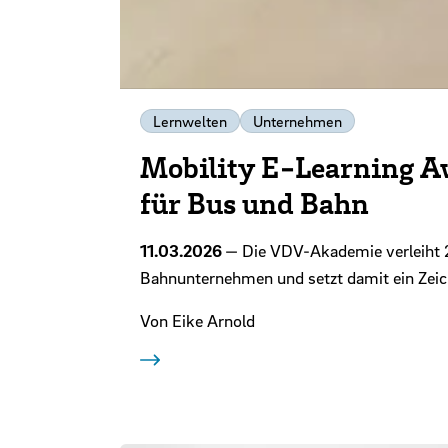
Lernwelten
Unternehmen
Mobility E-Learning Aw
für Bus und Bahn
11.03.2026
— Die VDV-Akademie verleiht 2
Bahnunternehmen und setzt damit ein Zeich
Von Eike Arnold