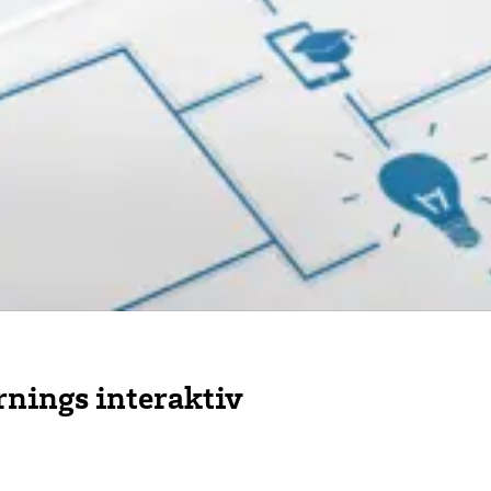
nings interaktiv