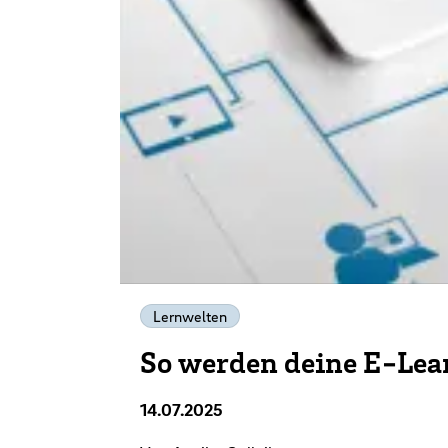
Lernwelten
So werden deine E-Lear
14.07.2025