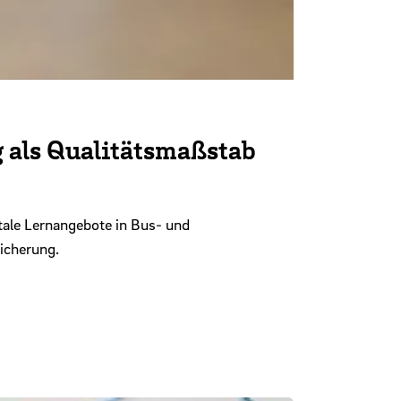
 als Qualitätsmaßstab
ale Lernangebote in Bus- und
icherung.