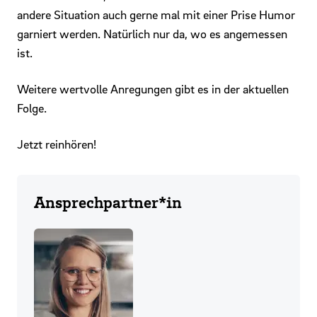
andere Situation auch gerne mal mit einer Prise Humor
garniert werden. Natürlich nur da, wo es angemessen
ist.
Weitere wertvolle Anregungen gibt es in der aktuellen
Folge.
Jetzt reinhören!
Ansprechpartner*in