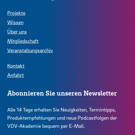
Projekte
Wissen
Über uns
Mitgliedschaft
Veranstaltungsarchiv
Kontakt
Anfahrt
Abonnieren Sie unseren Newsletter
Alle 14 Tage erhalten Sie Neuigkeiten, Termintipps,
Produktempfehlungen und neue Podcastfolgen der
VDV-Akademie bequem per E-Mail.