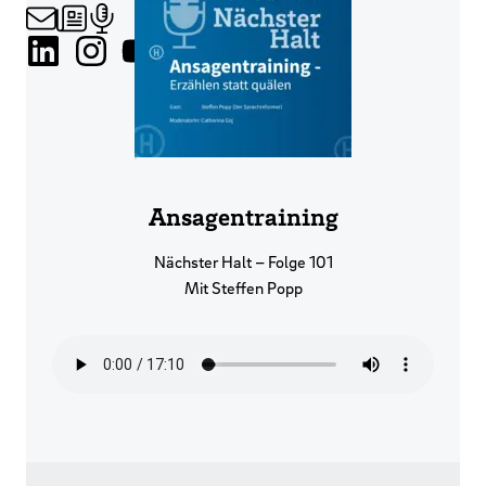
Ansagentraining
Nächster Halt – Folge 101
Mit Steffen Popp