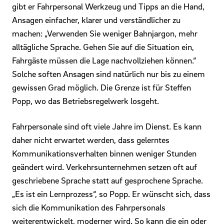
gibt er Fahrpersonal Werkzeug und Tipps an die Hand,
Ansagen einfacher, klarer und verständlicher zu
machen: „Verwenden Sie weniger Bahnjargon, mehr
alltägliche Sprache. Gehen Sie auf die Situation ein,
Fahrgäste müssen die Lage nachvollziehen können.“
Solche soften Ansagen sind natürlich nur bis zu einem
gewissen Grad möglich. Die Grenze ist für Steffen
Popp, wo das Betriebsregelwerk losgeht.
Fahrpersonale sind oft viele Jahre im Dienst. Es kann
daher nicht erwartet werden, dass gelerntes
Kommunikationsverhalten binnen weniger Stunden
geändert wird. Verkehrsunternehmen setzen oft auf
geschriebene Sprache statt auf gesprochene Sprache.
„Es ist ein Lernprozess“, so Popp. Er wünscht sich, dass
sich die Kommunikation des Fahrpersonals
weiterentwickelt, moderner wird. So kann die ein oder