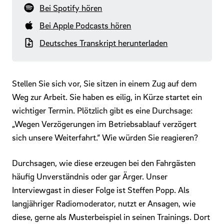
Bei Spotify hören
Bei Apple Podcasts hören
Deutsches Transkript herunterladen
Stellen Sie sich vor, Sie sitzen in einem Zug auf dem
Weg zur Arbeit. Sie haben es eilig, in Kürze startet ein
wichtiger Termin. Plötzlich gibt es eine Durchsage:
„Wegen Verzögerungen im Betriebsablauf verzögert
sich unsere Weiterfahrt.“ Wie würden Sie reagieren?
Durchsagen, wie diese erzeugen bei den Fahrgästen
häufig Unverständnis oder gar Ärger. Unser
Interviewgast in dieser Folge ist Steffen Popp. Als
langjähriger Radiomoderator, nutzt er Ansagen, wie
diese, gerne als Musterbeispiel in seinen Trainings. Dort