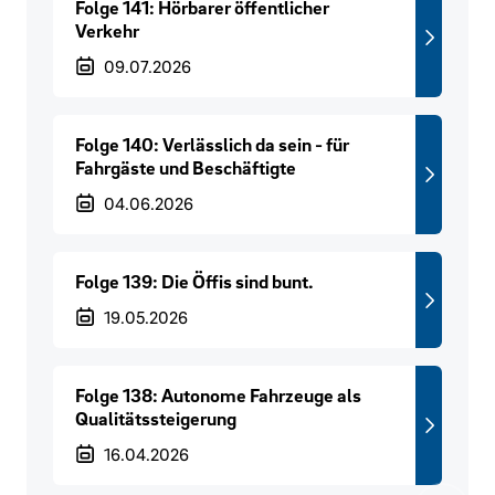
Folge 141: Hörbarer öffentlicher
Verkehr
Veröffentlichungsdatum
09.07.2026
Folge 140: Verlässlich da sein - für
Fahrgäste und Beschäftigte
Veröffentlichungsdatum
04.06.2026
Folge 139: Die Öffis sind bunt.
Veröffentlichungsdatum
19.05.2026
Folge 138: Autonome Fahrzeuge als
Qualitätssteigerung
Veröffentlichungsdatum
16.04.2026