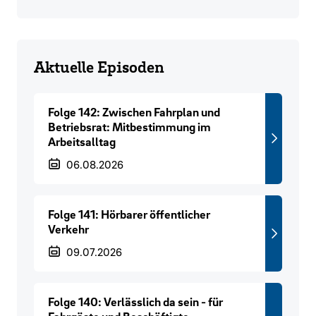
Aktuelle Episoden
Folge 142: Zwischen Fahrplan und
Betriebsrat: Mitbestimmung im
Arbeitsalltag
Veröffentlichungsdatum
06.08.2026
Folge 141: Hörbarer öffentlicher
Verkehr
Veröffentlichungsdatum
09.07.2026
Folge 140: Verlässlich da sein - für