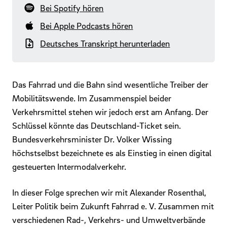
Bei Spotify hören
Bei Apple Podcasts hören
Deutsches Transkript herunterladen
Das Fahrrad und die Bahn sind wesentliche Treiber der
Mobilitätswende. Im Zusammenspiel beider
Verkehrsmittel stehen wir jedoch erst am Anfang. Der
Schlüssel könnte das Deutschland-Ticket sein.
Bundesverkehrsminister Dr. Volker Wissing
höchstselbst bezeichnete es als Einstieg in einen digital
gesteuerten Intermodalverkehr.
In dieser Folge sprechen wir mit Alexander Rosenthal,
Leiter Politik beim Zukunft Fahrrad e. V. Zusammen mit
verschiedenen Rad-, Verkehrs- und Umweltverbände