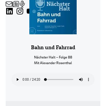
Bahn und Fahrrad
Nächster Halt – Folge 88
Mit Alexander Rosenthal