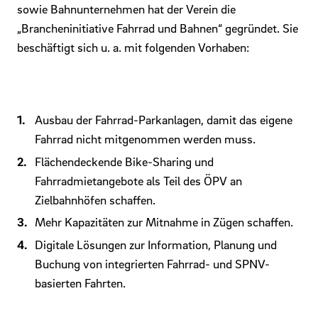
sowie Bahnunternehmen hat der Verein die
„Brancheninitiative Fahrrad und Bahnen“ gegründet. Sie
beschäftigt sich u. a. mit folgenden Vorhaben:
Ausbau der Fahrrad-Parkanlagen, damit das eigene
Fahrrad nicht mitgenommen werden muss.
Flächendeckende Bike-Sharing und
Fahrradmietangebote als Teil des ÖPV an
Zielbahnhöfen schaffen.
Mehr Kapazitäten zur Mitnahme in Zügen schaffen.
Digitale Lösungen zur Information, Planung und
Buchung von integrierten Fahrrad- und SPNV-
basierten Fahrten.