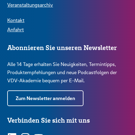
Veranstaltungsarchiv
Kontakt
Anfahrt
Abonnieren Sie unseren Newsletter
Alle 14 Tage erhalten Sie Neuigkeiten, Termintipps,
Produktempfehlungen und neue Podcastfolgen der
VDV-Akademie bequem per E-Mail.
Zum Newsletter anmelden
Verbinden Sie sich mit uns
LinkedIn
Instagram
YouTube