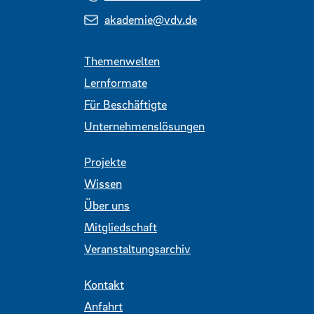
akademie@vdv.de
Themenwelten
Lernformate
Für Beschäftigte
Unternehmenslösungen
Projekte
Wissen
Über uns
Mitgliedschaft
Veranstaltungsarchiv
Kontakt
Anfahrt