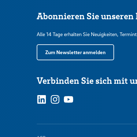
Abonnieren Sie unseren 
Alle 14 Tage erhalten Sie Neuigkeiten, Term
Zum Newsletter anmelden
Verbinden Sie sich mit u
LinkedIn
Instagram
YouTube