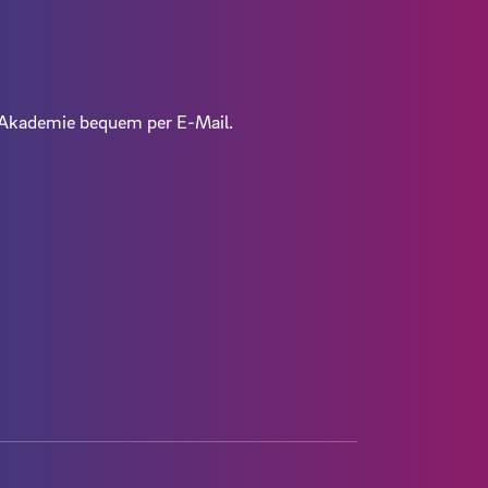
V-Akademie bequem per E-Mail.