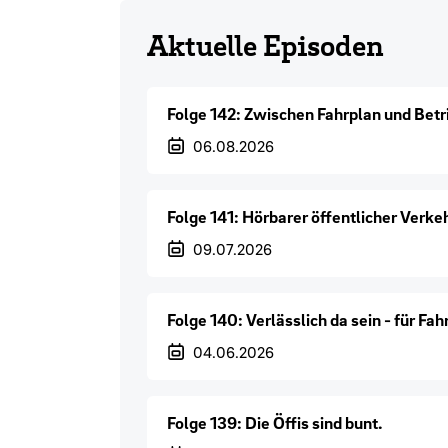
Aktuelle Episoden
Folge 142: Zwischen Fahrplan und Betr
Veröffentlichungsdatum
06.08.2026
Folge 141: Hörbarer öffentlicher Verke
Veröffentlichungsdatum
09.07.2026
Folge 140: Verlässlich da sein - für Fa
Veröffentlichungsdatum
04.06.2026
Folge 139: Die Öffis sind bunt.