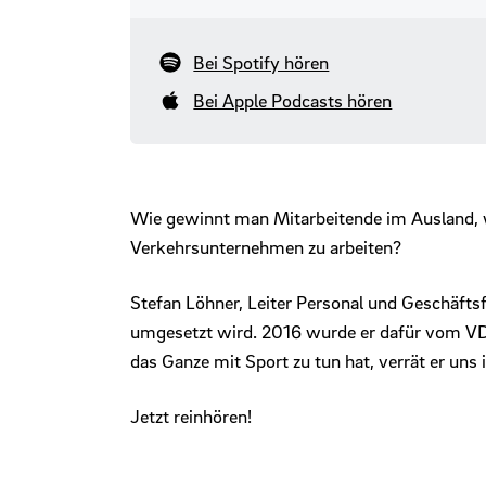
Bei Spotify hören
Bei Apple Podcasts hören
Wie gewinnt man Mitarbeitende im Ausland, w
Verkehrsunternehmen zu arbeiten?
Stefan Löhner, Leiter Personal und Geschäftsf
umgesetzt wird. 2016 wurde er dafür vom VD
das Ganze mit Sport zu tun hat, verrät er uns
Jetzt reinhören!