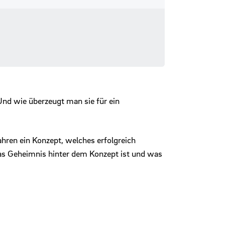
nd wie überzeugt man sie für ein
ahren ein Konzept, welches erfolgreich
as Geheimnis hinter dem Konzept ist und was