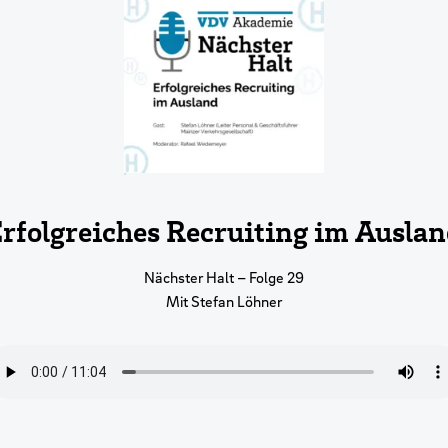
rfolgreiches Recruiting im Ausla
Nächster Halt – Folge 29
Mit Stefan Löhner