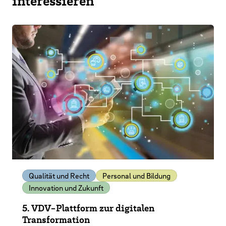
interessieren
Qualität und Recht
Personal und Bildung
Innovation und Zukunft
5. VDV-Plattform zur digitalen
Transformation