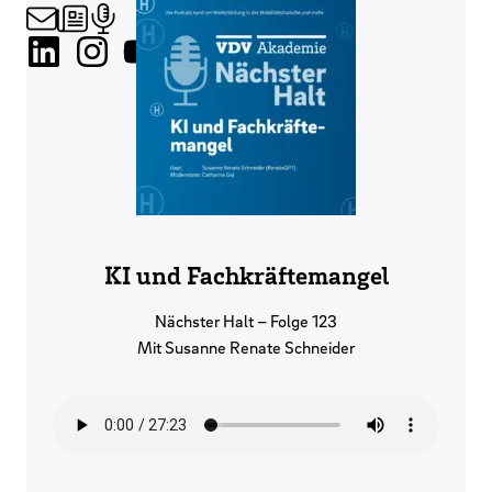
KI und Fachkräftemangel
Nächster Halt – Folge 123
Mit Susanne Renate Schneider