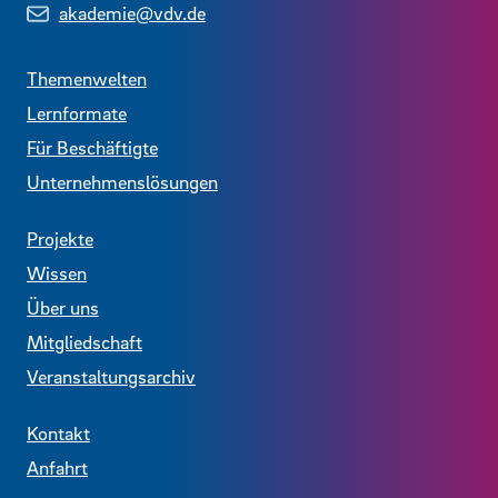
akademie@vdv.de
Themenwelten
Lernformate
Für Beschäftigte
Unternehmenslösungen
Projekte
Wissen
Über uns
Mitgliedschaft
Veranstaltungsarchiv
Kontakt
Anfahrt