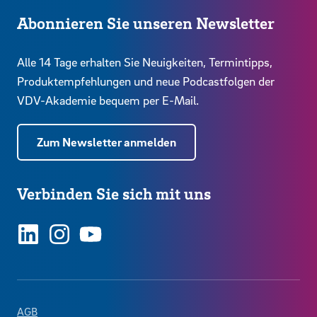
Abonnieren Sie unseren Newsletter
Alle 14 Tage erhalten Sie Neuigkeiten, Termintipps,
Produktempfehlungen und neue Podcastfolgen der
VDV-Akademie bequem per E-Mail.
Zum Newsletter anmelden
Verbinden Sie sich mit uns
LinkedIn
Instagram
YouTube
AGB