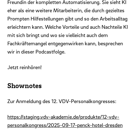
Freundin der kompletten Automatisierung. Sie sieht KI
eher als eine weitere Mitarbeiterin, die durch gezieltes
Prompten Hilfestellungen gibt und so den Arbeitsalltag
erleichtern kann. Welche Vorteile und auch Nachteile KI
mit sich bringt und wo sie vielleicht auch dem
Fachkräftemangel entgegenwirken kann, besprechen
wir in dieser Podcastfolge.
Jetzt reinhören!
Shownotes
Zur Anmeldung des 12. VDV-Personalkongresses:
https://staging.vdv-akademie.de/produkte/12-vdv-
personalkongress/2025-09-17-penck-hotel-dresden