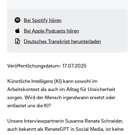
Bei Spotify hören
Bei Apple Podcasts hören
Deutsches Transkript herunterladen
Veröffentlichungsdatum: 17.07.2025
Künstliche Intelligenz (KI) kann sowohl im
Arbeitskontext als auch im Alltag für Unsicherheit
sorgen. Wird der Mensch irgendwann ersetzt oder
entlastet uns die KI?
Unsere Interviewpartnerin Susanne Renate Schneider,
auch bekannt als RenateGPT in Social Media, ist keine