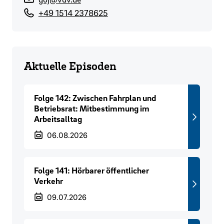
+49 1514 2378625
Aktuelle Episoden
Folge 142: Zwischen Fahrplan und
Betriebsrat: Mitbestimmung im
Arbeitsalltag
Veröffentlichungsdatum
06.08.2026
Folge 141: Hörbarer öffentlicher
Verkehr
Veröffentlichungsdatum
09.07.2026