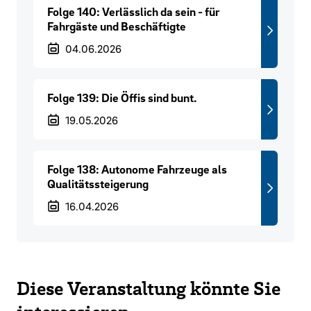
Folge 140: Verlässlich da sein - für
Fahrgäste und Beschäftigte
Veröffentlichungsdatum
04.06.2026
Folge 139: Die Öffis sind bunt.
Veröffentlichungsdatum
19.05.2026
Folge 138: Autonome Fahrzeuge als
Qualitätssteigerung
Veröffentlichungsdatum
16.04.2026
Diese Veranstaltung könnte Sie