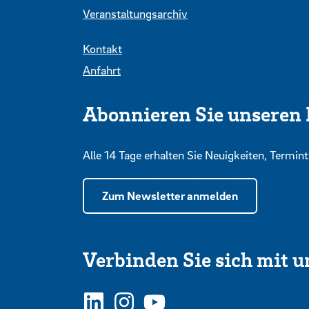
Veranstaltungsarchiv
Kontakt
Anfahrt
Abonnieren Sie unseren 
Alle 14 Tage erhalten Sie Neuigkeiten, Term
Zum Newsletter anmelden
Verbinden Sie sich mit u
LinkedIn
Instagram
YouTube