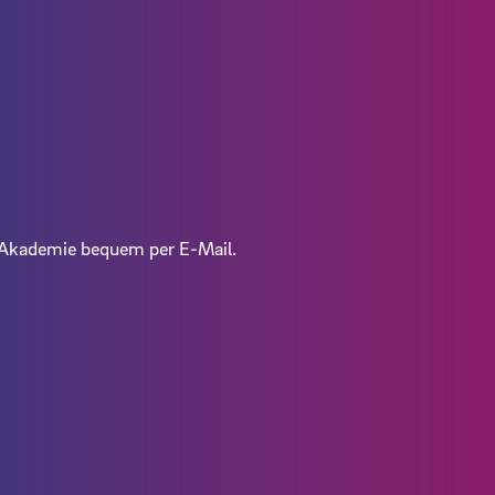
V-Akademie bequem per E-Mail.