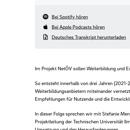
Bei Spotify hören
Bei Apple Podcasts hören
Deutsches Transkript herunterladen
Im Projekt NetÖV sollen Weiterbildung und Ex
So entsteht innerhalb von drei Jahren (2021-
Weiterbildungsanbietern miteinander vernetzt.
Empfehlungen für Nutzende und die Entwickl
In dieser Folge sprechen wir mit Stefanie Men
Projektleitung der Technischen Universität I
Umsetzung und den Herausforderungen.