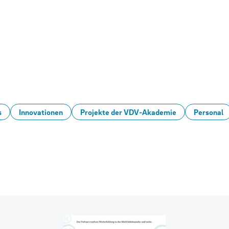
s
Innovationen
Projekte der VDV-Akademie
Personal