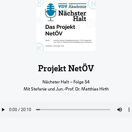
Projekt NetÖV
Nächster Halt – Folge 54
Mit Stefanie und Jun.-Prof. Dr. Matthias Hirth