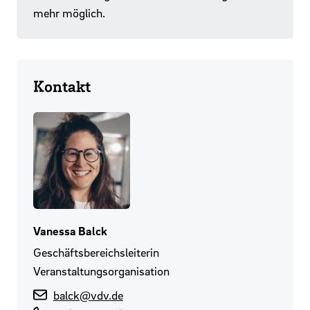
mehr möglich.
Kontakt
Vanessa Balck
Geschäftsbereichsleiterin
Veranstaltungsorganisation
balck@vdv.de