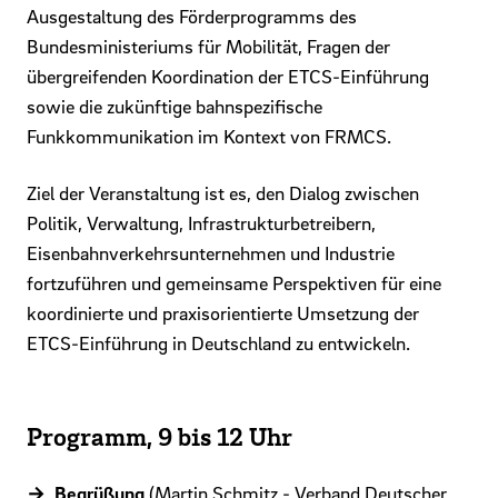
Ausgestaltung des Förderprogramms des
Bundesministeriums für Mobilität, Fragen der
übergreifenden Koordination der ETCS-Einführung
sowie die zukünftige bahnspezifische
Funkkommunikation im Kontext von FRMCS.
Ziel der Veranstaltung ist es, den Dialog zwischen
Politik, Verwaltung, Infrastrukturbetreibern,
Eisenbahnverkehrsunternehmen und Industrie
fortzuführen und gemeinsame Perspektiven für eine
koordinierte und praxisorientierte Umsetzung der
ETCS-Einführung in Deutschland zu entwickeln.
Programm
, 9 bis 12 Uhr
Begrüßung
(Martin Schmitz - Verband Deutscher