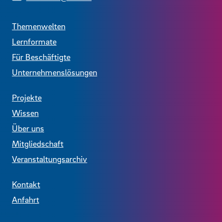
Themenwelten
Lernformate
Für Beschäftigte
Unternehmenslösungen
Projekte
Wissen
Über uns
Mitgliedschaft
Veranstaltungsarchiv
Kontakt
Anfahrt