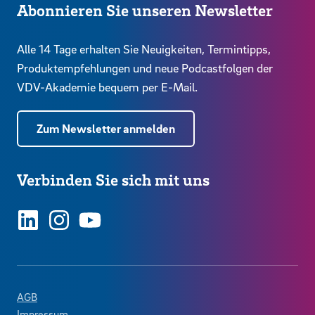
Abonnieren Sie unseren Newsletter
Alle 14 Tage erhalten Sie Neuigkeiten, Termintipps,
Produktempfehlungen und neue Podcastfolgen der
VDV-Akademie bequem per E-Mail.
Zum Newsletter anmelden
Verbinden Sie sich mit uns
LinkedIn
Instagram
YouTube
AGB
Impressum