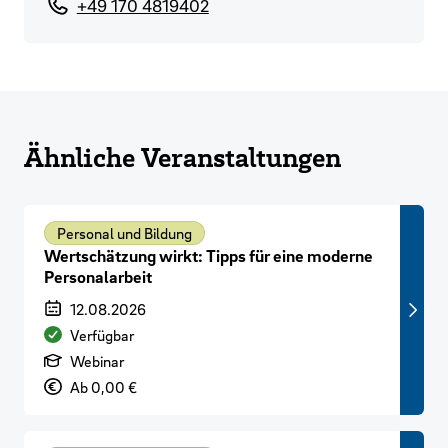
+49 170 4819402
Ähnliche Veranstaltungen
Personal und Bildung
Wertschätzung wirkt: Tipps für eine moderne
Personalarbeit
Veranstaltungszeitraum
12.08.2026
Verfügbarkeit
Verfügbar
Art der Veranstaltung
Webinar
Preis
Ab 0,00 €