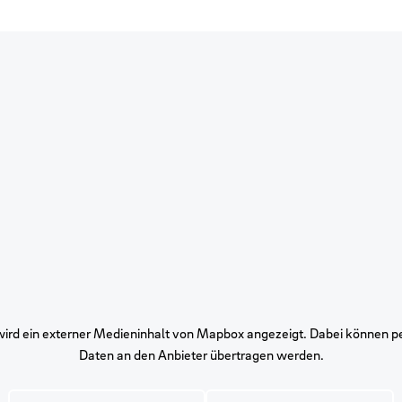
 wird ein externer Medieninhalt von Mapbox angezeigt. Dabei können
Daten an den Anbieter übertragen werden.