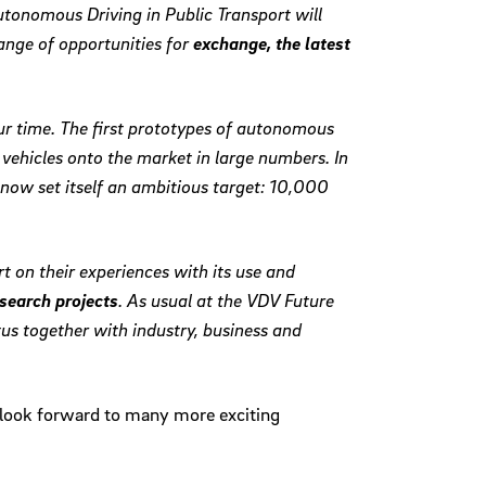
utonomous Driving in Public Transport will
ange of opportunities for
exchange, the latest
our time. The first prototypes of autonomous
 vehicles onto the market in large numbers. In
 now set itself an ambitious target: 10,000
t on their experiences with its use and
search projects
. As usual at the VDV Future
us together with industry, business and
 look forward to many more exciting