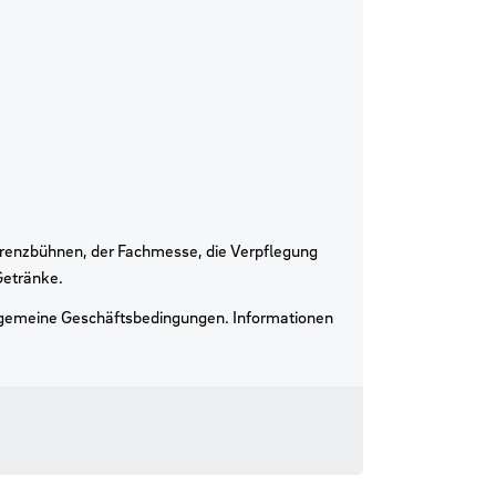
erenzbühnen, der Fachmesse, die Verpflegung
Getränke.
llgemeine Geschäftsbedingungen. Informationen