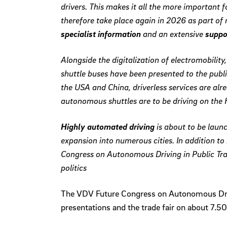
drivers. This makes it all the more important 
therefore take place again in 2026 as part of
specialist information
and an extensive
suppo
Alongside the digitalization of electromobility
shuttle buses have been presented to the publi
the USA and China, driverless services are al
autonomous shuttles are to be driving on the 
Highly automated driving
is about to be laun
expansion into numerous cities. In addition to 
Congress on Autonomous Driving in Public Tran
politics
The VDV Future Congress on Autonomous Drivi
presentations and the trade fair on about 7.5