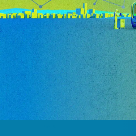
Tagung