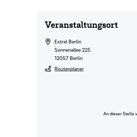
Veranstaltungsort
Estrel Berlin
Sonnenallee 225
12057 Berlin
Routenplaner
An dieser Stelle