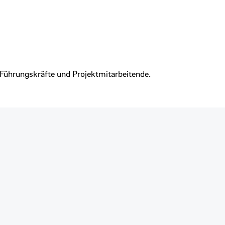
 Führungskräfte und Projektmitarbeitende.