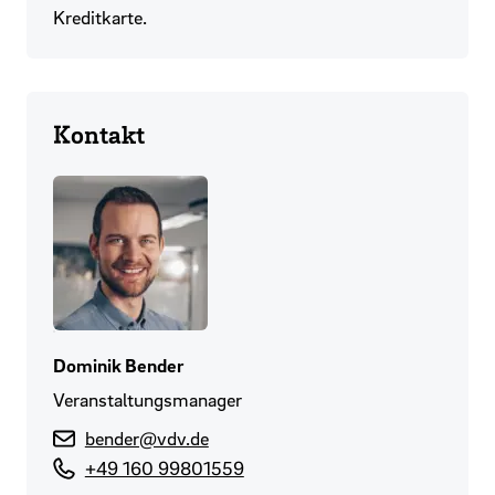
Kreditkarte.
Kontakt
Dominik Bender
Veranstaltungsmanager
bender@vdv.de
+49 160 99801559