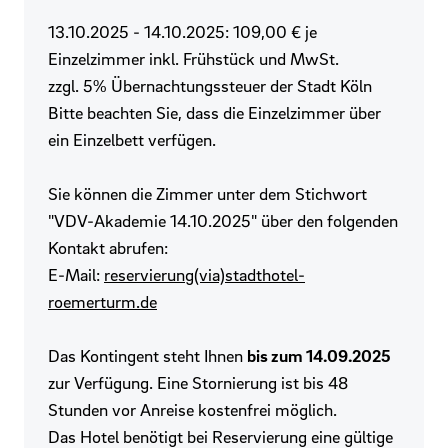
13.10.2025 - 14.10.2025: 109,00 € je
Einzelzimmer inkl. Frühstück und MwSt.
zzgl. 5% Übernachtungssteuer der Stadt Köln
Bitte beachten Sie, dass die Einzelzimmer über
ein Einzelbett verfügen.
Sie können die Zimmer unter dem Stichwort
"VDV-Akademie 14.10.2025" über den folgenden
Kontakt abrufen:
E-Mail:
reservierung(via)stadthotel-
roemerturm.de
Das Kontingent steht Ihnen
bis zum 14.09.2025
zur Verfügung. Eine Stornierung ist bis 48
Stunden vor Anreise kostenfrei möglich.
Das Hotel benötigt bei Reservierung eine gültige