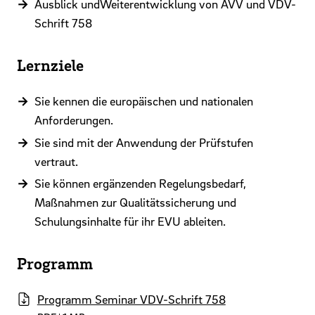
Ausblick undWeiterentwicklung von AVV und VDV-
Schrift 758
Lernziele
Sie kennen die europäischen und nationalen
Anforderungen.
Sie sind mit der Anwendung der Prüfstufen
vertraut.
Sie können ergänzenden Regelungsbedarf,
Maßnahmen zur Qualitätssicherung und
Schulungsinhalte für ihr EVU ableiten.
Programm
Programm Seminar VDV-Schrift 758