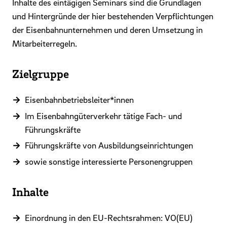
Inhalte des eintägigen Seminars sind die Grundlagen
und Hintergründe der hier bestehenden Verpflichtungen
der Eisenbahnunternehmen und deren Umsetzung in
Mitarbeiterregeln.
Zielgruppe
Eisenbahnbetriebsleiter*innen
Im Eisenbahngüterverkehr tätige Fach- und
Führungskräfte
Führungskräfte von Ausbildungseinrichtungen
sowie sonstige interessierte Personengruppen
Inhalte
Einordnung in den EU-Rechtsrahmen: VO(EU)