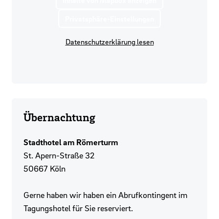
Inhalte von Mapbox anzeigen
Privatsphäre-Einstellungen
Datenschutzerklärung lesen
Übernachtung
Stadthotel am Römerturm
St. Apern-Straße 32
50667 Köln
Gerne haben wir haben ein Abrufkontingent im
Tagungshotel für Sie reserviert.