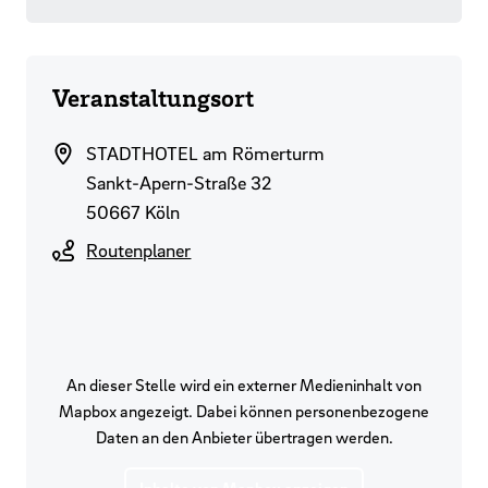
Veranstaltungsort
STADTHOTEL am Römerturm
Sankt-Apern-Straße 32
50667 Köln
Routenplaner
An dieser Stelle wird ein externer Medieninhalt von
Mapbox angezeigt. Dabei können personenbezogene
Daten an den Anbieter übertragen werden.