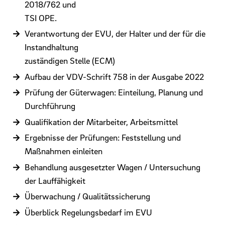
2018/762 und
TSI OPE.
Verantwortung der EVU, der Halter und der für die
Instandhaltung
zuständigen Stelle (ECM)
Aufbau der VDV-Schrift 758 in der Ausgabe 2022
Prüfung der Güterwagen: Einteilung, Planung und
Durchführung
Qualifikation der Mitarbeiter, Arbeitsmittel
Ergebnisse der Prüfungen: Feststellung und
Maßnahmen einleiten
Behandlung ausgesetzter Wagen / Untersuchung
der Lauffähigkeit
Überwachung / Qualitätssicherung
Überblick Regelungsbedarf im EVU