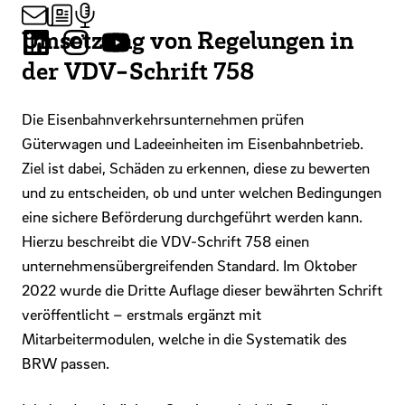
Umsetzung von Regelungen in
der VDV-Schrift 758
Die Eisenbahnverkehrsunternehmen prüfen
Güterwagen und Ladeeinheiten im Eisenbahnbetrieb.
Ziel ist dabei, Schäden zu erkennen, diese zu bewerten
und zu entscheiden, ob und unter welchen Bedingungen
eine sichere Beförderung durchgeführt werden kann.
Hierzu beschreibt die VDV-Schrift 758 einen
unternehmensübergreifenden Standard. Im Oktober
2022 wurde die Dritte Auflage dieser bewährten Schrift
veröffentlicht – erstmals ergänzt mit
Mitarbeitermodulen, welche in die Systematik des
BRW passen.