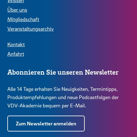
Wissen
Über uns
Mitgliedschaft
Veranstaltungsarchiv
Kontakt
Anfahrt
Abonnieren Sie unseren Newsletter
Alle 14 Tage erhalten Sie Neuigkeiten, Termintipps,
Produktempfehlungen und neue Podcastfolgen der
VDV-Akademie bequem per E-Mail.
Zum Newsletter anmelden