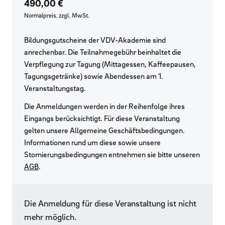
490,00 €
Normalpreis, zzgl. MwSt.
Bildungsgutscheine der VDV-Akademie sind
anrechenbar. Die Teilnahmegebühr beinhaltet die
Verpflegung zur Tagung (Mittagessen, Kaffeepausen,
Tagungsgetränke) sowie Abendessen am 1.
Veranstaltungstag.
Die Anmeldungen werden in der Reihenfolge ihres
Eingangs berücksichtigt. Für diese Veranstaltung
gelten unsere Allgemeine Geschäftsbedingungen.
Informationen rund um diese sowie unsere
Stornierungsbedingungen entnehmen sie bitte unseren
AGB
.
Die Anmeldung für diese Veranstaltung ist nicht
mehr möglich.