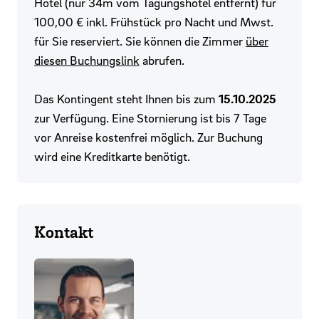
Hotel (nur 34m vom Tagungshotel entfernt) für
100,00 € inkl. Frühstück pro Nacht und Mwst.
für Sie reserviert. Sie können die Zimmer
über
diesen Buchungslink
abrufen.
Das Kontingent steht Ihnen bis zum
15.10.2025
zur Verfügung. Eine Stornierung ist bis 7 Tage
vor Anreise kostenfrei möglich. Zur Buchung
wird eine Kreditkarte benötigt.
Kontakt