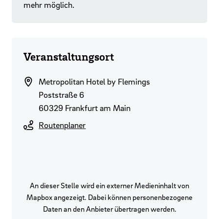
mehr möglich.
Veranstaltungsort
Metropolitan Hotel by Flemings
Poststraße 6
60329 Frankfurt am Main
Routenplaner
An dieser Stelle wird ein externer Medieninhalt von
Mapbox angezeigt. Dabei können personenbezogene
Daten an den Anbieter übertragen werden.