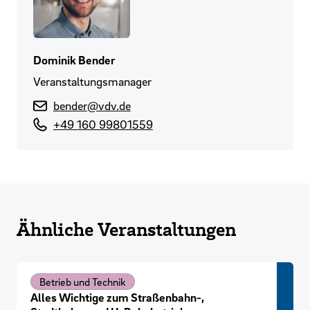
Dominik Bender
Veranstaltungsmanager
bender@vdv.de
+49 160 99801559
Ähnliche Veranstaltungen
Betrieb und Technik
Alles Wichtige zum Straßenbahn-,