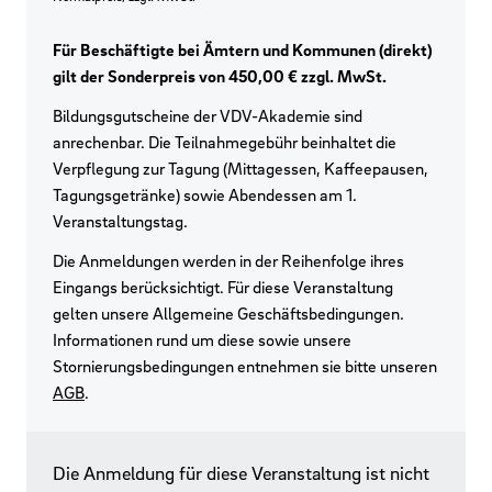
Für Beschäftigte bei Ämtern und Kommunen (direkt)
gilt der Sonderpreis von 450,00 € zzgl. MwSt.
Bildungsgutscheine der VDV-Akademie sind
anrechenbar. Die Teilnahmegebühr beinhaltet die
Verpflegung zur Tagung (Mittagessen, Kaffeepausen,
Tagungsgetränke) sowie Abendessen am 1.
Veranstaltungstag.
Die Anmeldungen werden in der Reihenfolge ihres
Eingangs berücksichtigt. Für diese Veranstaltung
gelten unsere Allgemeine Geschäftsbedingungen.
Informationen rund um diese sowie unsere
Stornierungsbedingungen entnehmen sie bitte unseren
AGB
.
Die Anmeldung für diese Veranstaltung ist nicht