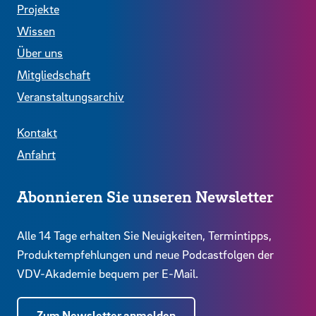
Projekte
Wissen
Über uns
Mitgliedschaft
Veranstaltungsarchiv
Kontakt
Anfahrt
Abonnieren Sie unseren Newsletter
Alle 14 Tage erhalten Sie Neuigkeiten, Termintipps,
Produktempfehlungen und neue Podcastfolgen der
VDV-Akademie bequem per E-Mail.
Zum Newsletter anmelden