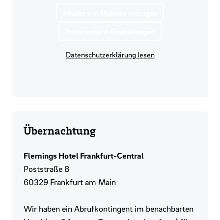
Inhalte von Mapbox anzeigen
Privatsphäre-Einstellungen
Datenschutzerklärung lesen
Übernachtung
Flemings Hotel Frankfurt-Central
Poststraße 8
60329 Frankfurt am Main
Wir haben ein Abrufkontingent im benachbarten