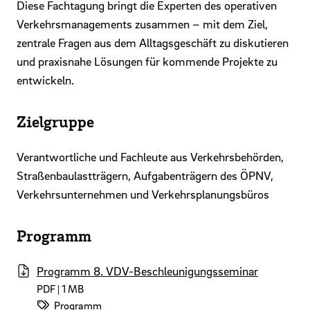
Diese Fachtagung bringt die Experten des operativen
Verkehrsmanagements zusammen – mit dem Ziel,
zentrale Fragen aus dem Alltagsgeschäft zu diskutieren
und praxisnahe Lösungen für kommende Projekte zu
entwickeln.
Zielgruppe
Verantwortliche und Fachleute aus Verkehrsbehörden,
Straßenbaulastträgern, Aufgabenträgern des ÖPNV,
Verkehrsunternehmen und Verkehrsplanungsbüros
Programm
Programm 8. VDV-Beschleunigungsseminar
PDF | 1 MB
Datei-Kategorie:
Programm