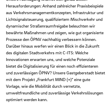
Herausforderungen: Anhand zahlreicher Praxisbeispiele
aus Verkehrsmanagementkonzepten, Infrastruktur und
Lichtsignalsteuerung, qualifiziertem Mischverkehr und
dynamischer Straßenraumfreigabe beleuchten wir
bewährte Maßnahmen und zeigen, wie gut organisierte
Prozesse den ÖPNV nachhaltig verbessern können.
Darüber hinaus werfen wir einen Blick in die Zukunft
des digitalen Stadtverkehrs mit C-ITS: Welche
Innovationen erwarten uns, und welche Potenziale
bietet die Digitalisierung für einen noch effizienteren
und zuverlässigen ÖPNV? Unsere Gastgeberstadt bietet
mit dem Projekt „Frankfurt MIND (+)“ eine gute
Vorlage, wie die Mobilität durch vernetzte,
umweltfreundliche und zuverlässige Verkehrslösungen
optimiert werden kann.