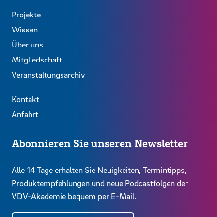
Projekte
Wissen
Über uns
Mitgliedschaft
Veranstaltungsarchiv
Kontakt
Anfahrt
Abonnieren Sie unseren Newsletter
Alle 14 Tage erhalten Sie Neuigkeiten, Termintipps,
Produktempfehlungen und neue Podcastfolgen der
VDV-Akademie bequem per E-Mail.