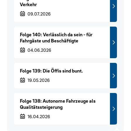
Verkehr
Veröffentlichungsdatum
09.07.2026
Folge 140: Verlässlich da sein - für
Fahrgäste und Beschäftigte
Veröffentlichungsdatum
04.06.2026
Folge 139: Die Öffis sind bunt.
Veröffentlichungsdatum
19.05.2026
Folge 138: Autonome Fahrzeuge als
Qualitätssteigerung
Veröffentlichungsdatum
16.04.2026