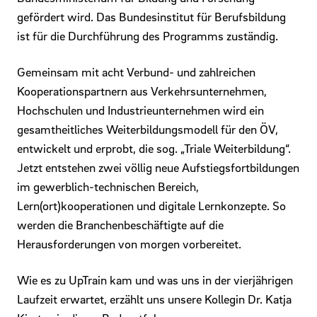
gefördert wird. Das Bundesinstitut für Berufsbildung
ist für die Durchführung des Programms zuständig.
Gemeinsam mit acht Verbund- und zahlreichen
Kooperationspartnern aus Verkehrsunternehmen,
Hochschulen und Industrieunternehmen wird ein
gesamtheitliches Weiterbildungsmodell für den ÖV,
entwickelt und erprobt, die sog. „Triale Weiterbildung“.
Jetzt entstehen zwei völlig neue Aufstiegsfortbildungen
im gewerblich-technischen Bereich,
Lern(ort)kooperationen und digitale Lernkonzepte. So
werden die Branchenbeschäftigte auf die
Herausforderungen von morgen vorbereitet.
Wie es zu UpTrain kam und was uns in der vierjährigen
Laufzeit erwartet, erzählt uns unsere Kollegin Dr. Katja