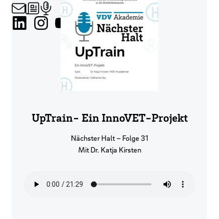
UpTrain- Ein InnoVET-Projekt
Nächster Halt – Folge 31
Mit Dr. Katja Kirsten