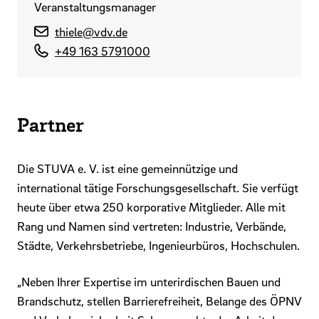
Veranstaltungsmanager
thiele@vdv.de
+49 163 5791000
Partner
Die STUVA e. V. ist eine gemeinnützige und
international tätige Forschungsgesellschaft. Sie verfügt
heute über etwa 250 korporative Mitglieder. Alle mit
Rang und Namen sind vertreten: Industrie, Verbände,
Städte, Verkehrsbetriebe, Ingenieurbüros, Hochschulen.
„Neben Ihrer Expertise im unterirdischen Bauen und
Brandschutz, stellen Barrierefreiheit, Belange des ÖPNV