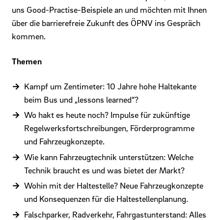
uns Good-Practise-Beispiele an und möchten mit Ihnen
über die barrierefreie Zukunft des ÖPNV ins Gespräch
kommen.
Themen
Kampf um Zentimeter: 10 Jahre hohe Haltekante
beim Bus und „lessons learned“?
Wo hakt es heute noch? Impulse für zukünftige
Regelwerksfortschreibungen, Förderprogramme
und Fahrzeugkonzepte.
Wie kann Fahrzeugtechnik unterstützen: Welche
Technik braucht es und was bietet der Markt?
Wohin mit der Haltestelle? Neue Fahrzeugkonzepte
und Konsequenzen für die Haltestellenplanung.
Falschparker, Radverkehr, Fahrgastunterstand: Alles