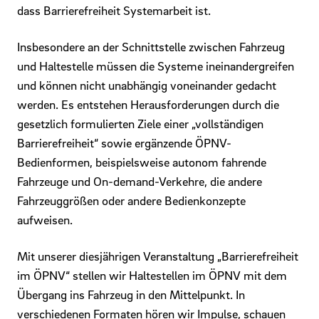
dass Barrierefreiheit Systemarbeit ist.
Insbesondere an der Schnittstelle zwischen Fahrzeug
und Haltestelle müssen die Systeme ineinandergreifen
und können nicht unabhängig voneinander gedacht
werden. Es entstehen Herausforderungen durch die
gesetzlich formulierten Ziele einer „vollständigen
Barrierefreiheit“ sowie ergänzende ÖPNV-
Bedienformen, beispielsweise autonom fahrende
Fahrzeuge und On-demand-Verkehre, die andere
Fahrzeuggrößen oder andere Bedienkonzepte
aufweisen.
Mit unserer diesjährigen Veranstaltung „Barrierefreiheit
im ÖPNV“ stellen wir Haltestellen im ÖPNV mit dem
Übergang ins Fahrzeug in den Mittelpunkt. In
verschiedenen Formaten hören wir Impulse, schauen