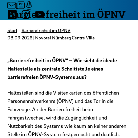
Barrierefreiheit im ÖPNV
Start
Barrierefreiheit im ÖPNV
08.09.2026 | Novotel Nürnberg Centre Ville
„Barrierefreiheit im ÖPNV“ – Wie sieht die ideale
Haltestelle als zentrale Schnittstelle eines
barrierefreien ÖPNV-Systems aus?
Haltestellen sind die Visitenkarten des öffentlichen
Personennahverkehrs (ÖPNV) und das Tor in die
Fahrzeuge. An der Barrierefreiheit beim
Fahrgastwechsel wird die Zugänglichkeit und
Nutzbarkeit des Systems wie kaum an keiner anderen
Stelle im ÖPNV-System festgemacht und deutlich,