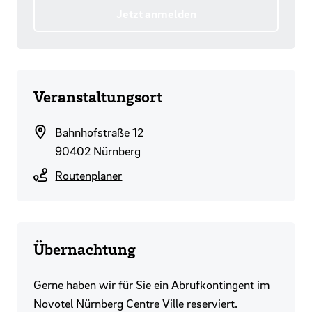
Jetzt anmelden
Veranstaltungsort
Bahnhofstraße 12
90402 Nürnberg
Routenplaner
Übernachtung
Gerne haben wir für Sie ein Abrufkontingent im
Novotel Nürnberg Centre Ville reserviert.