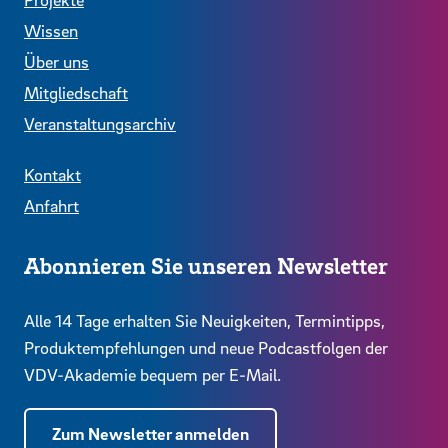
Wissen
Über uns
Mitgliedschaft
Veranstaltungsarchiv
Kontakt
Anfahrt
Abonnieren Sie unseren Newsletter
Alle 14 Tage erhalten Sie Neuigkeiten, Termintipps,
Produktempfehlungen und neue Podcastfolgen der
VDV-Akademie bequem per E-Mail.
Zum Newsletter anmelden