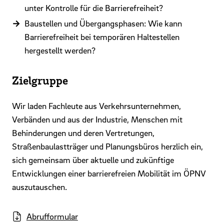
unter Kontrolle für die Barrierefreiheit?
Baustellen und Übergangsphasen: Wie kann
Barrierefreiheit bei temporären Haltestellen
hergestellt werden?
Zielgruppe
Wir laden Fachleute aus Verkehrsunternehmen,
Verbänden und aus der Industrie, Menschen mit
Behinderungen und deren Vertretungen,
Straßenbaulastträger und Planungsbüros herzlich ein,
sich gemeinsam über aktuelle und zukünftige
Entwicklungen einer barrierefreien Mobilität im ÖPNV
auszutauschen.
Abrufformular