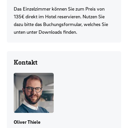
Das Einzelzimmer können Sie zum Preis von
135€ direkt im Hotel reservieren. Nutzen Sie
dazu bitte das Buchungsformular, welches Sie
unten unter Downloads finden.
Kontakt
Oliver Thiele