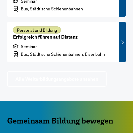
Produktart
Seminar
Branchenbereich
Bus, Städtische Schienenbahnen
Personal und Bildung
Erfolgreich führen auf Distanz
Produktart
Seminar
Branchenbereich
Bus, Städtische Schienenbahnen, Eisenbahn
Alle Weiterbildungsangebote ansehen
Gemeinsam Bildung bewegen