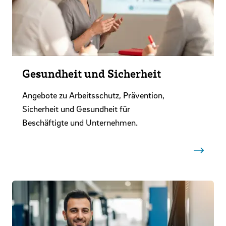
Gesundheit und Sicherheit
Angebote zu Arbeitsschutz, Prävention,
Sicherheit und Gesundheit für
Beschäftigte und Unternehmen.