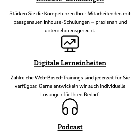
Stärken Sie die Kompetenzen Ihrer Mitarbeitenden mit
passgenauen Inhouse-Schulungen – praxisnah und
unternehmensgerecht.
Digitale Lerneinheiten
Zahlreiche Web-Based-Trainings sind jederzeit für Sie
verfügbar. Gerne entwickeln wir auch individuelle
Lösungen für Ihren Bedarf.
Podcast