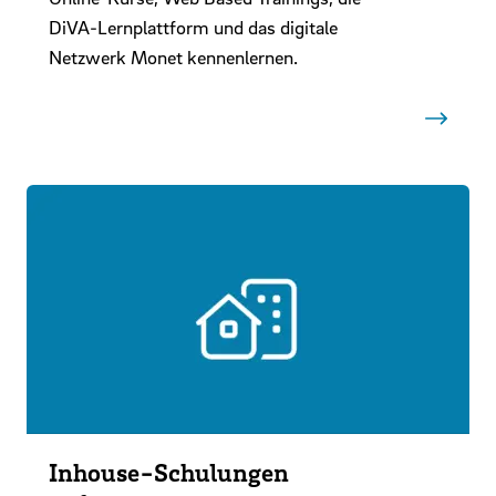
DiVA-Lernplattform und das digitale
Netzwerk Monet kennenlernen.
Inhouse-Schulungen