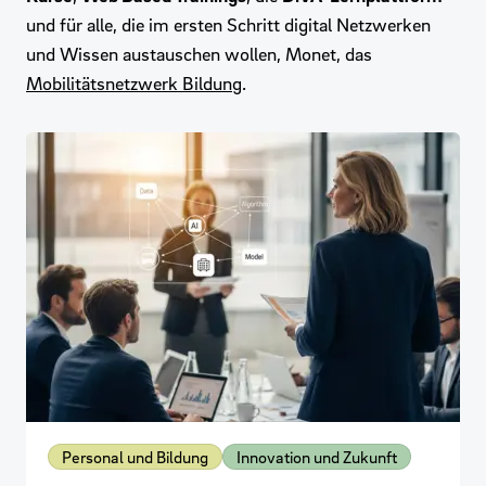
und für alle, die im ersten Schritt digital Netzwerken
und Wissen austauschen wollen, Monet, das
Mobilitätsnetzwerk Bildung
.
Personal und Bildung
Innovation und Zukunft