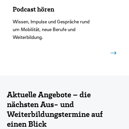
Podcast hören
Wissen, Impulse und Gespräche rund
um Mobilität, neue Berufe und
Weiterbildung.
Aktuelle Angebote – die
nächsten Aus- und
Weiterbildungstermine auf
einen Blick