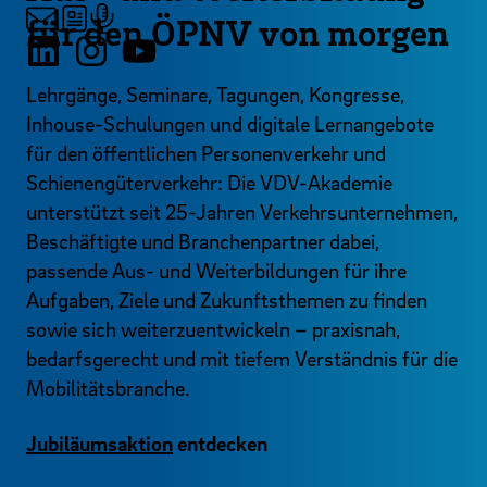
für den ÖPNV von morgen
Lehrgänge, Seminare, Tagungen, Kongresse,
Inhouse-Schulungen und digitale Lernangebote
für den öffentlichen Personenverkehr und
Schienengüterverkehr: Die VDV-Akademie
unterstützt seit 25-Jahren Verkehrsunternehmen,
Beschäftigte und Branchenpartner dabei,
passende Aus- und Weiterbildungen für ihre
Aufgaben, Ziele und Zukunftsthemen zu finden
sowie sich weiterzuentwickeln – praxisnah,
bedarfsgerecht und mit tiefem Verständnis für die
Mobilitätsbranche.
Jubiläumsaktion
entdecken