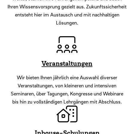
Ihren Wissensvorsprung gezielt aus. Zukunftssicherheit
entsteht hier im Austausch und mit nachhaltigen
Lösungen.
Veranstaltungen
Wir bieten Ihnen jährlich eine Auswahl diverser
Veranstaltungen, von kleineren und intensiven
Seminaren, über Tagungen, Kongresse und Webinare
bis hin zu vollständigen Lehrgängen mit Abschluss.
Inhouse-Schulungen