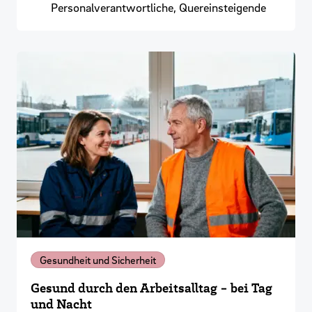
Personalverantwortliche, Quereinsteigende
Gesundheit und Sicherheit
Gesund durch den Arbeitsalltag - bei Tag
und Nacht