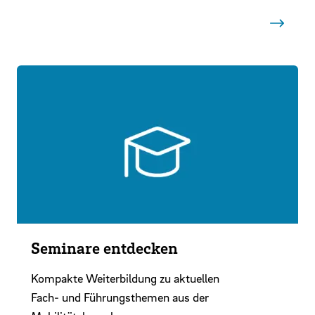
Seminare entdecken
Kompakte Weiterbildung zu aktuellen
Fach- und Führungsthemen aus der