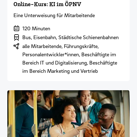
Online-Kurs: KI im ÖPNV
Eine Unterweisung für Mitarbeitende
Dauer der Veranstaltung
120 Minuten
Branchenbereich
Bus, Eisenbahn, Städtische Schienenbahnen
Zielgruppen
alle Mitarbeitende, Führungskräfte,
Personalentwickler*innen, Beschäftigte im
Bereich IT und Digitalisierung, Beschäftigte
im Bereich Marketing und Vertrieb