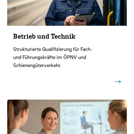
Betrieb und Technik
Strukturierte Qualifizierung für Fach-
und Führungskräfte im ÖPNV und
Schienengüterverkehr.