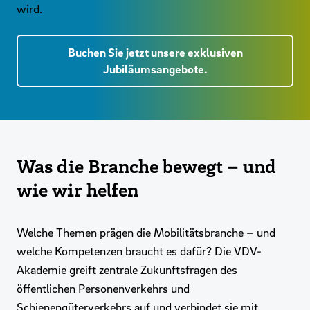
wird.
Buchen Sie jetzt unsere exklusiven
Jubiläumsangebote.
Was die Branche bewegt – und
wie wir helfen
Welche Themen prägen die Mobilitätsbranche – und
welche Kompetenzen braucht es dafür? Die VDV-
Akademie greift zentrale Zukunftsfragen des
öffentlichen Personenverkehrs und
Schienengüterverkehrs auf und verbindet sie mit