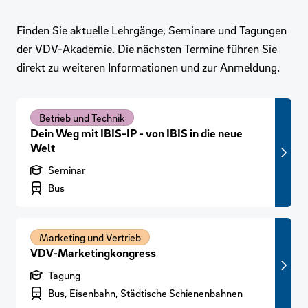
Finden Sie aktuelle Lehrgänge, Seminare und Tagungen
der VDV-Akademie. Die nächsten Termine führen Sie
direkt zu weiteren Informationen und zur Anmeldung.
Betrieb und Technik
Dein Weg mit IBIS-IP - von IBIS in die neue
Welt
Produktart
Seminar
Branchenbereich
Bus
Marketing und Vertrieb
VDV-Marketingkongress
Produktart
Tagung
Branchenbereich
Bus, Eisenbahn, Städtische Schienenbahnen