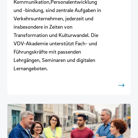
Kommunikation,Personalentwicklung
und -bindung, sind zentrale Aufgaben in
Verkehrsunternehmen, jederzeit und
insbesondere in Zeiten von
Transformation und Kulturwandel. Die
VDV-Akademie unterstützt Fach- und
Führungskräfte mit passenden
Lehrgängen, Seminaren und digitalen
Lernangeboten.