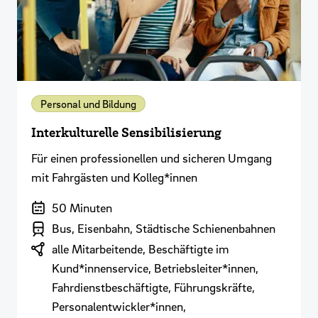
Personal und Bildung
Interkulturelle Sensibilisierung
Für einen professionellen und sicheren Umgang
mit Fahrgästen und Kolleg*innen
Dauer der Veranstaltung
50 Minuten
Branchenbereich
Bus, Eisenbahn, Städtische Schienenbahnen
Zielgruppen
alle Mitarbeitende, Beschäftigte im
Kund*innenservice, Betriebsleiter*innen,
Fahrdienstbeschäftigte, Führungskräfte,
Personalentwickler*innen,