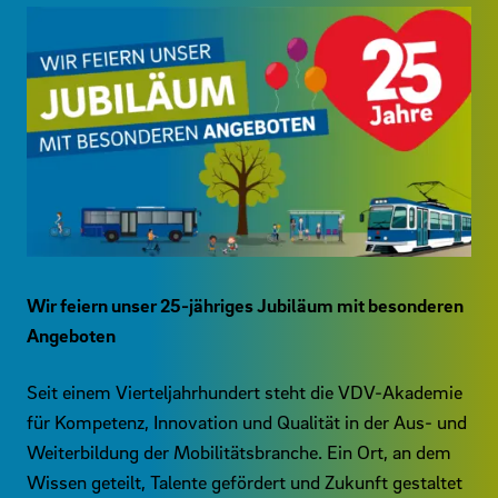
Wir feiern unser 25-jähriges Jubiläum mit besonderen
Angeboten
Seit einem Vierteljahrhundert steht die VDV-Akademie
für Kompetenz, Innovation und Qualität in der Aus- und
Weiterbildung der Mobilitätsbranche. Ein Ort, an dem
Wissen geteilt, Talente gefördert und Zukunft gestaltet