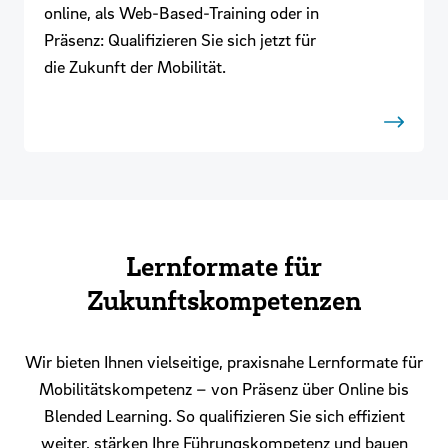
online, als Web-Based-Training oder in
Präsenz: Qualifizieren Sie sich jetzt für
die Zukunft der Mobilität.
Lernformate für
Zukunftskompetenzen
Wir bieten Ihnen vielseitige, praxisnahe Lernformate für
Mobilitätskompetenz – von Präsenz über Online bis
Blended Learning. So qualifizieren Sie sich effizient
weiter, stärken Ihre Führungskompetenz und bauen