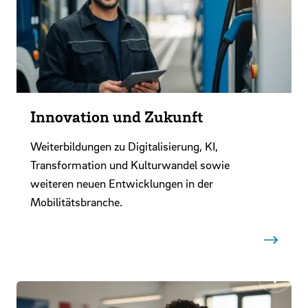
Innovation und Zukunft
Weiterbildungen zu Digitalisierung, KI,
Transformation und Kulturwandel sowie
weiteren neuen Entwicklungen in der
Mobilitätsbranche.
Zurück