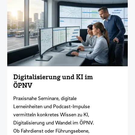
Digitalisierung und KI im
ÖPNV
Praxisnahe Seminare, digitale
Lerneinheiten und Podcast-Impulse
vermitteln konkretes Wissen zu KI,
Digitalisierung und Wandel im ÖPNV.
Ob Fahrdienst oder Führungsebene,