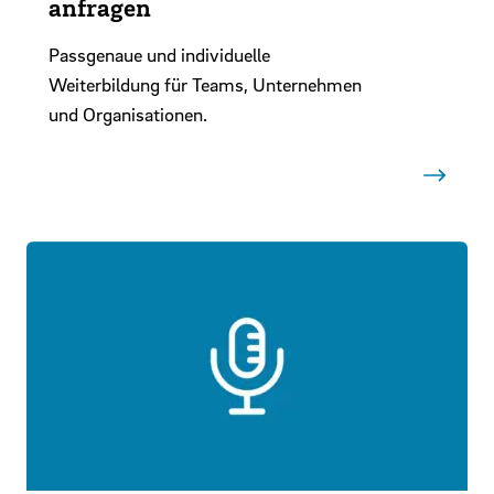
anfragen
Passgenaue und individuelle
Weiterbildung für Teams, Unternehmen
und Organisationen.