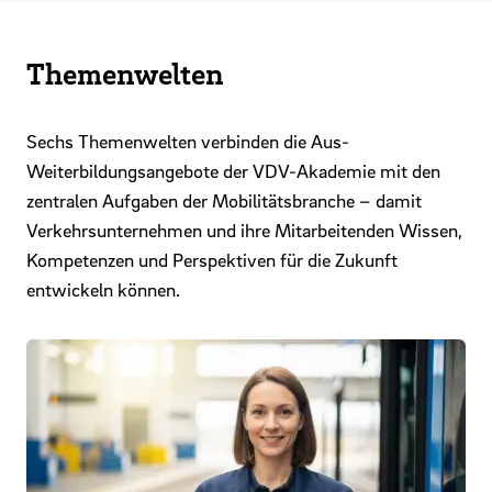
Themenwelten
Sechs Themenwelten verbinden die Aus-
Weiterbildungsangebote der VDV-Akademie mit den
zentralen Aufgaben der Mobilitätsbranche – damit
Verkehrsunternehmen und ihre Mitarbeitenden Wissen,
Kompetenzen und Perspektiven für die Zukunft
entwickeln können.