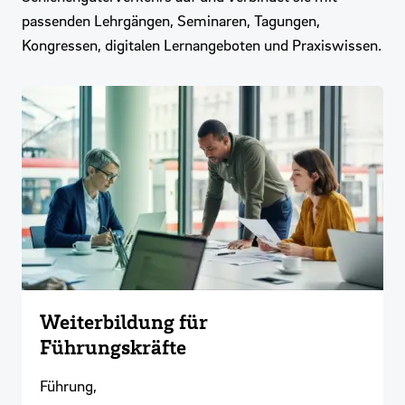
passenden Lehrgängen, Seminaren, Tagungen,
Kongressen, digitalen Lernangeboten und Praxiswissen.
Weiterbildung für
Führungskräfte
Führung,