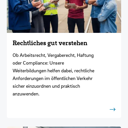
Rechtliches gut verstehen
Ob Arbeitsrecht, Vergaberecht, Haftung
oder Compliance: Unsere
Weiterbildungen helfen dabei, rechtliche
Anforderungen im öffentlichen Verkehr
sicher einzuordnen und praktisch
anzuwenden.