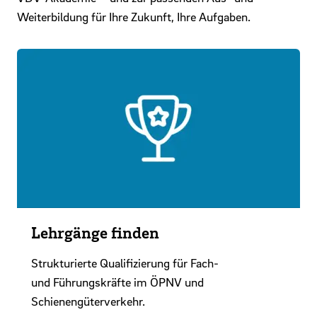
Weiterbildung für Ihre Zukunft, Ihre Aufgaben.
Lehrgänge finden
Strukturierte Qualifizierung für Fach-
und Führungskräfte im ÖPNV und
Schienengüterverkehr.